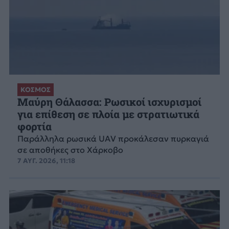
ΚΟΣΜΟΣ
Μαύρη Θάλασσα: Ρωσικοί ισχυρισμοί
για επίθεση σε πλοία με στρατιωτικά
φορτία
Παράλληλα ρωσικά UAV προκάλεσαν πυρκαγιά
σε αποθήκες στο Χάρκοβο
7 ΑΥΓ. 2026, 11:18