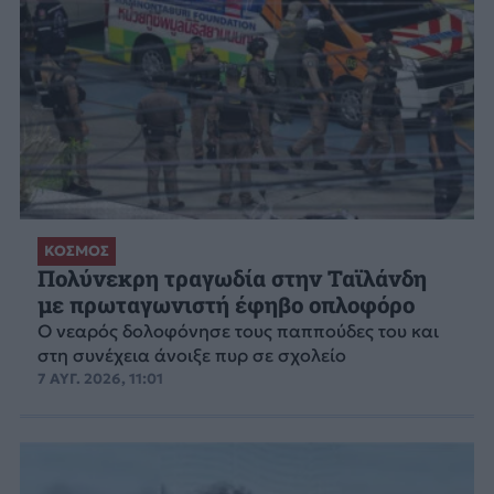
ΚΟΣΜΟΣ
Πολύνεκρη τραγωδία στην Ταϊλάνδη
με πρωταγωνιστή έφηβο οπλοφόρο
Ο νεαρός δολοφόνησε τους παππούδες του και
στη συνέχεια άνοιξε πυρ σε σχολείο
7 ΑΥΓ. 2026, 11:01