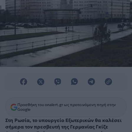
Προσθήκη του onalert.gr ως προτεινόμενη πηγή στην
Google
Στη Ρωσία, το υπουργείο Εξωτερικών θα καλέσει
σήμερα τον πρεσβευτή της Γερμανίας Γκίζε