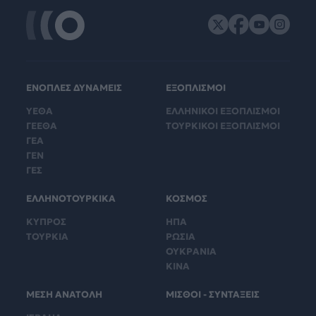
ΕΝΟΠΛΕΣ ΔΥΝΑΜΕΙΣ
ΕΞΟΠΛΙΣΜΟΙ
ΥΕΘΑ
ΕΛΛΗΝΙΚΟΙ ΕΞΟΠΛΙΣΜΟΙ
ΓΕΕΘΑ
ΤΟΥΡΚΙΚΟΙ ΕΞΟΠΛΙΣΜΟΙ
ΓΕΑ
ΓΕΝ
ΓΕΣ
ΕΛΛΗΝΟΤΟΥΡΚΙΚΑ
ΚΟΣΜΟΣ
ΚΥΠΡΟΣ
ΗΠΑ
ΤΟΥΡΚΙΑ
ΡΩΣΙΑ
ΟΥΚΡΑΝΙΑ
ΚΙΝΑ
ΜΕΣΗ ΑΝΑΤΟΛΗ
ΜΙΣΘΟΙ - ΣΥΝΤΑΞΕΙΣ