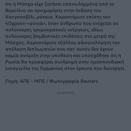
ότι η Μόσχα είχε ζητήσει επανειλημμένα από το
Βερολίνο να προχωρήσει στην έκδοση του
Χανγκοσβίλι, μάταια. Χαρακτήρισε επίσης τον
40χρονο «φονιά», έναν άνθρωπο που ενέχεται σε
πολύνεκρες τρομοκρατικές ενέργειες, ιδίως
πολύνεκρες βομβιστικές επιθέσεις στο μετρό της
Μόσχας. Χαρακτήρισε εξάλλου αδικαιολόγητη την
απέλαση διπλωματών που κατ’ αυτόν δεν έχουν
καμία ανάμιξη στην υπόθεση και υποσχέθηκε ότι η
Ρωσία θα προσφέρει συνδρομή στην ομοσπονδιακή
εισαγγελία της Γερμανίας στην έρευνα που διενεργεί.
Πηγή: ΑΠΕ – ΜΠΕ / Φωτογραφία Reuters
ΔΙΑΦΗΜΙΣΗ