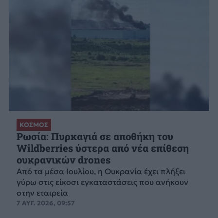
ΚΟΣΜΟΣ
Ρωσία: Πυρκαγιά σε αποθήκη του
Wildberries ύστερα από νέα επίθεση
ουκρανικών drones
Από τα μέσα Ιουλίου, η Ουκρανία έχει πλήξει
γύρω στις είκοσι εγκαταστάσεις που ανήκουν
στην εταιρεία
7 ΑΥΓ. 2026, 09:57