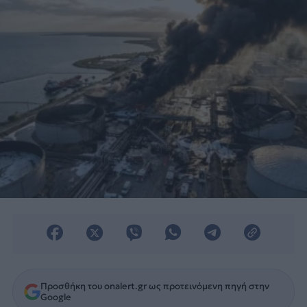
κυβερνήτης.
Προσθήκη του onalert.gr ως προτεινόμενη πηγή στην
Google