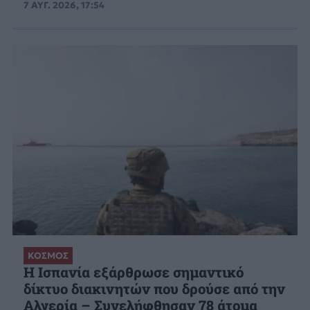
7 ΑΥΓ. 2026, 17:54
ΚΟΣΜΟΣ
Η Ισπανία εξάρθρωσε σημαντικό
δίκτυο διακινητών που δρούσε από την
Αλγερία – Συνελήφθησαν 78 άτομα