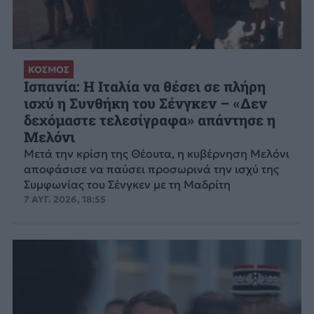
ΚΟΣΜΟΣ
Ισπανία: Η Ιταλία να θέσει σε πλήρη
ισχύ η Συνθήκη του Σένγκεν – «Δεν
δεχόμαστε τελεσίγραφα» απάντησε η
Μελόνι
Μετά την κρίση της Θέουτα, η κυβέρνηση Μελόνι
αποφάσισε να παύσει προσωρινά την ισχύ της
Συμφωνίας του Σένγκεν με τη Μαδρίτη
7 ΑΥΓ. 2026, 18:55