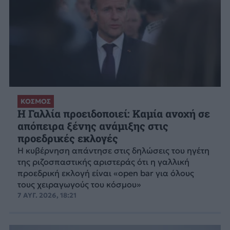
ΚΟΣΜΟΣ
Η Γαλλία προειδοποιεί: Καμία ανοχή σε
απόπειρα ξένης ανάμιξης στις
προεδρικές εκλογές
Η κυβέρνηση απάντησε στις δηλώσεις του ηγέτη
της ριζοσπαστικής αριστεράς ότι η γαλλική
προεδρική εκλογή είναι «open bar για όλους
τους χειραγωγούς του κόσμου»
7 ΑΥΓ. 2026, 18:21