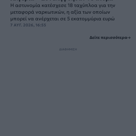
Η αστυνομία κατέσχεσε 18 ταχύπλοα για την
μεταφορά ναρκωτικών, η αξία των οποίων
μπορεί να ανέρχεται σε 5 εκατομμύρια ευρώ
7 ΑΥΓ. 2026, 16:55
Δείτε περισσότερα
ΔΙΑΦΗΜΙΣΗ