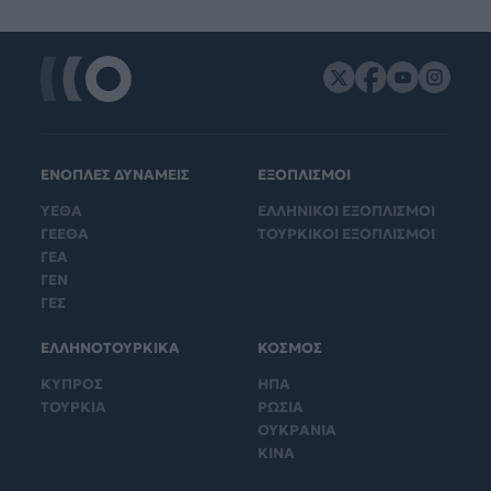
ΕΝΟΠΛΕΣ ΔΥΝΑΜΕΙΣ
ΕΞΟΠΛΙΣΜΟΙ
ΥΕΘΑ
ΕΛΛΗΝΙΚΟΙ ΕΞΟΠΛΙΣΜΟΙ
ΓΕΕΘΑ
ΤΟΥΡΚΙΚΟΙ ΕΞΟΠΛΙΣΜΟΙ
ΓΕΑ
ΓΕΝ
ΓΕΣ
ΕΛΛΗΝΟΤΟΥΡΚΙΚΑ
ΚΟΣΜΟΣ
ΚΥΠΡΟΣ
ΗΠΑ
ΤΟΥΡΚΙΑ
ΡΩΣΙΑ
ΟΥΚΡΑΝΙΑ
ΚΙΝΑ