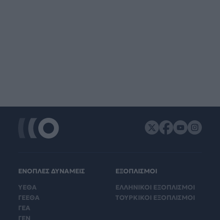
ΕΝΟΠΛΕΣ ΔΥΝΑΜΕΙΣ
ΕΞΟΠΛΙΣΜΟΙ
ΥΕΘΑ
ΕΛΛΗΝΙΚΟΙ ΕΞΟΠΛΙΣΜΟΙ
ΓΕΕΘΑ
ΤΟΥΡΚΙΚΟΙ ΕΞΟΠΛΙΣΜΟΙ
ΓΕΑ
ΓΕΝ