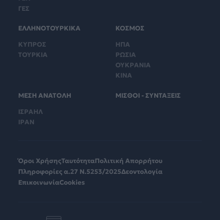
ΓΕΣ
ΕΛΛΗΝΟΤΟΥΡΚΙΚΑ
ΚΟΣΜΟΣ
ΚΥΠΡΟΣ
ΗΠΑ
ΤΟΥΡΚΙΑ
ΡΩΣΙΑ
ΟΥΚΡΑΝΙΑ
ΚΙΝΑ
ΜΕΣΗ ΑΝΑΤΟΛΗ
ΜΙΣΘΟΙ - ΣΥΝΤΑΞΕΙΣ
ΙΣΡΑΗΛ
ΙΡΑΝ
Όροι Χρήσης
Ταυτότητα
Πολιτική Απορρήτου
Πληροφορίες α.27 Ν.5253/2025
Δεοντολογία
Επικοινωνία
Cookies