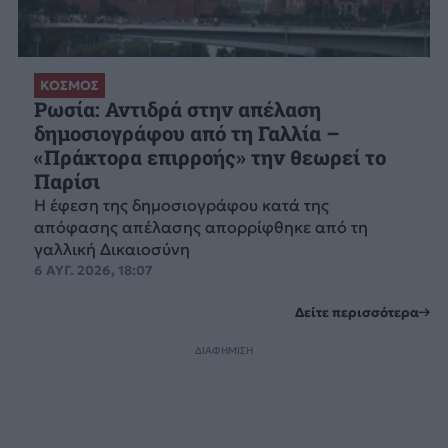
ΚΟΣΜΟΣ
Ρωσία: Αντιδρά στην απέλαση
δημοσιογράφου από τη Γαλλία –
«Πράκτορα επιρροής» την θεωρεί το
Παρίσι
Η έφεση της δημοσιογράφου κατά της
απόφασης απέλασης απορρίφθηκε από τη
γαλλική Δικαιοσύνη
6 ΑΥΓ. 2026, 18:07
Δείτε περισσότερα
ΔΙΑΦΗΜΙΣΗ