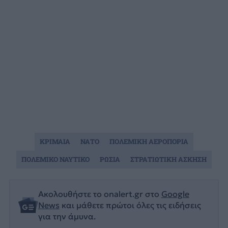
ΚΡΙΜΑΙΑ
ΝΑΤΟ
ΠΟΛΕΜΙΚΗ ΑΕΡΟΠΟΡΙΑ
ΠΟΛΕΜΙΚΟ ΝΑΥΤΙΚΟ
ΡΩΣΙΑ
ΣΤΡΑΤΙΩΤΙΚΗ ΑΣΚΗΣΗ
Ακολουθήστε το onalert.gr στο
Google
News
και μάθετε πρώτοι όλες τις ειδήσεις
για την άμυνα.