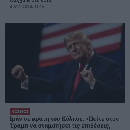
ελέγχουν στο νότο
6 ΑΥΓ. 2026, 21:44
ΚΟΣΜΟΣ
Ιράν σε κράτη του Κόλπου: «Πείτε στον
Τραμπ να σταματήσει τις επιθέσεις,