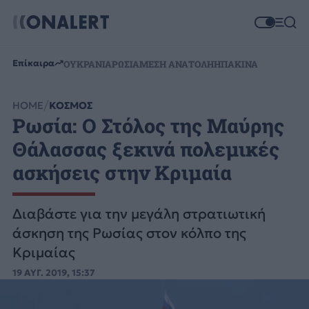
Επίκαιρα
ΟΥΚΡΑΝΙΑ
ΡΩΣΙΑ
ΜΕΣΗ ΑΝΑΤΟΛΗ
ΗΠΑ
ΚΙΝΑ
HOME
ΚΟΣΜΟΣ
Ρωσία: Ο Στόλος της Μαύρης
Θάλασσας ξεκινά πολεμικές
ασκήσεις στην Κριμαία
Διαβάστε για την μεγάλη στρατιωτική
άσκηση της Ρωσίας στον κόλπο της
Κριμαίας
19 ΑΥΓ. 2019, 15:37