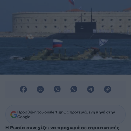
Προσθήκη του onalert.gr ως προτεινόμενη πηγή στην
Google
Η Ρωσία συνεχίζει να προχωρά σε στρατιωτικές