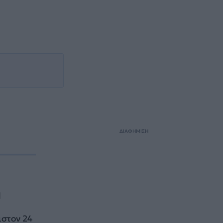
ΔΙΑΦΗΜΙΣΗ
η
στον 24