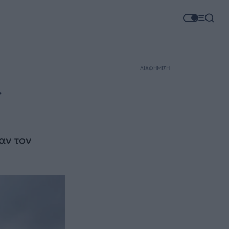
ΔΙΑΦΗΜΙΣΗ
ι
αν τον