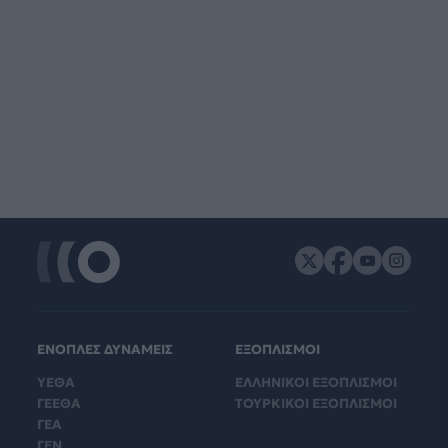
ΕΝΟΠΛΕΣ ΔΥΝΑΜΕΙΣ
ΕΞΟΠΛΙΣΜΟΙ
ΥΕΘΑ
ΕΛΛΗΝΙΚΟΙ ΕΞΟΠΛΙΣΜΟΙ
ΓΕΕΘΑ
ΤΟΥΡΚΙΚΟΙ ΕΞΟΠΛΙΣΜΟΙ
ΓΕΑ
ΓΕΝ