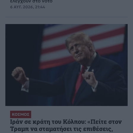
ελέγχουν στο νότο
6 ΑΥΓ. 2026, 21:44
ΚΟΣΜΟΣ
Ιράν σε κράτη του Κόλπου: «Πείτε στον
Τραμπ να σταματήσει τις επιθέσεις,