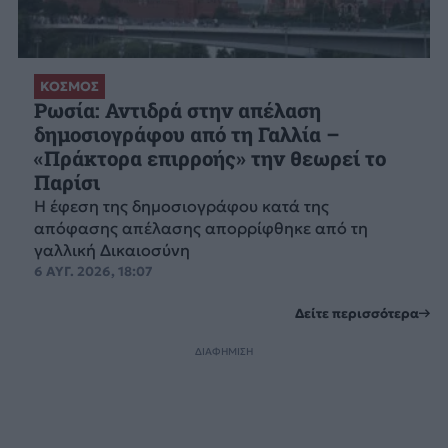
ΚΟΣΜΟΣ
Ρωσία: Αντιδρά στην απέλαση
δημοσιογράφου από τη Γαλλία –
«Πράκτορα επιρροής» την θεωρεί το
Παρίσι
Η έφεση της δημοσιογράφου κατά της
απόφασης απέλασης απορρίφθηκε από τη
γαλλική Δικαιοσύνη
6 ΑΥΓ. 2026, 18:07
Δείτε περισσότερα
ΔΙΑΦΗΜΙΣΗ