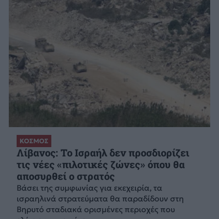
ΚΟΣΜΟΣ
Λίβανος: Το Ισραήλ δεν προσδιορίζει
τις νέες «πιλοτικές ζώνες» όπου θα
αποσυρθεί ο στρατός
Βάσει της συμφωνίας για εκεχειρία, τα
ισραηλινά στρατεύματα θα παραδίδουν στη
Βηρυτό σταδιακά ορισμένες περιοχές που