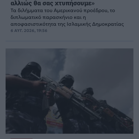
αλλιώς θα σας χτυπήσουμε»
Τα διλήμματα του Αμερικανού προέδρου, το
διπλωματικό παρασκήνιο και η
αποφασιστικότητα της Ισλαμικής Δημοκρατίας
6 ΑΥΓ. 2026, 19:56