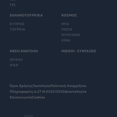
ΓΕΣ
ΕΛΛΗΝΟΤΟΥΡΚΙΚΑ
ΚΟΣΜΟΣ
ΚΥΠΡΟΣ
ΗΠΑ
ΤΟΥΡΚΙΑ
ΡΩΣΙΑ
ΟΥΚΡΑΝΙΑ
ΚΙΝΑ
ΜΕΣΗ ΑΝΑΤΟΛΗ
ΜΙΣΘΟΙ - ΣΥΝΤΑΞΕΙΣ
ΙΣΡΑΗΛ
ΙΡΑΝ
Όροι Χρήσης
Ταυτότητα
Πολιτική Απορρήτου
Πληροφορίες α.27 Ν.5253/2025
Δεοντολογία
Επικοινωνία
Cookies