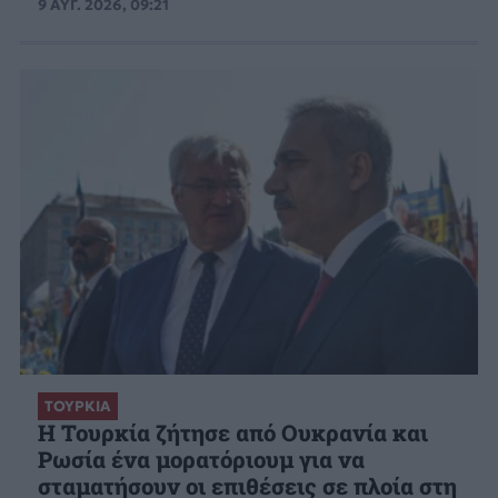
9 ΑΥΓ. 2026, 09:21
ΤΟΥΡΚΙΑ
Η Τουρκία ζήτησε από Ουκρανία και
Ρωσία ένα μορατόριουμ για να
σταματήσουν οι επιθέσεις σε πλοία στη