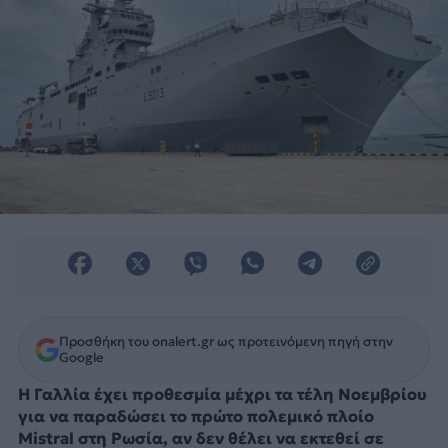
Προσθήκη του onalert.gr ως προτεινόμενη πηγή στην
Google
Η Γαλλία έχει προθεσμία μέχρι τα τέλη Νοεμβρίου
για να παραδώσει το πρώτο πολεμικό πλοίο
Mistral στη Ρωσία, αν δεν θέλει να εκτεθεί σε