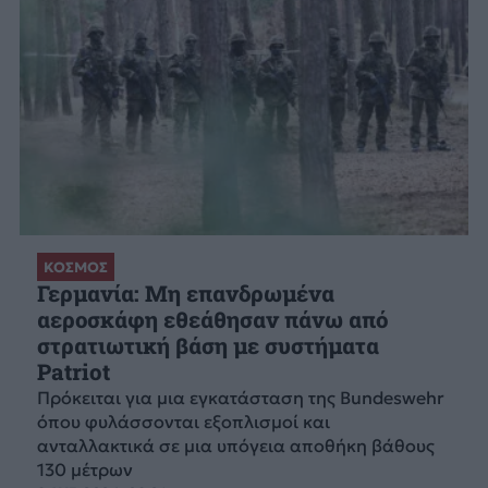
ΚΟΣΜΟΣ
Γερμανία: Μη επανδρωμένα
αεροσκάφη εθεάθησαν πάνω από
στρατιωτική βάση με συστήματα
Patriot
Πρόκειται για μια εγκατάσταση της Bundeswehr
όπου φυλάσσονται εξοπλισμοί και
ανταλλακτικά σε μια υπόγεια αποθήκη βάθους
130 μέτρων