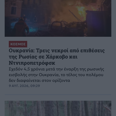
ΚΟΣΜΟΣ
Ουκρανία: Τρεις νεκροί από επιθέσεις
της Ρωσίας σε Χάρκοβο και
Ντνιπροπετρόφσκ
Σχεδόν 4,5 χρόνια μετά την έναρξη της ρωσικής
εισβολής στην Ουκρανία, το τέλος του πολέμου
δεν διαφαίνεται στον ορίζοντα
9 ΑΥΓ. 2026, 09:29