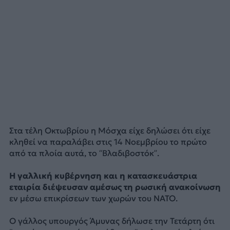
Στα τέλη Οκτωβρίου η Μόσχα είχε δηλώσει ότι είχε
κληθεί να παραλάβει στις 14 Νοεμβρίου το πρώτο
από τα πλοία αυτά, το “Βλαδιβοστόκ”.
Η γαλλική κυβέρνηση και η κατασκευάστρια
εταιρία διέψευσαν αμέσως τη ρωσική ανακοίνωση
εν μέσω επικρίσεων των χωρών του ΝΑΤΟ.
Ο γάλλος υπουργός Άμυνας δήλωσε την Τετάρτη ότι