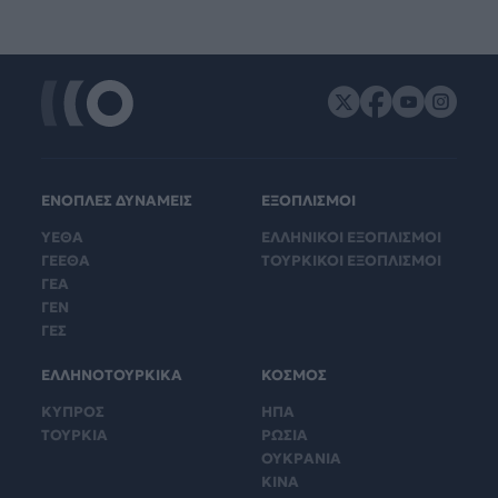
ΕΝΟΠΛΕΣ ΔΥΝΑΜΕΙΣ
ΕΞΟΠΛΙΣΜΟΙ
ΥΕΘΑ
ΕΛΛΗΝΙΚΟΙ ΕΞΟΠΛΙΣΜΟΙ
ΓΕΕΘΑ
ΤΟΥΡΚΙΚΟΙ ΕΞΟΠΛΙΣΜΟΙ
ΓΕΑ
ΓΕΝ
ΓΕΣ
ΕΛΛΗΝΟΤΟΥΡΚΙΚΑ
ΚΟΣΜΟΣ
ΚΥΠΡΟΣ
ΗΠΑ
ΤΟΥΡΚΙΑ
ΡΩΣΙΑ
ΟΥΚΡΑΝΙΑ
ΚΙΝΑ