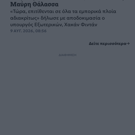
Μαύρη Θάλασσα
«Τώρα, επιτίθενται σε όλα τα εμπορικά πλοία
αδιακρίτως» δήλωσε με αποδοκιμασία ο
υπουργός Εξωτερικών, Χακάν Φιντάν
9 ΑΥΓ. 2026, 08:56
Δείτε περισσότερα
ΔΙΑΦΗΜΙΣΗ