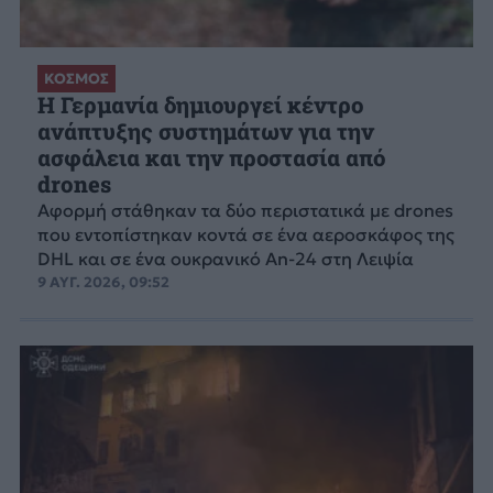
ΚΟΣΜΟΣ
Η Γερμανία δημιουργεί κέντρο
ανάπτυξης συστημάτων για την
ασφάλεια και την προστασία από
drones
Αφορμή στάθηκαν τα δύο περιστατικά με drones
που εντοπίστηκαν κοντά σε ένα αεροσκάφος της
DHL και σε ένα ουκρανικό An-24 στη Λειψία
9 ΑΥΓ. 2026, 09:52