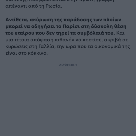
απέναντι από τη Ρωσία.
Αντίθετα, ακύρωση της παράδοσης των πλοίων
μπορεί να οδηγήσει το Παρίσι στη δύσκολη θέση
του εταίρου που δεν τηρεί τα συμβόλαιά του.
Και
μια τέτοια απόφαση πιθανόν να κοστίσει ακριβά σε
κυρώσεις στη Γαλλία, την ώρα που τα οικονομικά της
είναι στο κόκκινο.
ΔΙΑΦΗΜΙΣΗ