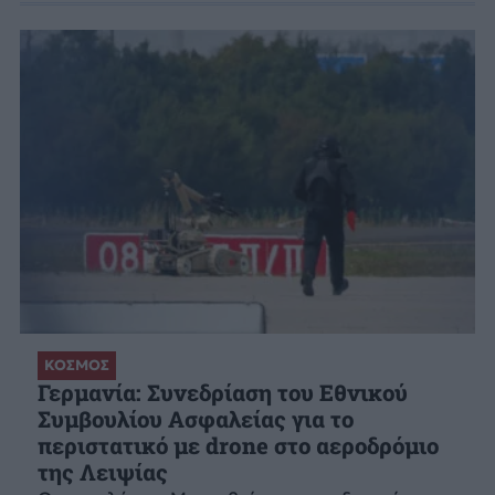
ΚΟΣΜΟΣ
Γερμανία: Συνεδρίαση του Εθνικού
Συμβουλίου Ασφαλείας για το
περιστατικό με drone στο αεροδρόμιο
της Λειψίας