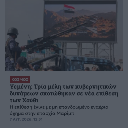
ΚΟΣΜΟΣ
Υεμένη: Τρία μέλη των κυβερνητικών
δυνάμεων σκοτώθηκαν σε νέα επίθεση
των Χούθι
Η επίθεση έγινε με μη επανδρωμένο εναέριο
όχημα στην επαρχία Μαρίμπ
7 ΑΥΓ. 2026, 12:51