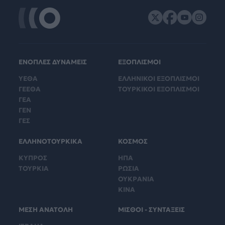
ΕΝΟΠΛΕΣ ΔΥΝΑΜΕΙΣ
ΕΞΟΠΛΙΣΜΟΙ
ΥΕΘΑ
ΕΛΛΗΝΙΚΟΙ ΕΞΟΠΛΙΣΜΟΙ
ΓΕΕΘΑ
ΤΟΥΡΚΙΚΟΙ ΕΞΟΠΛΙΣΜΟΙ
ΓΕΑ
ΓΕΝ
ΓΕΣ
ΕΛΛΗΝΟΤΟΥΡΚΙΚΑ
ΚΟΣΜΟΣ
ΚΥΠΡΟΣ
ΗΠΑ
ΤΟΥΡΚΙΑ
ΡΩΣΙΑ
ΟΥΚΡΑΝΙΑ
ΚΙΝΑ
ΜΕΣΗ ΑΝΑΤΟΛΗ
ΜΙΣΘΟΙ - ΣΥΝΤΑΞΕΙΣ