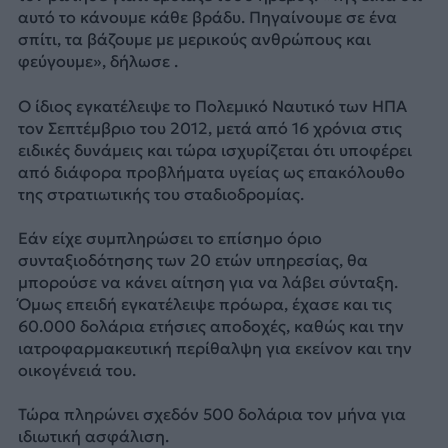
αυτό το κάνουμε κάθε βράδυ. Πηγαίνουμε σε ένα
σπίτι, τα βάζουμε με μερικούς ανθρώπους και
φεύγουμε», δήλωσε .
Ο ίδιος εγκατέλειψε το Πολεμικό Ναυτικό των ΗΠΑ
τον Σεπτέμβριο του 2012, μετά από 16 χρόνια στις
ειδικές δυνάμεις και τώρα ισχυρίζεται ότι υποφέρει
από διάφορα προβλήματα υγείας ως επακόλουθο
της στρατιωτικής του σταδιοδρομίας.
Εάν είχε συμπληρώσει το επίσημο όριο
συνταξιοδότησης των 20 ετών υπηρεσίας, θα
μπορούσε να κάνει αίτηση για να λάβει σύνταξη.
Όμως επειδή εγκατέλειψε πρόωρα, έχασε και τις
60.000 δολάρια ετήσιες αποδοχές, καθώς και την
ιατροφαρμακευτική περίθαλψη για εκείνον και την
οικογένειά του.
Τώρα πληρώνει σχεδόν 500 δολάρια τον μήνα για
ιδιωτική ασφάλιση.