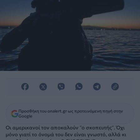
Προσθήκη του onalert.gr ως προτεινόμενη πηγή στην
Google
Οι αμερικανοί τον αποκαλούν “ο σκοπευτής”. Όχι
μόνο γιατί το όνομά του δεν είναι γνωστό, αλλά κι