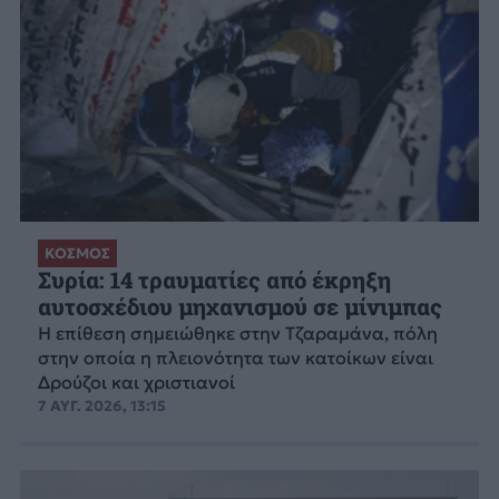
ΚΟΣΜΟΣ
Συρία: 14 τραυματίες από έκρηξη
αυτοσχέδιου μηχανισμού σε μίνιμπας
Η επίθεση σημειώθηκε στην Τζαραμάνα, πόλη
στην οποία η πλειονότητα των κατοίκων είναι
Δρούζοι και χριστιανοί
7 ΑΥΓ. 2026, 13:15