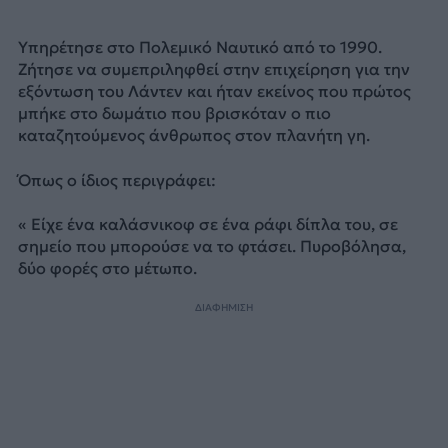
Υπηρέτησε στο Πολεμικό Ναυτικό από το 1990.
Ζήτησε να συμεπριληφθεί στην επιχείρηση για την
εξόντωση του Λάντεν και ήταν εκείνος που πρώτος
μπήκε στο δωμάτιο που βρισκόταν ο πιο
καταζητούμενος άνθρωπος στον πλανήτη γη.
Όπως ο ίδιος περιγράφει:
« Είχε ένα καλάσνικοφ σε ένα ράφι δίπλα του, σε
σημείο που μπορούσε να το φτάσει. Πυροβόλησα,
δύο φορές στο μέτωπο.
ΔΙΑΦΗΜΙΣΗ