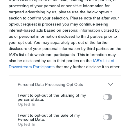
processing of your personal or sensitive information for
targeted advertising by us, please use the below opt-out
ΣΧΕΤΙΚΑ ΑΡΘΡΑ
section to confirm your selection. Please note that after your
opt-out request is processed you may continue seeing
interest-based ads based on personal information utilized by
us or personal information disclosed to third parties prior to
your opt-out. You may separately opt-out of the further
disclosure of your personal information by third parties on the
IAB’s list of downstream participants. This information may
also be disclosed by us to third parties on the
IAB’s List of
Downstream Participants
that may further disclose it to other
third parties.
Personal Data Processing Opt Outs
I want to opt-out of the Sharing of my
personal data.
Opted In
I want to opt-out of the Sale of my
Personal Data.
ΚΟΣΜΟΣ
Opted In