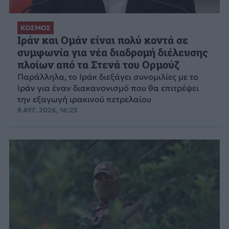
ΚΟΣΜΟΣ
Ιράν και Ομάν είναι πολύ κοντά σε
συμφωνία για νέα διαδρομή διέλευσης
πλοίων από τα Στενά του Ορμούζ
Παράλληλα, το Ιράκ διεξάγει συνομιλίες με το
Ιράν για έναν διακανονισμό που θα επιτρέψει
την εξαγωγή ιρακινού πετρελαίου
8 ΑΥΓ. 2026, 16:25