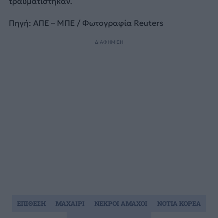
τραυματίστηκαν.
Πηγή: ΑΠΕ – ΜΠΕ / Φωτογραφία Reuters
ΔΙΑΦΗΜΙΣΗ
ΕΠΙΘΕΣΗ
ΜΑΧΑΙΡΙ
ΝΕΚΡΟΙ ΑΜΑΧΟΙ
ΝΟΤΙΑ ΚΟΡΕΑ