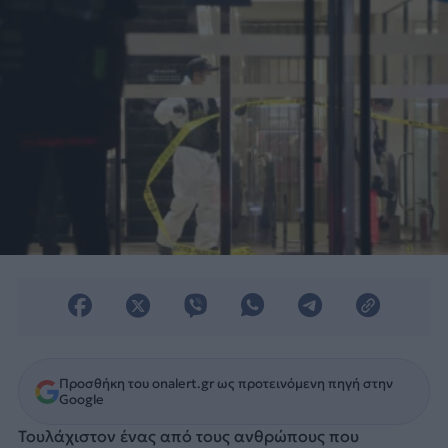
Προσθήκη του onalert.gr ως προτεινόμενη πηγή στην
Google
Τουλάχιστον ένας από τους ανθρώπους που