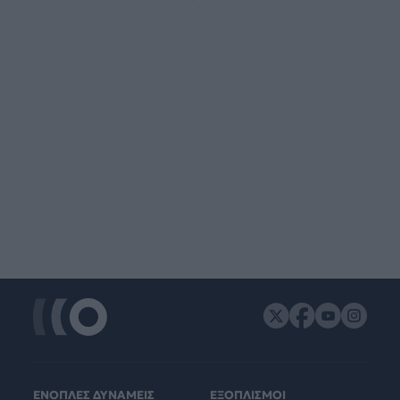
ΕΝΟΠΛΕΣ ΔΥΝΑΜΕΙΣ
ΕΞΟΠΛΙΣΜΟΙ