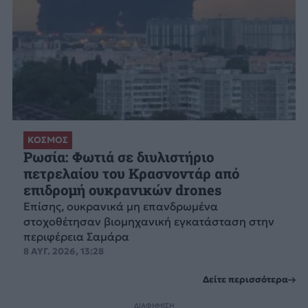
ΚΟΣΜΟΣ
Ρωσία: Φωτιά σε διυλιστήριο
πετρελαίου του Κρασνοντάρ από
επιδρομή ουκρανικών drones
Επίσης, ουκρανικά μη επανδρωμένα
στοχοθέτησαν βιομηχανική εγκατάσταση στην
περιφέρεια Σαμάρα
8 ΑΥΓ. 2026, 13:28
Δείτε περισσότερα
ΔΙΑΦΗΜΙΣΗ