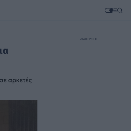
ΔΙΑΦΗΜΙΣΗ
ια
 σε αρκετές