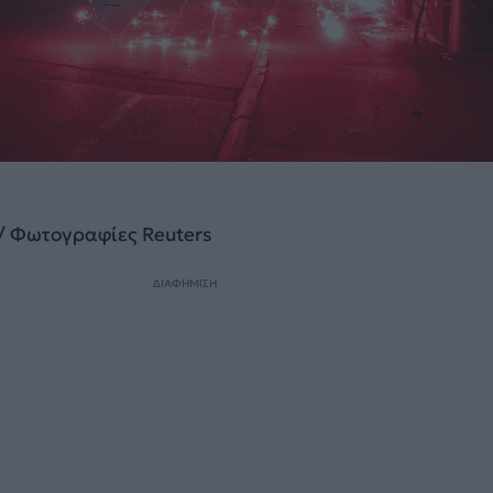
/ Φωτογραφίες Reuters
ΔΙΑΦΗΜΙΣΗ