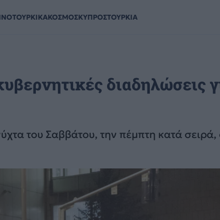
ΗΝΟΤΟΥΡΚΙΚΑ
ΚΟΣΜΟΣ
ΚΥΠΡΟΣ
ΤΟΥΡΚΙΑ
ικυβερνητικές διαδηλώσεις γ
ύχτα του Σαββάτου, την πέμπτη κατά σειρά,