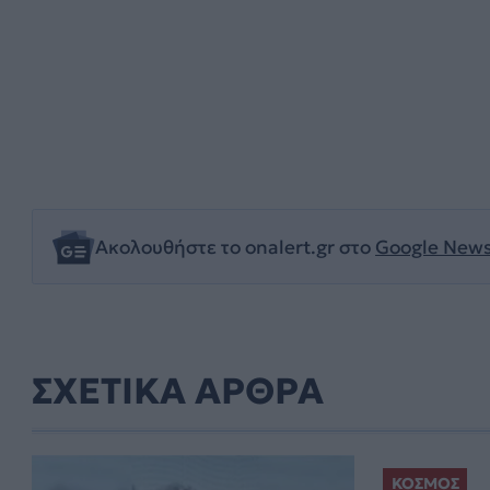
Ακολουθήστε το onalert.gr στο
Google New
ΣΧΕΤΙΚΑ ΑΡΘΡΑ
ΚΟΣΜΟΣ