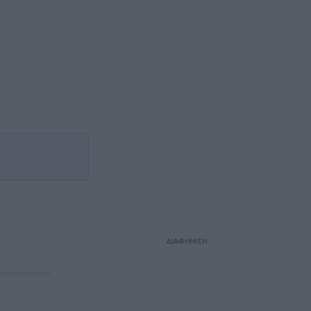
ΔΙΑΦΗΜΙΣΗ