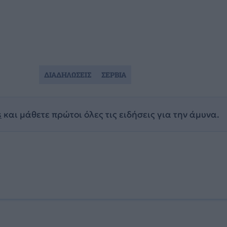
ΔΙΑΔΗΛΩΣΕΙΣ
ΣΕΡΒΙΑ
s
και μάθετε πρώτοι όλες τις ειδήσεις για την άμυνα.