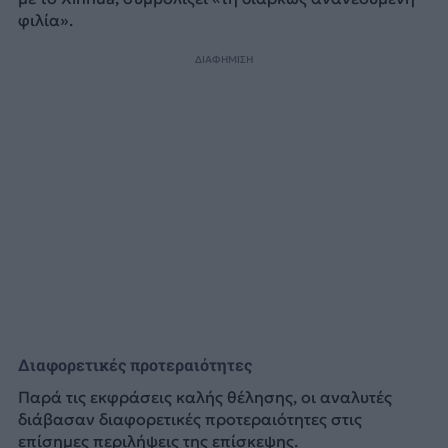
φιλία».
ΔΙΑΦΗΜΙΣΗ
Διαφορετικές προτεραιότητες
Παρά τις εκφράσεις καλής θέλησης, οι αναλυτές
διάβασαν διαφορετικές προτεραιότητες στις
επίσημες περιλήψεις της επίσκεψης.