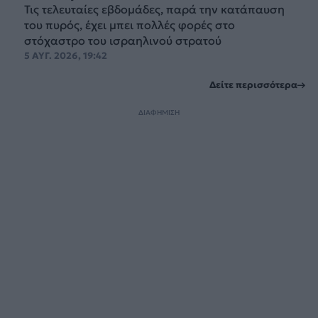
Τις τελευταίες εβδομάδες, παρά την κατάπαυση
του πυρός, έχει μπει πολλές φορές στο
στόχαστρο του ισραηλινού στρατού
5 ΑΥΓ. 2026, 19:42
Δείτε περισσότερα
ΔΙΑΦΗΜΙΣΗ