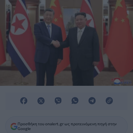
Προσθήκη του onalert.gr ως προτεινόμενη πηγή στην
Google