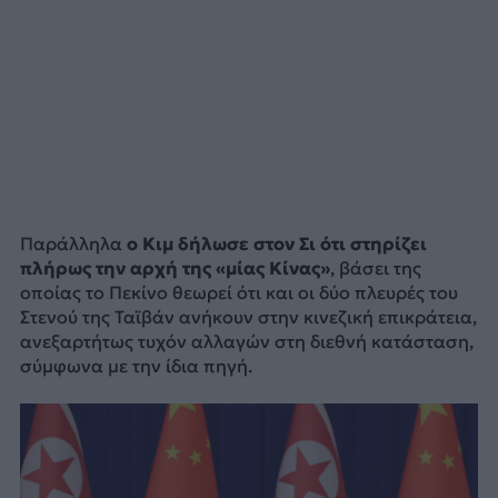
Παράλληλα
ο Κιμ δήλωσε στον Σι ότι στηρίζει
πλήρως την αρχή της «μίας Κίνας»
, βάσει της
οποίας το Πεκίνο θεωρεί ότι και οι δύο πλευρές του
Στενού της Ταϊβάν ανήκουν στην κινεζική επικράτεια,
ανεξαρτήτως τυχόν αλλαγών στη διεθνή κατάσταση,
σύμφωνα με την ίδια πηγή.