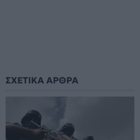
ΣΧΕΤΙΚΑ ΑΡΘΡΑ