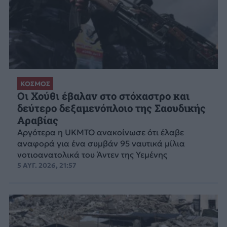
ΚΟΣΜΟΣ
Οι Χούθι έβαλαν στο στόχαστρο και
δεύτερο δεξαμενόπλοιο της Σαουδικής
Αραβίας
Aργότερα η UKMTO ανακοίνωσε ότι έλαβε
αναφορά για ένα συμβάν 95 ναυτικά μίλια
νοτιοανατολικά του Άντεν της Υεμένης
5 ΑΥΓ. 2026, 21:57