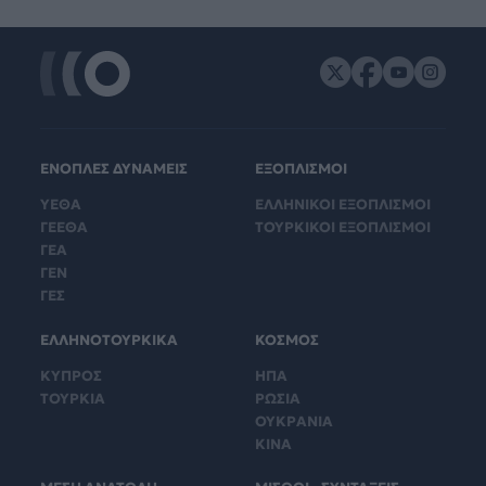
ΕΝΟΠΛΕΣ ΔΥΝΑΜΕΙΣ
ΕΞΟΠΛΙΣΜΟΙ
ΥΕΘΑ
ΕΛΛΗΝΙΚΟΙ ΕΞΟΠΛΙΣΜΟΙ
ΓΕΕΘΑ
ΤΟΥΡΚΙΚΟΙ ΕΞΟΠΛΙΣΜΟΙ
ΓΕΑ
ΓΕΝ
ΓΕΣ
ΕΛΛΗΝΟΤΟΥΡΚΙΚΑ
ΚΟΣΜΟΣ
ΚΥΠΡΟΣ
ΗΠΑ
ΤΟΥΡΚΙΑ
ΡΩΣΙΑ
ΟΥΚΡΑΝΙΑ
ΚΙΝΑ