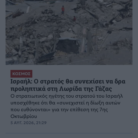
ΚΟΣΜΟΣ
Ισραήλ: Ο στρατός θα συνεχίσει να δρα
προληπτικά στη Λωρίδα της Γάζας
Ο στρατιωτικός ηγέτης του στρατού του Ισραήλ
υποσχέθηκε ότι θα «συνεχιστεί η δίωξη αυτών
που ευθύνονται» για την επίθεση της 7ης
Οκτωβρίου
5 ΑΥΓ. 2026, 21:29