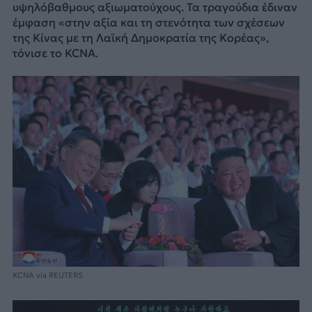
υψηλόβαθμους αξιωματούχους. Τα τραγούδια έδιναν
έμφαση «στην αξία και τη στενότητα των σχέσεων
της Κίνας με τη Λαϊκή Δημοκρατία της Κορέας»,
τόνισε το KCNA.
KCNA via REUTERS