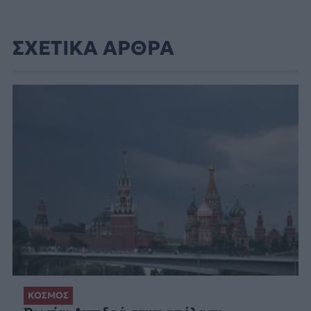
ΣΧΕΤΙΚΑ ΑΡΘΡΑ
ΚΟΣΜΟΣ