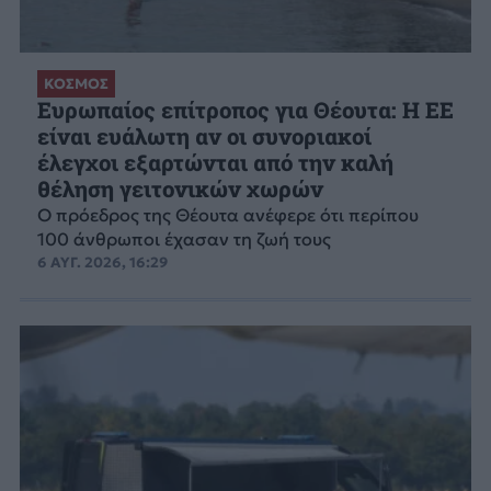
ΚΟΣΜΟΣ
Ευρωπαίος επίτροπος για Θέουτα: Η ΕΕ
είναι ευάλωτη αν οι συνοριακοί
έλεγχοι εξαρτώνται από την καλή
θέληση γειτονικών χωρών
Ο πρόεδρος της Θέουτα ανέφερε ότι περίπου
100 άνθρωποι έχασαν τη ζωή τους
6 ΑΥΓ. 2026, 16:29