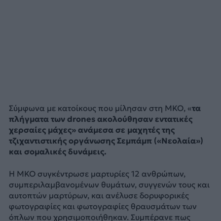
Σύμφωνα με κατοίκους που μίλησαν στη ΜΚΟ, «
τα
πλήγματα των drones ακολούθησαν εντατικές
χερσαίες μάχες» ανάμεσα σε μαχητές της
τζιχαντιστικής οργάνωσης Σεμπάμπ («Νεολαία»)
και σομαλικές δυνάμεις.
Η ΜΚΟ συγκέντρωσε μαρτυρίες 12 ανθρώπων,
συμπεριλαμβανομένων θυμάτων, συγγενών τους και
αυτοπτών μαρτύρων, και ανέλυσε δορυφορικές
φωτογραφίες και φωτογραφίες θραυσμάτων των
όπλων που χρησιμοποιήθηκαν. Συμπέρανε πως