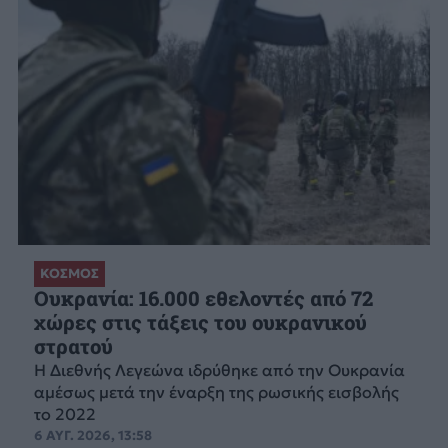
ΚΟΣΜΟΣ
Ουκρανία: 16.000 εθελοντές από 72
χώρες στις τάξεις του ουκρανικού
στρατού
Η Διεθνής Λεγεώνα ιδρύθηκε από την Ουκρανία
αμέσως μετά την έναρξη της ρωσικής εισβολής
το 2022
6 ΑΥΓ. 2026, 13:58