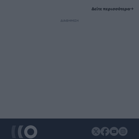
Δείτε περισσότερα
ΔΙΑΦΗΜΙΣΗ