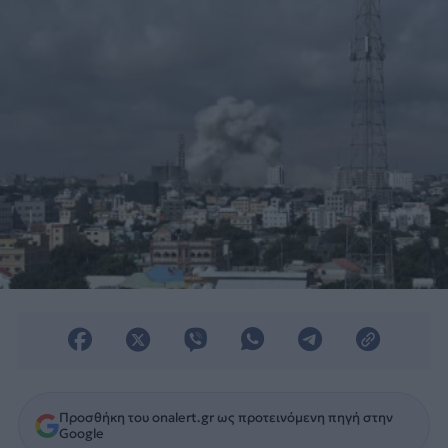
Αμνηστία.
Προσθήκη του onalert.gr ως προτεινόμενη πηγή στην
Google