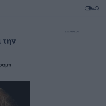
ΔΙΑΦΗΜΙΣΗ
α την
Τραμπ