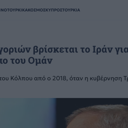
ΗΝΟΤΟΥΡΚΙΚΑ
ΚΟΣΜΟΣ
ΚΥΠΡΟΣ
ΤΟΥΡΚΙΑ
οριών βρίσκεται το Ιράν γι
πο του Ομάν
ου Κόλπου από ο 2018, όταν η κυβέρνηση 