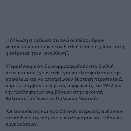
Η δήλωση σημείωσε ότι ενώ οι Ρώσοι έχουν
δικαίωμα να πετούν στον διεθνή εναέριο χώρο, αυτή
η ενέργεια ήταν “ανεύθυνη”.
“Περιμένουμε ότι θα συμμορφωθούν στα διεθνή
πρότυπα που έχουν τεθεί για να εξασφαλίσουν την
ασφάλεια και να αποτρέψουν δυστυχή περιστατικά,
συμπεριλαμβανομένης της συμφωνίας του 1972 για
την πρόληψη των συμβάντων στην ανοικτή
θάλασσα”, δήλωσε το Πολεμικό Ναυτικό.
“Οι επικίνδυνες και προκλητικές ενέργειες αυξάνουν
τον κίνδυνο εσφαλμένου υπολογισμού και πιθανών
συγκρούσεων.”