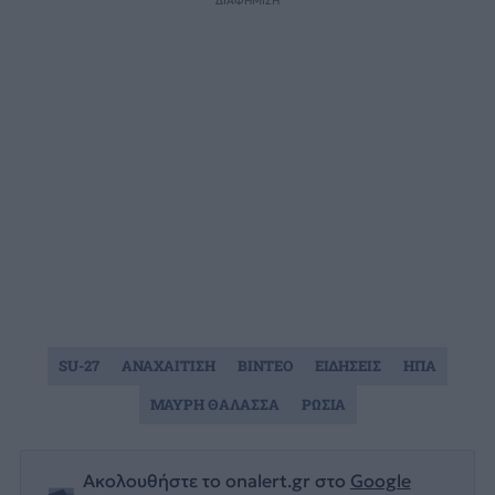
ΔΙΑΦΗΜΙΣΗ
SU-27
ΑΝΑΧΑΙΤΙΣΗ
ΒΙΝΤΕΟ
ΕΙΔΗΣΕΙΣ
ΗΠΑ
ΜΑΥΡΗ ΘΑΛΑΣΣΑ
ΡΩΣΙΑ
Ακολουθήστε το onalert.gr στο
Google