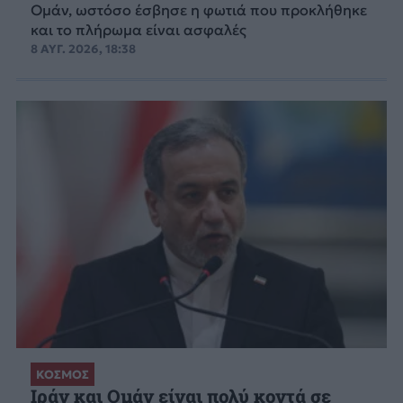
Ομάν, ωστόσο έσβησε η φωτιά που προκλήθηκε
και το πλήρωμα είναι ασφαλές
8 ΑΥΓ. 2026, 18:38
ΚΟΣΜΟΣ
Ιράν και Ομάν είναι πολύ κοντά σε