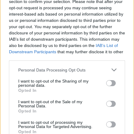
section to confirm your selection. Please note that after your
Ριάντ
opt-out request is processed you may continue seeing
interest-based ads based on personal information utilized by
us or personal information disclosed to third parties prior to
your opt-out. You may separately opt-out of the further
ΔΙΑΦΗΜΙΣΗ
disclosure of your personal information by third parties on the
IAB’s list of downstream participants. This information may
also be disclosed by us to third parties on the
IAB’s List of
Downstream Participants
that may further disclose it to other
third parties.
Personal Data Processing Opt Outs
I want to opt-out of the Sharing of my
personal data.
Opted In
I want to opt-out of the Sale of my
Personal Data.
Opted In
I want to opt-out of processing my
ΣΧΕΤΙΚΑ ΑΡΘΡΑ
Personal Data for Targeted Advertising.
Opted In