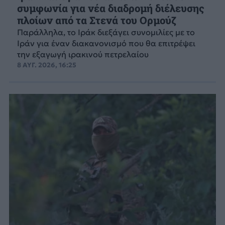
συμφωνία για νέα διαδρομή διέλευσης
πλοίων από τα Στενά του Ορμούζ
Παράλληλα, το Ιράκ διεξάγει συνομιλίες με το
Ιράν για έναν διακανονισμό που θα επιτρέψει
την εξαγωγή ιρακινού πετρελαίου
8 ΑΥΓ. 2026, 16:25