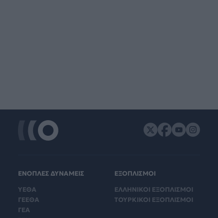
ΕΝΟΠΛΕΣ ΔΥΝΑΜΕΙΣ
ΕΞΟΠΛΙΣΜΟΙ
ΥΕΘΑ
ΕΛΛΗΝΙΚΟΙ ΕΞΟΠΛΙΣΜΟΙ
ΓΕΕΘΑ
ΤΟΥΡΚΙΚΟΙ ΕΞΟΠΛΙΣΜΟΙ
ΓΕΑ