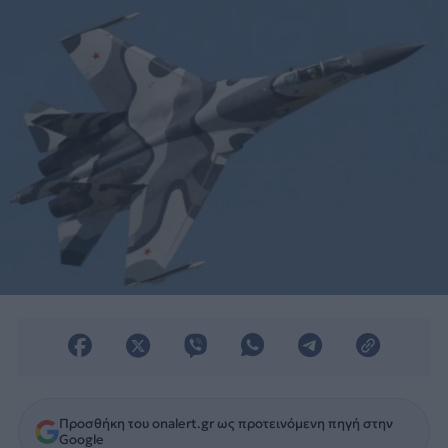
Προσθήκη του onalert.gr ως προτεινόμενη πηγή στην
Google