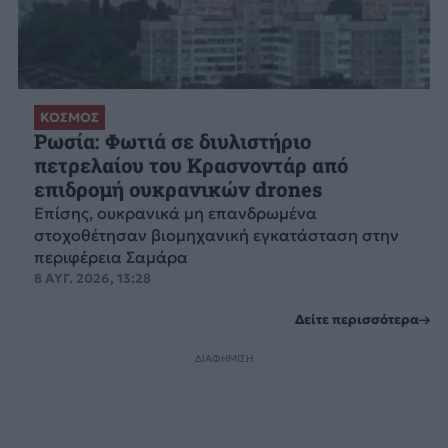
ΚΟΣΜΟΣ
Ρωσία: Φωτιά σε διυλιστήριο
πετρελαίου του Κρασνοντάρ από
επιδρομή ουκρανικών drones
Επίσης, ουκρανικά μη επανδρωμένα
στοχοθέτησαν βιομηχανική εγκατάσταση στην
περιφέρεια Σαμάρα
8 ΑΥΓ. 2026, 13:28
Δείτε περισσότερα
ΔΙΑΦΗΜΙΣΗ