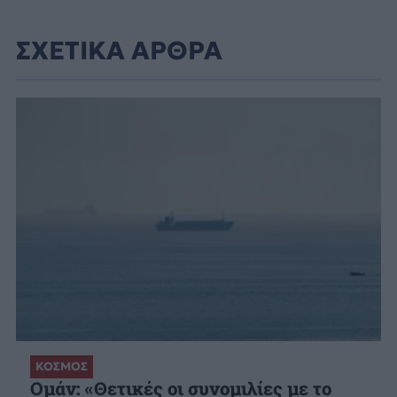
ΣΧΕΤΙΚΑ ΑΡΘΡΑ
ΚΟΣΜΟΣ
Ομάν: «Θετικές οι συνομιλίες με το