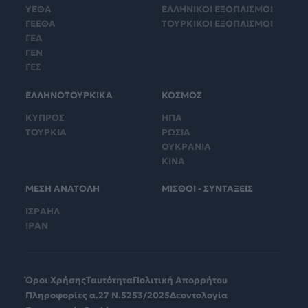
ΥΕΘΑ
ΕΛΛΗΝΙΚΟΙ ΕΞΟΠΛΙΣΜΟΙ
ΓΕΕΘΑ
ΤΟΥΡΚΙΚΟΙ ΕΞΟΠΛΙΣΜΟΙ
ΓΕΑ
ΓΕΝ
ΓΕΣ
ΕΛΛΗΝΟΤΟΥΡΚΙΚΑ
ΚΟΣΜΟΣ
ΚΥΠΡΟΣ
ΗΠΑ
ΤΟΥΡΚΙΑ
ΡΩΣΙΑ
ΟΥΚΡΑΝΙΑ
ΚΙΝΑ
ΜΕΣΗ ΑΝΑΤΟΛΗ
ΜΙΣΘΟΙ - ΣΥΝΤΑΞΕΙΣ
ΙΣΡΑΗΛ
ΙΡΑΝ
Όροι Χρήσης
Ταυτότητα
Πολιτική Απορρήτου
Πληροφορίες α.27 Ν.5253/2025
Δεοντολογία