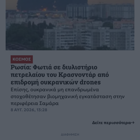
ΚΟΣΜΟΣ
Ρωσία: Φωτιά σε διυλιστήριο
πετρελαίου του Κρασνοντάρ από
επιδρομή ουκρανικών drones
Επίσης, ουκρανικά μη επανδρωμένα
στοχοθέτησαν βιομηχανική εγκατάσταση στην
περιφέρεια Σαμάρα
8 ΑΥΓ. 2026, 13:28
Δείτε περισσότερα
ΔΙΑΦΗΜΙΣΗ