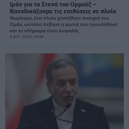
Ιράν για τα Στενά του Ορμούζ –
Καταδικάζουμε τις επιθέσεις σε πλοία
Νωρίτερα, ένα πλοίο χτυπήθηκε ανοιχτά του
Ομάν, ωστόσο έσβησε η φωτιά που προκλήθηκε
και το πλήρωμα είναι ασφαλές
8 ΑΥΓ. 2026, 18:38