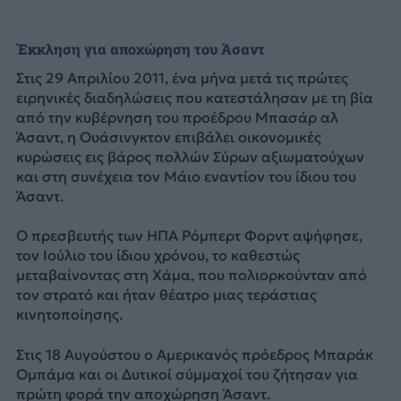
Έκκληση για αποχώρηση του Άσαντ
Στις 29 Απριλίου 2011, ένα μήνα μετά τις πρώτες
ειρηνικές διαδηλώσεις που κατεστάλησαν με τη βία
από την κυβέρνηση του προέδρου Μπασάρ αλ
Άσαντ, η Ουάσινγκτον επιβάλει οικονομικές
κυρώσεις εις βάρος πολλών Σύρων αξιωματούχων
και στη συνέχεια τον Μάιο εναντίον του ίδιου του
Άσαντ.
Ο πρεσβευτής των ΗΠΑ Ρόμπερτ Φορντ αψήφησε,
τον Ιούλιο του ίδιου χρόνου, το καθεστώς
μεταβαίνοντας στη Χάμα, που πολιορκούνταν από
τον στρατό και ήταν θέατρο μιας τεράστιας
κινητοποίησης.
Στις 18 Αυγούστου ο Αμερικανός πρόεδρος Μπαράκ
Ομπάμα και οι Δυτικοί σύμμαχοί του ζήτησαν για
πρώτη φορά την αποχώρηση Άσαντ.