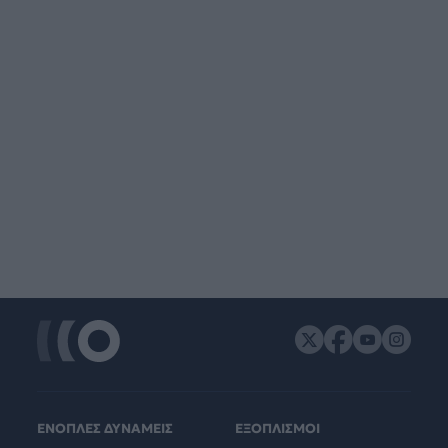
ΕΝΟΠΛΕΣ ΔΥΝΑΜΕΙΣ
ΕΞΟΠΛΙΣΜΟΙ