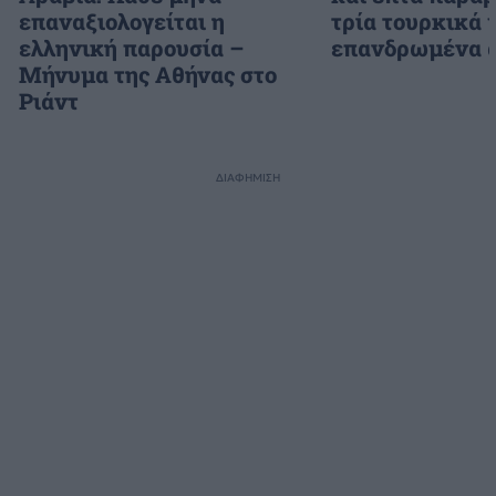
επαναξιολογείται η
τρία τουρκικά 
ελληνική παρουσία –
επανδρωμένα 
Μήνυμα της Αθήνας στο
Ριάντ
ΔΙΑΦΗΜΙΣΗ