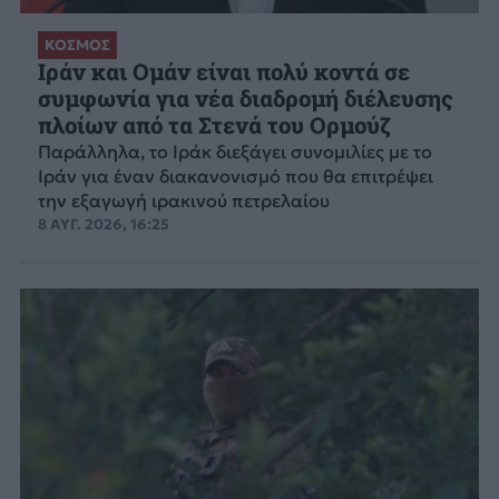
ΚΟΣΜΟΣ
Ιράν και Ομάν είναι πολύ κοντά σε
συμφωνία για νέα διαδρομή διέλευσης
πλοίων από τα Στενά του Ορμούζ
Παράλληλα, το Ιράκ διεξάγει συνομιλίες με το
Ιράν για έναν διακανονισμό που θα επιτρέψει
την εξαγωγή ιρακινού πετρελαίου
8 ΑΥΓ. 2026, 16:25