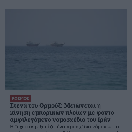
ΚΟΣΜΟΣ
Στενά του Ορμούζ: Μειώνεται η
κίνηση εμπορικών πλοίων με φόντο
αμφιλεγόμενο νομοσχέδιο του Ιράν
Η Τεχεράνη εξετάζει ένα προσχέδιο νόμου με το