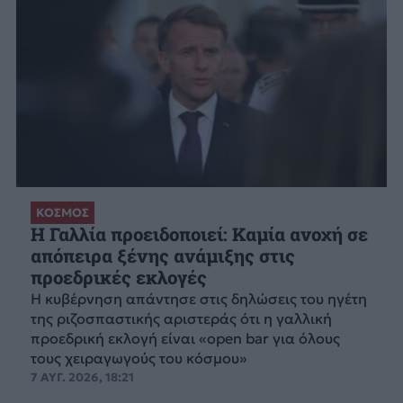
ΚΟΣΜΟΣ
Η Γαλλία προειδοποιεί: Καμία ανοχή σε
απόπειρα ξένης ανάμιξης στις
προεδρικές εκλογές
Η κυβέρνηση απάντησε στις δηλώσεις του ηγέτη
της ριζοσπαστικής αριστεράς ότι η γαλλική
προεδρική εκλογή είναι «open bar για όλους
τους χειραγωγούς του κόσμου»
7 ΑΥΓ. 2026, 18:21