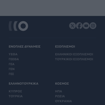
ΕΝΟΠΛΕΣ ΔΥΝΑΜΕΙΣ
ΕΞΟΠΛΙΣΜΟΙ
ΥΕΘΑ
ΕΛΛΗΝΙΚΟΙ ΕΞΟΠΛΙΣΜΟΙ
ΓΕΕΘΑ
ΤΟΥΡΚΙΚΟΙ ΕΞΟΠΛΙΣΜΟΙ
ΓΕΑ
ΓΕΝ
ΓΕΣ
ΕΛΛΗΝΟΤΟΥΡΚΙΚΑ
ΚΟΣΜΟΣ
ΚΥΠΡΟΣ
ΗΠΑ
ΤΟΥΡΚΙΑ
ΡΩΣΙΑ
ΟΥΚΡΑΝΙΑ