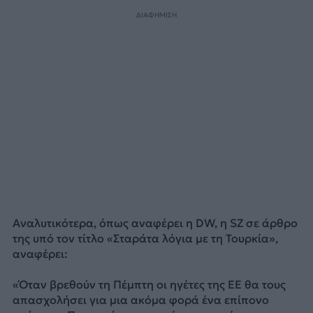
ΔΙΑΦΗΜΙΣΗ
Αναλυτικότερα, όπως αναφέρει η DW, η SZ σε άρθρο
της υπό τον τίτλο «Σταράτα λόγια με τη Τουρκία»,
αναφέρει:
«Όταν βρεθούν τη Πέμπτη οι ηγέτες της ΕΕ θα τους
απασχολήσει για μια ακόμα φορά ένα επίπονο