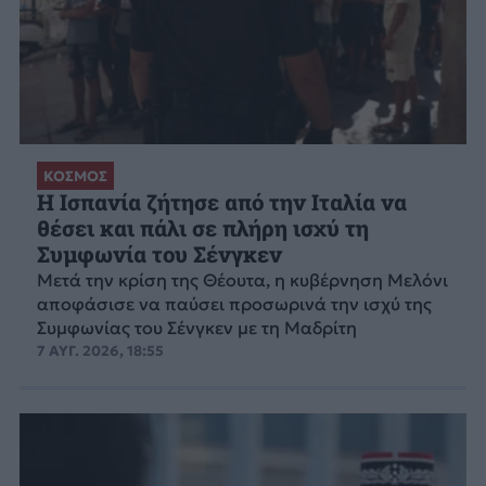
ΚΟΣΜΟΣ
Η Ισπανία ζήτησε από την Ιταλία να
θέσει και πάλι σε πλήρη ισχύ τη
Συμφωνία του Σένγκεν
Μετά την κρίση της Θέουτα, η κυβέρνηση Μελόνι
αποφάσισε να παύσει προσωρινά την ισχύ της
Συμφωνίας του Σένγκεν με τη Μαδρίτη
7 ΑΥΓ. 2026, 18:55