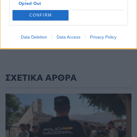
Opted Out
CONFIRM
Data Deletion
Data Access
Privacy Policy
ΣΧΕΤΙΚΑ ΑΡΘΡΑ