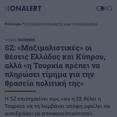
Επίκαιρα
ΟΥΚΡΑΝΙΑ
ΡΩΣΙΑ
ΜΕΣΗ ΑΝΑΤΟΛΗ
ΗΠΑ
ΚΙΝΑ
HOME
ΚΟΣΜΟΣ
SZ: «Μαξιμαλιστικές» οι
θέσεις Ελλάδας και Κύπρου,
αλλά «η Τουρκία πρέπει να
πληρώσει τίμημα για την
θρασεία πολιτική της»
Η SZ επισημαίνει πως «αν η ΕΕ θέλει η
Τουρκία να τη λαμβάνει υπόψη οφείλει να
αντιδράσει με αποφασιστικότητα».