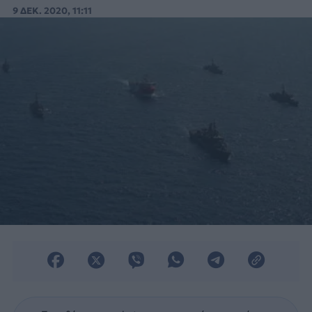
9 ΔΕΚ. 2020, 11:11