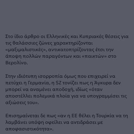
Στο ίδιο άρθρο οι Ελληνικές και Κυπριακές θέσεις για
τις θαλάσσιες ζώνες χαρακτηρίζονται
«μαξιμαλιστικές», αντικατοπτρίζοντας έτσι την
άποψη πολλών παραγόντων και «παικτών» στο
Βερολίνο.
Στην ιδιότυπη ισορροπία όμως που επιχειρεί να
πετύχει η Γερμανία, η SZ τονίζει πως η Άγκυρα δεν
μπορεί να αναμένει αποδοχή, ιδίως «όταν
αποστέλλει πολεμικά πλοία για να υπογραμμίσει τις
αξιώσεις του».
Επισημαίνεται δε πως «αν η ΕΕ θέλει η Τουρκία να τη
λαμβάνει υπόψη οφείλει να αντιδράσει με
αποφασιστικότητα».