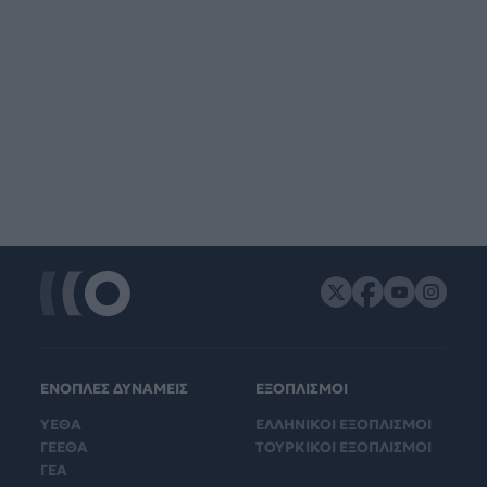
ΕΝΟΠΛΕΣ ΔΥΝΑΜΕΙΣ
ΕΞΟΠΛΙΣΜΟΙ
ΥΕΘΑ
ΕΛΛΗΝΙΚΟΙ ΕΞΟΠΛΙΣΜΟΙ
ΓΕΕΘΑ
ΤΟΥΡΚΙΚΟΙ ΕΞΟΠΛΙΣΜΟΙ
ΓΕΑ