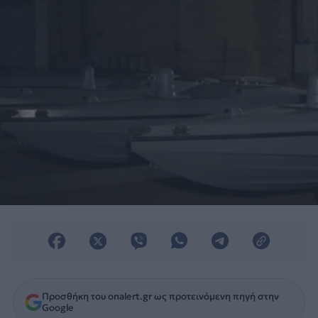
Προσθήκη του onalert.gr ως προτεινόμενη πηγή στην
Google