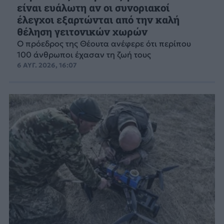
είναι ευάλωτη αν οι συνοριακοί
έλεγχοι εξαρτώνται από την καλή
θέληση γειτονικών χωρών
Ο πρόεδρος της Θέουτα ανέφερε ότι περίπου
100 άνθρωποι έχασαν τη ζωή τους
6 ΑΥΓ. 2026, 16:07