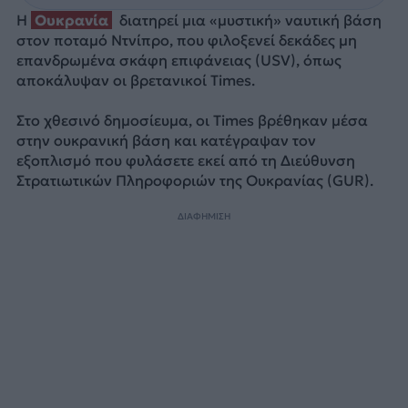
Η
Ουκρανία
διατηρεί μια «μυστική» ναυτική βάση
στον ποταμό Ντνίπρο, που φιλοξενεί δεκάδες μη
επανδρωμένα σκάφη επιφάνειας (USV), όπως
αποκάλυψαν οι βρετανικοί Times.
Στο χθεσινό δημοσίευμα, oι Times βρέθηκαν μέσα
στην ουκρανική βάση και κατέγραψαν τον
εξοπλισμό που φυλάσετε εκεί από τη Διεύθυνση
Στρατιωτικών Πληροφοριών της Ουκρανίας (GUR).
ΔΙΑΦΗΜΙΣΗ