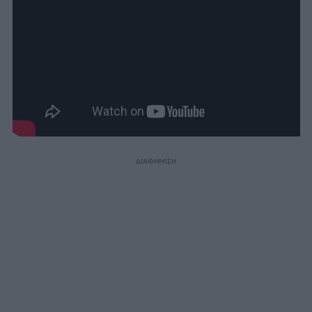
ΔΙΑΦΗΜΙΣΗ