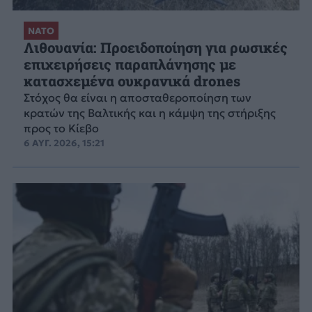
ΝΑΤΟ
Λιθουανία: Προειδοποίηση για ρωσικές
επιχειρήσεις παραπλάνησης με
κατασχεμένα ουκρανικά drones
Στόχος θα είναι η αποσταθεροποίηση των
κρατών της Βαλτικής και η κάμψη της στήριξης
προς το Κίεβο
6 ΑΥΓ. 2026, 15:21