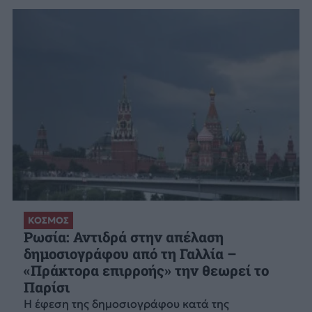
ΚΟΣΜΟΣ
Ρωσία: Αντιδρά στην απέλαση
δημοσιογράφου από τη Γαλλία –
«Πράκτορα επιρροής» την θεωρεί το
Παρίσι
Η έφεση της δημοσιογράφου κατά της