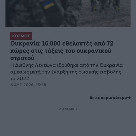
ΚΟΣΜΟΣ
Ουκρανία: 16.000 εθελοντές από 72
χώρες στις τάξεις του ουκρανικού
στρατού
Η Διεθνής Λεγεώνα ιδρύθηκε από την Ουκρανία
αμέσως μετά την έναρξη της ρωσικής εισβολής
το 2022
6 ΑΥΓ. 2026, 13:58
Δείτε περισσότερα
ΔΙΑΦΗΜΙΣΗ