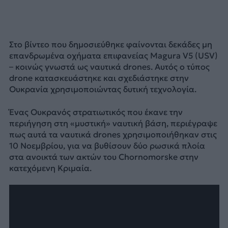
Στο βίντεο που δημοσιεύθηκε φαίνονται δεκάδες μη
επανδρωμένα οχήματα επιφανείας Magura V5 (USV)
– κοινώς γνωστά ως ναυτικά drones. Αυτός ο τύπος
drone κατασκευάστηκε και σχεδιάστηκε στην
Ουκρανία χρησιμοποιώντας δυτική τεχνολογία.
Ένας Ουκρανός στρατιωτικός που έκανε την
περιήγηση στη «μυστική» ναυτική βάση, περιέγραψε
πως αυτά τα ναυτικά drones χρησιμοποιήθηκαν στις
10 Νοεμβρίου, για να βυθίσουν δύο ρωσικά πλοία
στα ανοικτά των ακτών του Chornomorske στην
κατεχόμενη Κριμαία.