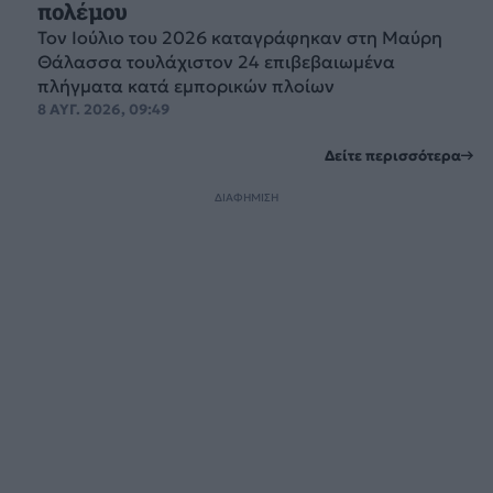
πολέμου
Τον Ιούλιο του 2026 καταγράφηκαν στη Μαύρη
Θάλασσα τουλάχιστον 24 επιβεβαιωμένα
πλήγματα κατά εμπορικών πλοίων
8 ΑΥΓ. 2026, 09:49
Δείτε περισσότερα
ΔΙΑΦΗΜΙΣΗ