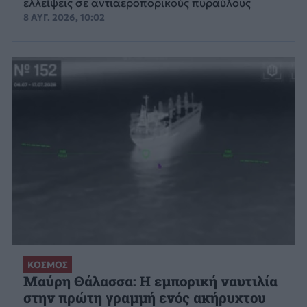
ελλείψεις σε αντιαεροπορικούς πυραύλους
8 ΑΥΓ. 2026, 10:02
ΚΟΣΜΟΣ
Μαύρη Θάλασσα: Η εμπορική ναυτιλία
στην πρώτη γραμμή ενός ακήρυχτου