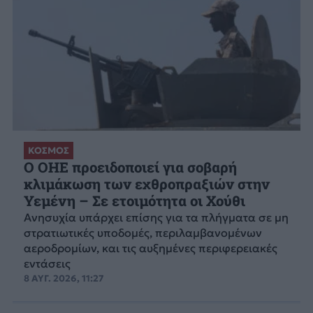
ΚΟΣΜΟΣ
Ο ΟΗΕ προειδοποιεί για σοβαρή
κλιμάκωση των εχθροπραξιών στην
Υεμένη – Σε ετοιμότητα οι Χούθι
Ανησυχία υπάρχει επίσης για τα πλήγματα σε μη
στρατιωτικές υποδομές, περιλαμβανομένων
αεροδρομίων, και τις αυξημένες περιφερειακές
εντάσεις
8 ΑΥΓ. 2026, 11:27