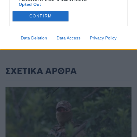
Opted Out
CONFIRM
Data Deletion
Data Access
Privacy Policy
ΣΧΕΤΙΚΑ ΑΡΘΡΑ