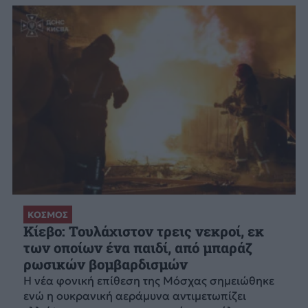
ΚΟΣΜΟΣ
Κίεβο: Τουλάχιστον τρεις νεκροί, εκ
των οποίων ένα παιδί, από μπαράζ
ρωσικών βομβαρδισμών
Η νέα φονική επίθεση της Μόσχας σημειώθηκε
ενώ η ουκρανική αεράμυνα αντιμετωπίζει