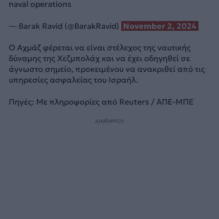
naval operations
— Barak Ravid (@BarakRavid)
November 2, 2024
Ο Αχμάζ φέρεται να είναι στέλεχος της ναυτικής
δύναμης της Χεζμπολάχ και να έχει οδηγηθεί σε
άγνωστο σημείο, προκειμένου να ανακριθεί από τις
υπηρεσίες ασφαλείας του Ισραήλ.
Πηγές: Με πληροφορίες από Reuters / ΑΠΕ-ΜΠΕ
ΔΙΑΦΗΜΙΣΗ