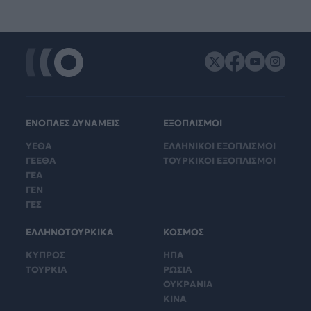
ΕΝΟΠΛΕΣ ΔΥΝΑΜΕΙΣ
ΕΞΟΠΛΙΣΜΟΙ
ΥΕΘΑ
ΕΛΛΗΝΙΚΟΙ ΕΞΟΠΛΙΣΜΟΙ
ΓΕΕΘΑ
ΤΟΥΡΚΙΚΟΙ ΕΞΟΠΛΙΣΜΟΙ
ΓΕΑ
ΓΕΝ
ΓΕΣ
ΕΛΛΗΝΟΤΟΥΡΚΙΚΑ
ΚΟΣΜΟΣ
ΚΥΠΡΟΣ
ΗΠΑ
ΤΟΥΡΚΙΑ
ΡΩΣΙΑ
ΟΥΚΡΑΝΙΑ
ΚΙΝΑ