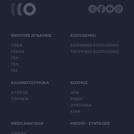
ΕΝΟΠΛΕΣ ΔΥΝΑΜΕΙΣ
ΕΞΟΠΛΙΣΜΟΙ
ΥΕΘΑ
ΕΛΛΗΝΙΚΟΙ ΕΞΟΠΛΙΣΜΟΙ
ΓΕΕΘΑ
ΤΟΥΡΚΙΚΟΙ ΕΞΟΠΛΙΣΜΟΙ
ΓΕΑ
ΓΕΝ
ΓΕΣ
ΕΛΛΗΝΟΤΟΥΡΚΙΚΑ
ΚΟΣΜΟΣ
ΚΥΠΡΟΣ
ΗΠΑ
ΤΟΥΡΚΙΑ
ΡΩΣΙΑ
ΟΥΚΡΑΝΙΑ
ΚΙΝΑ
ΜΕΣΗ ΑΝΑΤΟΛΗ
ΜΙΣΘΟΙ - ΣΥΝΤΑΞΕΙΣ
ΙΣΡΑΗΛ