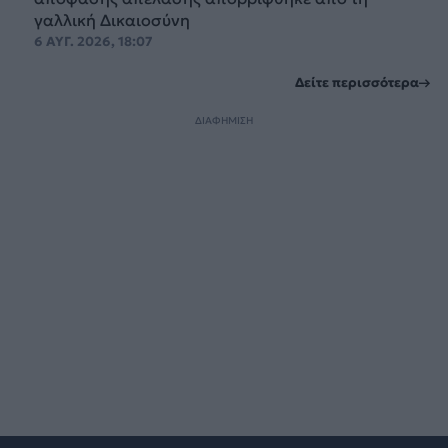
γαλλική Δικαιοσύνη
6 ΑΥΓ. 2026, 18:07
Δείτε περισσότερα
ΔΙΑΦΗΜΙΣΗ