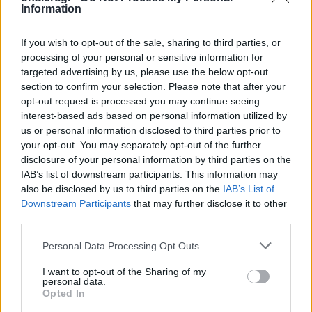
Information
If you wish to opt-out of the sale, sharing to third parties, or
processing of your personal or sensitive information for
targeted advertising by us, please use the below opt-out
section to confirm your selection. Please note that after your
ΣΧΕΤΙΚΑ ΑΡΘΡΑ
opt-out request is processed you may continue seeing
interest-based ads based on personal information utilized by
us or personal information disclosed to third parties prior to
your opt-out. You may separately opt-out of the further
disclosure of your personal information by third parties on the
IAB’s list of downstream participants. This information may
also be disclosed by us to third parties on the
IAB’s List of
Downstream Participants
that may further disclose it to other
third parties.
Personal Data Processing Opt Outs
I want to opt-out of the Sharing of my
personal data.
Opted In