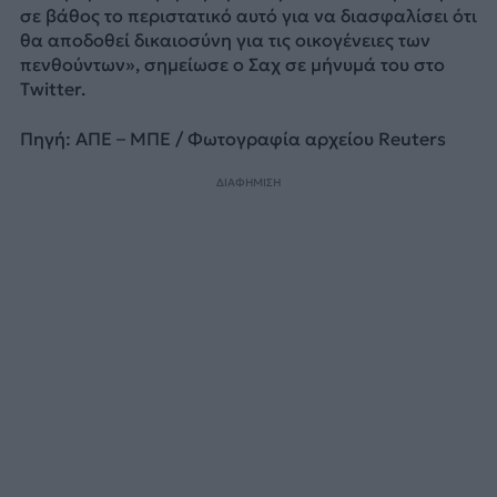
σε βάθος το περιστατικό αυτό για να διασφαλίσει ότι
θα αποδοθεί δικαιοσύνη για τις οικογένειες των
πενθούντων», σημείωσε ο Σαχ σε μήνυμά του στο
Twitter.
Πηγή: ΑΠΕ – ΜΠΕ / Φωτογραφία αρχείου Reuters
ΔΙΑΦΗΜΙΣΗ