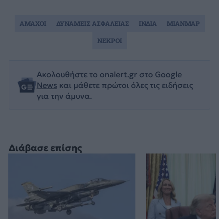
ΑΜΑΧΟΙ
ΔΥΝΑΜΕΙΣ ΑΣΦΑΛΕΙΑΣ
ΙΝΔΙΑ
ΜΙΑΝΜΑΡ
ΝΕΚΡΟΙ
Ακολουθήστε το onalert.gr στο
Google
News
και μάθετε πρώτοι όλες τις ειδήσεις
για την άμυνα.
Διάβασε επίσης