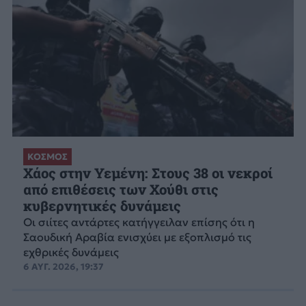
ΚΟΣΜΟΣ
Χάος στην Υεμένη: Στους 38 οι νεκροί
από επιθέσεις των Χούθι στις
κυβερνητικές δυνάμεις
Οι σιίτες αντάρτες κατήγγειλαν επίσης ότι η
Σαουδική Αραβία ενισχύει με εξοπλισμό τις
εχθρικές δυνάμεις
6 ΑΥΓ. 2026, 19:37