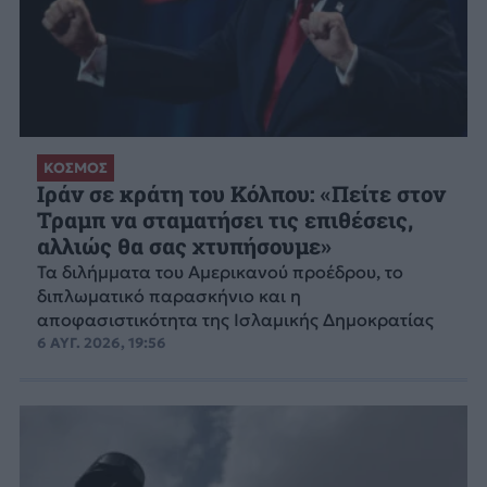
ΚΟΣΜΟΣ
Ιράν σε κράτη του Κόλπου: «Πείτε στον
Τραμπ να σταματήσει τις επιθέσεις,
αλλιώς θα σας χτυπήσουμε»
Τα διλήμματα του Αμερικανού προέδρου, το
διπλωματικό παρασκήνιο και η
αποφασιστικότητα της Ισλαμικής Δημοκρατίας
6 ΑΥΓ. 2026, 19:56