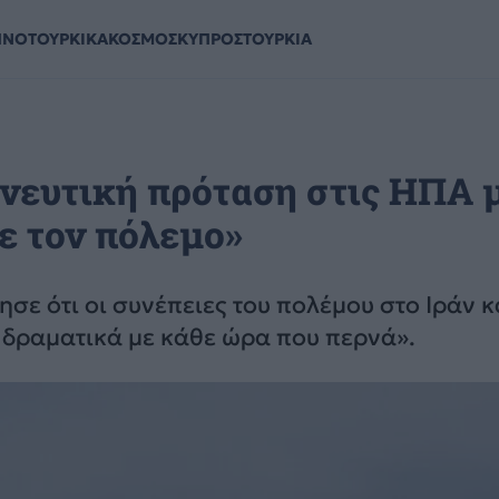
ΗΝΟΤΟΥΡΚΙΚΑ
ΚΟΣΜΟΣ
ΚΥΠΡΟΣ
ΤΟΥΡΚΙΑ
ηνευτική πρόταση στις ΗΠΑ
ε τον πόλεμο»
ησε ότι οι συνέπειες του πολέμου στο Ιράν κ
 δραματικά με κάθε ώρα που περνά».