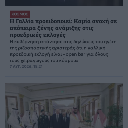
ΚΟΣΜΟΣ
Η Γαλλία προειδοποιεί: Καμία ανοχή σε
απόπειρα ξένης ανάμιξης στις
προεδρικές εκλογές
Η κυβέρνηση απάντησε στις δηλώσεις του ηγέτη
της ριζοσπαστικής αριστεράς ότι η γαλλική
προεδρική εκλογή είναι «open bar για όλους
τους χειραγωγούς του κόσμου»
7 ΑΥΓ. 2026, 18:21