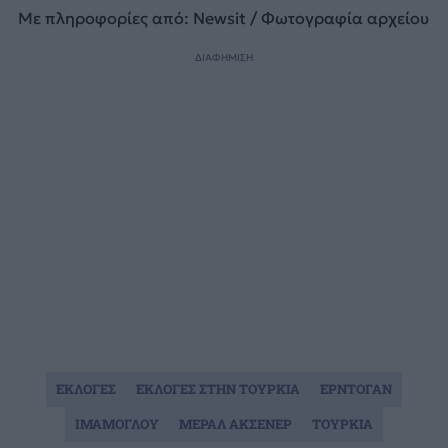
Με πληροφορίες από: Newsit / Φωτογραφία αρχείου
ΔΙΑΦΗΜΙΣΗ
ΕΚΛΟΓΕΣ
ΕΚΛΟΓΕΣ ΣΤΗΝ ΤΟΥΡΚΙΑ
ΕΡΝΤΟΓΑΝ
ΙΜΑΜΟΓΛΟΥ
ΜΕΡΑΛ ΑΚΣΕΝΕΡ
ΤΟΥΡΚΙΑ