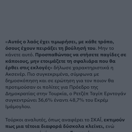
«
Αυτός ο λαός έχει τιμωρήσει, με κάθε τρόπο,
όσους έχουν πειράξει τη βούλησή του
. Μην το
κάνετε αυτό.
Προσπαθώντας να στήσετε παγίδες σε
κάποιους, μην ετοιμάζετε τη σφαλιάρα που θα
έρθει στις εκλογές
» δήλωσε χαρακτηριστικά η
Ακσενέρ. Πιο συγκεκριμένα, σύμφωνα με
δημοσκόπηση και σε ερώτηση για τον ποιον θα
προτιμούσαν οι πολίτες για Πρόεδρο της
Δημοκρατίας στην Τουρκία, ο Ρετζέπ Ταγίπ Ερντογάν
συγκεντρώνει 36,6% έναντι 48,7% του Εκρέμ
Ιμάμογλου.
Τούρκοι αναλυτές, όπως αναφέρει το ΣΚΑΪ,
εκτιμούν
πως μια τέτοια διαφορά δύσκολα κλείνει,
ενώ