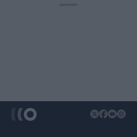
ΔΙΑΦΗΜΙΣΗ