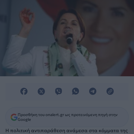
Προσθήκη του onalert.gr ως προτεινόμενη πηγή στην
Google
Η πολιτική αντιπαράθεση ανάμεσα στα κόμματα της