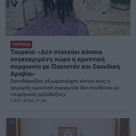
ΤΟΥΡΚΙΑ
Τουρκία: «Δεν στοχεύει κάποια
συγκεκριμένη χώρα η αμυντική
συμφωνία με Πακιστάν και Σαουδική
Αραβία»
Σαουδάραβας αξιωματούχος τόνισε πως η
τριμερής αμυντική συμφωνία δεν συνδέεται με
«πυρηνικές φιλοδοξίες»
7 ΑΥΓ. 2026, 17:26