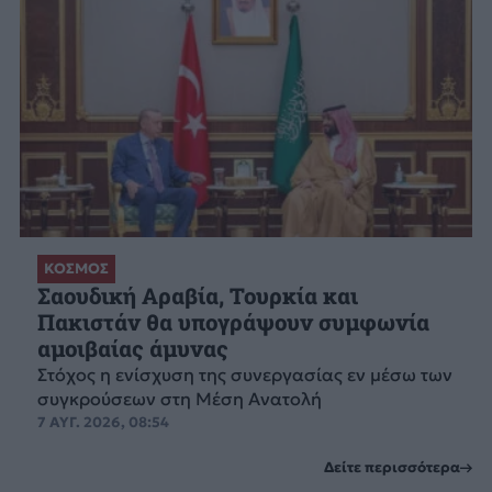
ΚΟΣΜΟΣ
Σαουδική Αραβία, Τουρκία και
Πακιστάν θα υπογράψουν συμφωνία
αμοιβαίας άμυνας
Στόχος η ενίσχυση της συνεργασίας εν μέσω των
συγκρούσεων στη Μέση Ανατολή
7 ΑΥΓ. 2026, 08:54
Δείτε περισσότερα