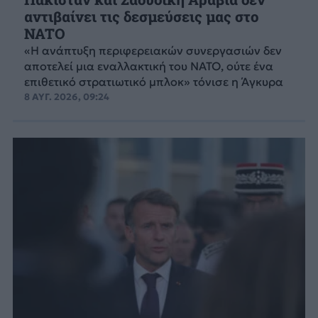
αντιβαίνει τις δεσμεύσεις μας στο
NATO
«Η ανάπτυξη περιφερειακών συνεργασιών δεν
αποτελεί μια εναλλακτική του ΝΑΤΟ, ούτε ένα
επιθετικό στρατιωτικό μπλοκ» τόνισε η Άγκυρα
8 ΑΥΓ. 2026, 09:24