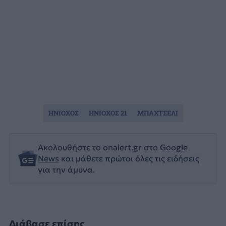
ΗΝΙΟΧΟΣ
ΗΝΙΟΧΟΣ 21
ΜΠΑΧΤΣΕΛΙ
Ακολουθήστε το onalert.gr στο
Google
News
και μάθετε πρώτοι όλες τις ειδήσεις
για την άμυνα.
Διάβασε επίσης