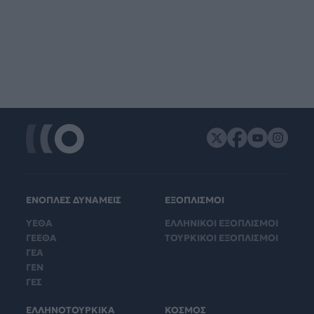
ΕΝΟΠΛΕΣ ΔΥΝΑΜΕΙΣ
ΕΞΟΠΛΙΣΜΟΙ
ΥΕΘΑ
ΕΛΛΗΝΙΚΟΙ ΕΞΟΠΛΙΣΜΟΙ
ΓΕΕΘΑ
ΤΟΥΡΚΙΚΟΙ ΕΞΟΠΛΙΣΜΟΙ
ΓΕΑ
ΓΕΝ
ΓΕΣ
ΕΛΛΗΝΟΤΟΥΡΚΙΚΑ
ΚΟΣΜΟΣ