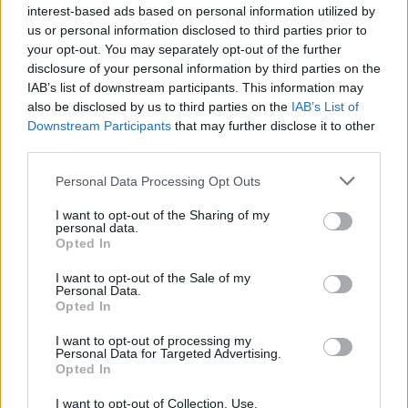
interest-based ads based on personal information utilized by
us or personal information disclosed to third parties prior to
your opt-out. You may separately opt-out of the further
disclosure of your personal information by third parties on the
IAB’s list of downstream participants. This information may
also be disclosed by us to third parties on the
IAB’s List of
Downstream Participants
that may further disclose it to other
third parties.
Personal Data Processing Opt Outs
I want to opt-out of the Sharing of my
personal data.
Opted In
ΣΧΕΤΙΚΑ ΑΡΘΡΑ
I want to opt-out of the Sale of my
Personal Data.
Opted In
I want to opt-out of processing my
Personal Data for Targeted Advertising.
Opted In
I want to opt-out of Collection, Use,