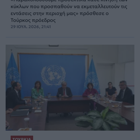
κύκλων που προσπαθούν να εκμεταλλευτούν τις
εντάσεις στην περιοχή μας» πρόσθεσε ο
Τούρκος πρόεδρος
29 ΙΟΥΛ. 2026, 21:41
ΤΟΥΡΚΙΑ