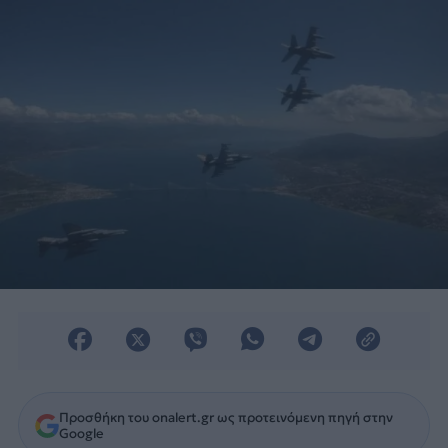
Τουρκίας.
Προσθήκη του onalert.gr ως προτεινόμενη πηγή στην
Google