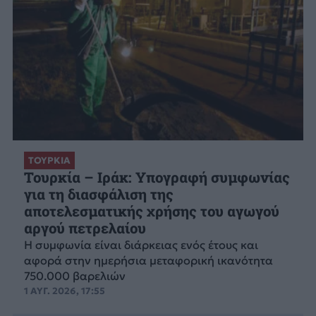
ΤΟΥΡΚΙΑ
Τουρκία – Ιράκ: Υπογραφή συμφωνίας
για τη διασφάλιση της
αποτελεσματικής χρήσης του αγωγού
αργού πετρελαίου
Η συμφωνία είναι διάρκειας ενός έτους και
αφορά στην ημερήσια μεταφορική ικανότητα
750.000 βαρελιών
1 ΑΥΓ. 2026, 17:55