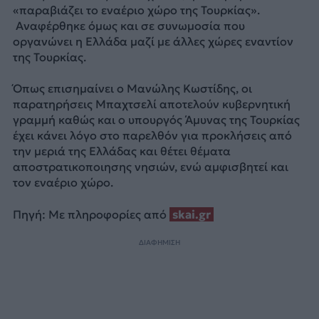
«παραβιάζει το εναέριο χώρο της Τουρκίας».
Αναφέρθηκε όμως και σε συνωμοσία που
οργανώνει η Ελλάδα μαζί με άλλες χώρες εναντίον
της Τουρκίας.
Όπως επισημαίνει ο Μανώλης Κωστίδης, οι
παρατηρήσεις Μπαχτσελί αποτελούν κυβερνητική
γραμμή καθώς και ο υπουργός Άμυνας της Τουρκίας
έχει κάνει λόγο στο παρελθόν για προκλήσεις από
την μεριά της Ελλάδας και θέτει θέματα
αποστρατικοποιησης νησιών, ενώ αμφισβητεί και
τον εναέριο χώρο.
Πηγή: Με πληροφορίες από
skai.gr
ΔΙΑΦΗΜΙΣΗ