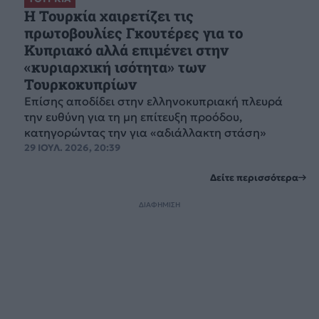
Η Τουρκία χαιρετίζει τις
πρωτοβουλίες Γκουτέρες για το
Κυπριακό αλλά επιμένει στην
«κυριαρχική ισότητα» των
Τουρκοκυπρίων
Επίσης αποδίδει στην ελληνοκυπριακή πλευρά
την ευθύνη για τη μη επίτευξη προόδου,
κατηγορώντας την για «αδιάλλακτη στάση»
29 ΙΟΥΛ. 2026, 20:39
Δείτε περισσότερα
ΔΙΑΦΗΜΙΣΗ