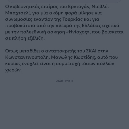
Ο κυβερνητικός εταίρος του Ερντογάν, Ντεβλέτ
Μπαχτσελί, για μία ακόμη φορά μίλησε για
συνωμοσίες εναντίον της Τουρκίας και για
προβοκάτσια από την πλευρά της Ελλάδας σχετικά
με την πολυεθνική άσκηση «Ηνίοχος», που βρίσκεται
σε πλήρη εξέλιξη.
Όπως μεταδίδει ο ανταποκριτής του ΣΚΑΙ στην
Κωνσταντινούπολη, Μανώλης Κωστίδης, αυτό που
κυρίως ενοχλεί είναι η συμμετοχή τόσων πολλών
χωρών.
ΔΙΑΦΗΜΙΣΗ