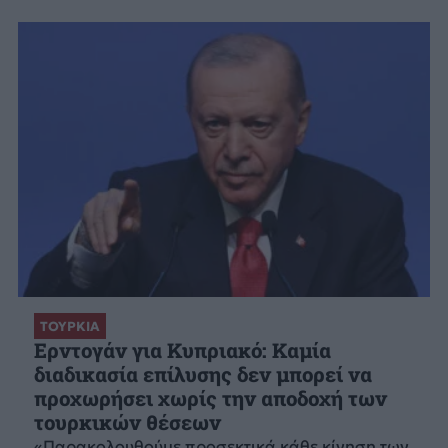
ΤΟΥΡΚΙΑ
Ερντογάν για Κυπριακό: Καμία
διαδικασία επίλυσης δεν μπορεί να
προχωρήσει χωρίς την αποδοχή των
τουρκικών θέσεων
«Παρακολουθούμε προσεκτικά κάθε κίνηση των