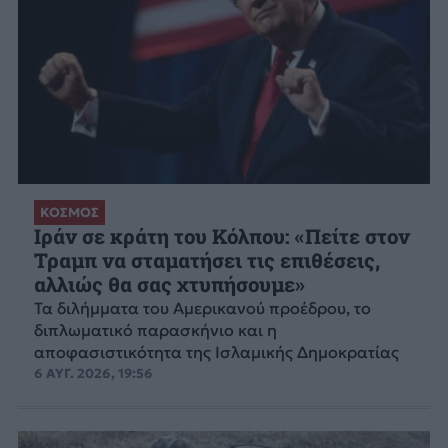
ΚΟΣΜΟΣ
Ιράν σε κράτη του Κόλπου: «Πείτε στον
Τραμπ να σταματήσει τις επιθέσεις,
αλλιώς θα σας χτυπήσουμε»
Τα διλήμματα του Αμερικανού προέδρου, το
διπλωματικό παρασκήνιο και η
αποφασιστικότητα της Ισλαμικής Δημοκρατίας
6 ΑΥΓ. 2026, 19:56