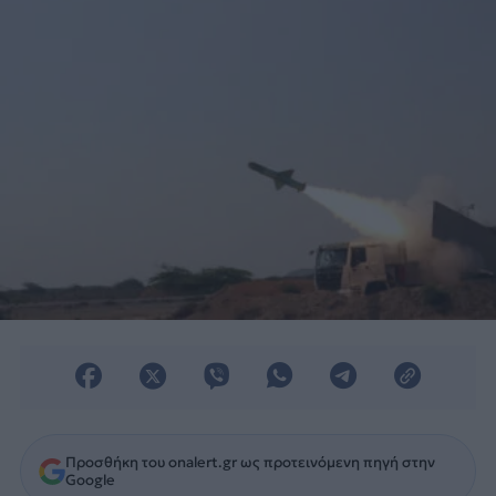
Προσθήκη του onalert.gr ως προτεινόμενη πηγή στην
Google