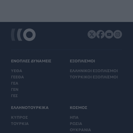
ΕΝΟΠΛΕΣ ΔΥΝΑΜΕΙΣ
ΕΞΟΠΛΙΣΜΟΙ
ΥΕΘΑ
ΕΛΛΗΝΙΚΟΙ ΕΞΟΠΛΙΣΜΟΙ
ΓΕΕΘΑ
ΤΟΥΡΚΙΚΟΙ ΕΞΟΠΛΙΣΜΟΙ
ΓΕΑ
ΓΕΝ
ΓΕΣ
ΕΛΛΗΝΟΤΟΥΡΚΙΚΑ
ΚΟΣΜΟΣ
ΚΥΠΡΟΣ
ΗΠΑ
ΤΟΥΡΚΙΑ
ΡΩΣΙΑ
ΟΥΚΡΑΝΙΑ