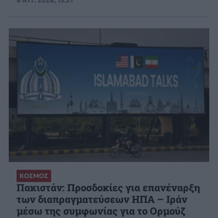
6 ΑΥΓ. 2026, 15:21
ΚΟΣΜΟΣ
Πακιστάν: Προσδοκίες για επανέναρξη
των διαπραγματεύσεων ΗΠΑ – Ιράν
μέσω της συμφωνίας για το Ορμούζ