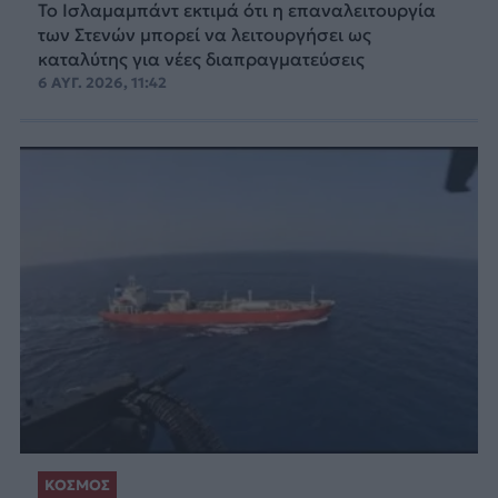
Το Ισλαμαμπάντ εκτιμά ότι η επαναλειτουργία
των Στενών μπορεί να λειτουργήσει ως
καταλύτης για νέες διαπραγματεύσεις
6 ΑΥΓ. 2026, 11:42
ΚΟΣΜΟΣ