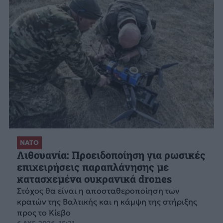
ΝΑΤΟ
Λιθουανία: Προειδοποίηση για ρωσικές
επιχειρήσεις παραπλάνησης με
κατασχεμένα ουκρανικά drones
Στόχος θα είναι η αποσταθεροποίηση των
κρατών της Βαλτικής και η κάμψη της στήριξης
προς το Κίεβο