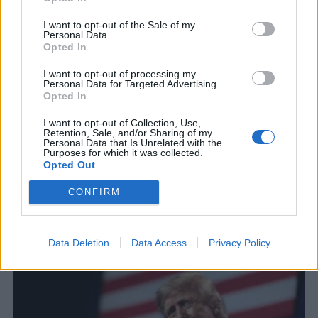
I want to opt-out of the Sale of my
Personal Data.
Opted In
I want to opt-out of processing my
Personal Data for Targeted Advertising.
Opted In
I want to opt-out of Collection, Use,
Retention, Sale, and/or Sharing of my
Personal Data that Is Unrelated with the
Purposes for which it was collected.
Opted Out
CONFIRM
ΣΧΕΤΙΚΑ ΑΡΘΡΑ
Data Deletion
Data Access
Privacy Policy