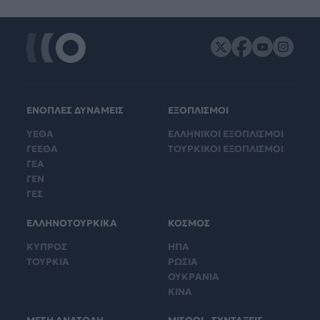
ΕΝΟΠΛΕΣ ΔΥΝΑΜΕΙΣ
ΕΞΟΠΛΙΣΜΟΙ
ΥΕΘΑ
ΕΛΛΗΝΙΚΟΙ ΕΞΟΠΛΙΣΜΟΙ
ΓΕΕΘΑ
ΤΟΥΡΚΙΚΟΙ ΕΞΟΠΛΙΣΜΟΙ
ΓΕΑ
ΓΕΝ
ΓΕΣ
ΕΛΛΗΝΟΤΟΥΡΚΙΚΑ
ΚΟΣΜΟΣ
ΚΥΠΡΟΣ
ΗΠΑ
ΤΟΥΡΚΙΑ
ΡΩΣΙΑ
ΟΥΚΡΑΝΙΑ
ΚΙΝΑ