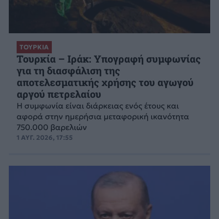
ΤΟΥΡΚΙΑ
Τουρκία – Ιράκ: Υπογραφή συμφωνίας
για τη διασφάλιση της
αποτελεσματικής χρήσης του αγωγού
αργού πετρελαίου
Η συμφωνία είναι διάρκειας ενός έτους και
αφορά στην ημερήσια μεταφορική ικανότητα
750.000 βαρελιών
1 ΑΥΓ. 2026, 17:55