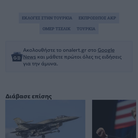
ΕΚΛΟΓΕΣ ΣΤΗΝ ΤΟΥΡΚΙΑ
ΕΚΠΡΟΣΩΠΟΣ AKP
ΟΜΕΡ ΤΣΕΛΙΚ
ΤΟΥΡΚΙΑ
Ακολουθήστε το onalert.gr στο
Google
News
και μάθετε πρώτοι όλες τις ειδήσεις
για την άμυνα.
Διάβασε επίσης