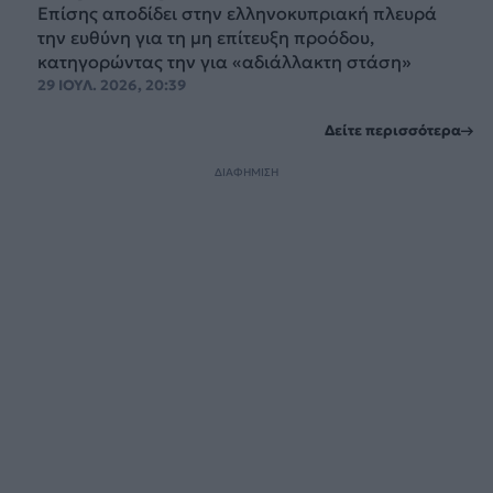
Επίσης αποδίδει στην ελληνοκυπριακή πλευρά
την ευθύνη για τη μη επίτευξη προόδου,
κατηγορώντας την για «αδιάλλακτη στάση»
29 ΙΟΥΛ. 2026, 20:39
Δείτε περισσότερα
ΔΙΑΦΗΜΙΣΗ