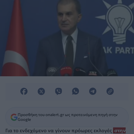
Προσθήκη του onalert.gr ως προτεινόμενη πηγή στην
Google
Για το ενδεχόμενο να γίνουν πρόωρες εκλογές
στην