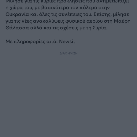
Μίλησε για τις κύριες προκλήσεις που αντιμετωπίζει
η χώρα του, με βασικότερο τον πόλεμο στην
Ουκρανία και όλες τις συνέπειες του. Επίσης, μίλησε
για τις νέες ανακαλύψεις φυσικού αερίου στη Μαύρη
Θάλασσα αλλά και τις σχέσεις με τη Συρία.
Με πληροφορίες από: Newsit
ΔΙΑΦΗΜΙΣΗ