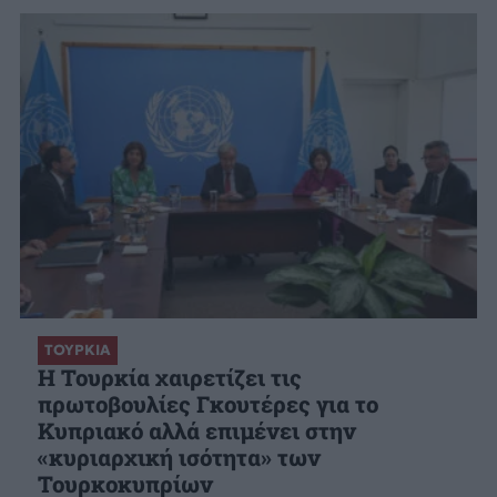
ΤΟΥΡΚΙΑ
Η Τουρκία χαιρετίζει τις
πρωτοβουλίες Γκουτέρες για το
Κυπριακό αλλά επιμένει στην
«κυριαρχική ισότητα» των
Τουρκοκυπρίων