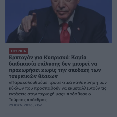
ΤΟΥΡΚΙΑ
Ερντογάν για Κυπριακό: Καμία
διαδικασία επίλυσης δεν μπορεί να
προχωρήσει χωρίς την αποδοχή των
τουρκικών θέσεων
«Παρακολουθούμε προσεκτικά κάθε κίνηση των
κύκλων που προσπαθούν να εκμεταλλευτούν τις
εντάσεις στην περιοχή μας» πρόσθεσε ο
Τούρκος πρόεδρος
29 ΙΟΥΛ. 2026, 21:41