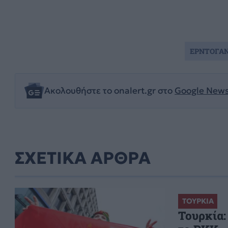
ΕΡΝΤΟΓΑ
Ακολουθήστε το onalert.gr στο
Google New
ΣΧΕΤΙΚΑ ΑΡΘΡΑ
ΤΟΥΡΚΙΑ
Τουρκία: