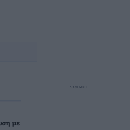
ΔΙΑΦΗΜΙΣΗ
υση με