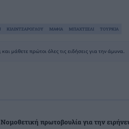
Ν
ΚΙΛΙΝΤΖΑΡΟΓΛΟΥ
ΜΑΦΙΑ
ΜΠΑΧΤΣΕΛΙ
ΤΟΥΡΚΙΑ
s
και μάθετε πρώτοι όλες τις ειδήσεις για την άμυνα.
 Νομοθετική πρωτοβουλία για την ειρήνε