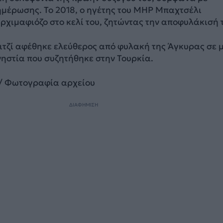
ημέρωσης. Το 2018, ο ηγέτης του MHP Μπαχτσέλι
ρχιμαφιόζο στο κελί του, ζητώντας την αποφυλάκισή 
κιτζί αφέθηκε ελεύθερος από φυλακή της Άγκυρας σε 
ηστία που συζητήθηκε στην Τουρκία.
/ Φωτογραφία αρχείου
ΔΙΑΦΗΜΙΣΗ