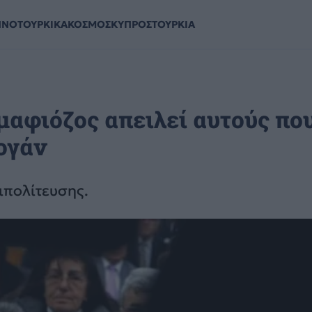
ΗΝΟΤΟΥΡΚΙΚΑ
ΚΟΣΜΟΣ
ΚΥΠΡΟΣ
ΤΟΥΡΚΙΑ
μαφιόζος απειλεί αυτούς πο
ογάν
ιπολίτευσης.