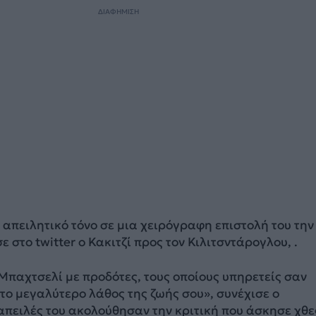
ΔΙΑΦΗΜΙΣΗ
 απειλητικό τόνο σε μια χειρόγραφη επιστολή του την
 στο twitter ο Κακιτζί προς τον Κιλιτσντάρογλου, .
 Μπαχτσελί με προδότες, τους οποίους υπηρετείς σαν
 το μεγαλύτερο λάθος της ζωής σου», συνέχισε ο
απειλές του ακολούθησαν την κριτική που άσκησε χθε