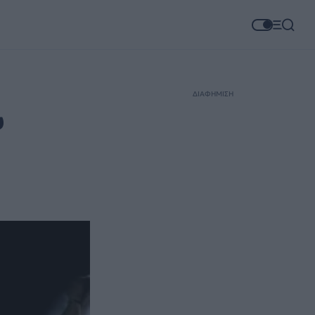
ΔΙΑΦΗΜΙΣΗ
υ