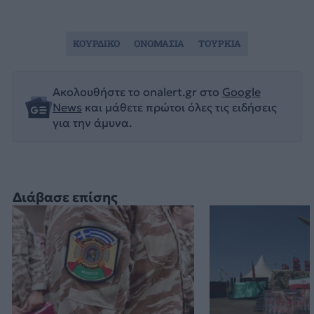
ΚΟΥΡΔΙΚΟ
ΟΝΟΜΑΣΙΑ
ΤΟΥΡΚΙΑ
Ακολουθήστε το onalert.gr στο
Google
News
και μάθετε πρώτοι όλες τις ειδήσεις
για την άμυνα.
Διάβασε επίσης