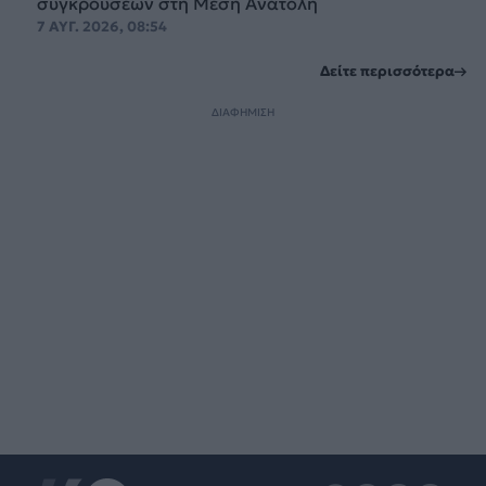
συγκρούσεων στη Μέση Ανατολή
7 ΑΥΓ. 2026, 08:54
Δείτε περισσότερα
ΔΙΑΦΗΜΙΣΗ