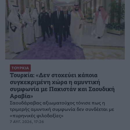
ΤΟΥΡΚΙΑ
Τουρκία: «Δεν στοχεύει κάποια
συγκεκριμένη χώρα η αμυντική
συμφωνία με Πακιστάν και Σαουδική
Αραβία»
Σαουδάραβας αξιωματούχος τόνισε πως η
τριμερής αμυντική συμφωνία δεν συνδέεται με
«πυρηνικές φιλοδοξίες»
7 ΑΥΓ. 2026, 17:26