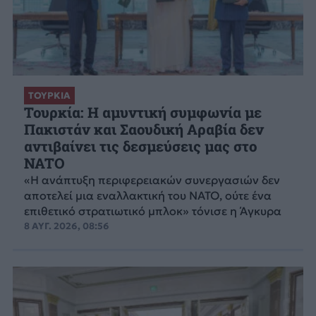
ΤΟΥΡΚΙΑ
Τουρκία: Η αμυντική συμφωνία με
Πακιστάν και Σαουδική Αραβία δεν
αντιβαίνει τις δεσμεύσεις μας στο
NATO
«Η ανάπτυξη περιφερειακών συνεργασιών δεν
αποτελεί μια εναλλακτική του ΝΑΤΟ, ούτε ένα
επιθετικό στρατιωτικό μπλοκ» τόνισε η Άγκυρα
8 ΑΥΓ. 2026, 08:56