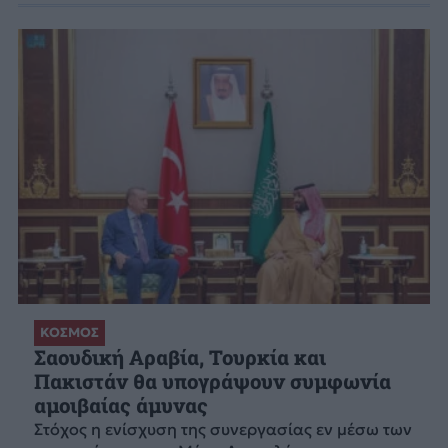
ΚΟΣΜΟΣ
Σαουδική Αραβία, Τουρκία και
Πακιστάν θα υπογράψουν συμφωνία
αμοιβαίας άμυνας
Στόχος η ενίσχυση της συνεργασίας εν μέσω των