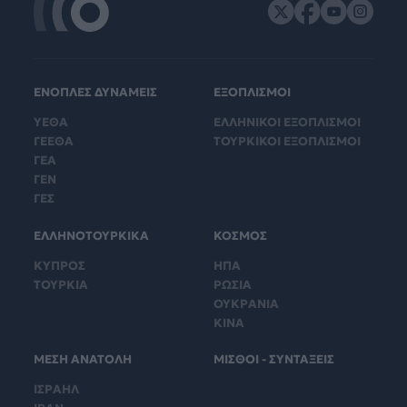
ΕΝΟΠΛΕΣ ΔΥΝΑΜΕΙΣ
ΕΞΟΠΛΙΣΜΟΙ
ΥΕΘΑ
ΕΛΛΗΝΙΚΟΙ ΕΞΟΠΛΙΣΜΟΙ
ΓΕΕΘΑ
ΤΟΥΡΚΙΚΟΙ ΕΞΟΠΛΙΣΜΟΙ
ΓΕΑ
ΓΕΝ
ΓΕΣ
ΕΛΛΗΝΟΤΟΥΡΚΙΚΑ
ΚΟΣΜΟΣ
ΚΥΠΡΟΣ
ΗΠΑ
ΤΟΥΡΚΙΑ
ΡΩΣΙΑ
ΟΥΚΡΑΝΙΑ
ΚΙΝΑ
ΜΕΣΗ ΑΝΑΤΟΛΗ
ΜΙΣΘΟΙ - ΣΥΝΤΑΞΕΙΣ
ΙΣΡΑΗΛ