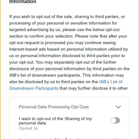
Information
If you wish to opt-out of the sale, sharing to third parties, or
processing of your personal or sensitive information for
targeted advertising by us, please use the below opt-out
section to confirm your selection. Please note that after your
ΣΧΕΤΙΚΑ ΑΡΘΡΑ
opt-out request is processed you may continue seeing
interest-based ads based on personal information utilized by
us or personal information disclosed to third parties prior to
your opt-out. You may separately opt-out of the further
disclosure of your personal information by third parties on the
IAB’s list of downstream participants. This information may
also be disclosed by us to third parties on the
IAB’s List of
Downstream Participants
that may further disclose it to other
third parties.
Personal Data Processing Opt Outs
I want to opt-out of the Sharing of my
personal data.
Opted In