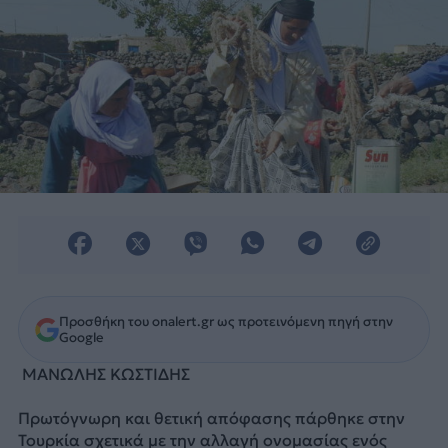
Προσθήκη του onalert.gr ως προτεινόμενη πηγή στην
Google
ΜΑΝΩΛΗΣ ΚΩΣΤΙΔΗΣ
Πρωτόγνωρη και θετική απόφασης πάρθηκε στην
Τουρκία σχετικά με την αλλαγή ονομασίας ενός