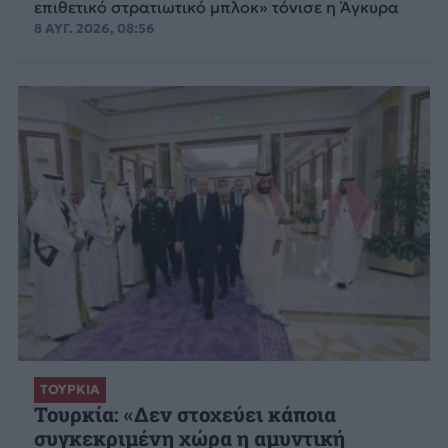
επιθετικό στρατιωτικό μπλοκ» τόνισε η Άγκυρα
8 ΑΥΓ. 2026, 08:56
ΤΟΥΡΚΙΑ
Τουρκία: «Δεν στοχεύει κάποια
συγκεκριμένη χώρα η αμυντική