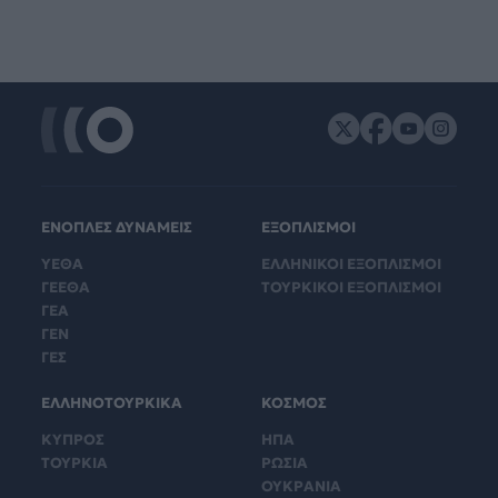
ΕΝΟΠΛΕΣ ΔΥΝΑΜΕΙΣ
ΕΞΟΠΛΙΣΜΟΙ
ΥΕΘΑ
ΕΛΛΗΝΙΚΟΙ ΕΞΟΠΛΙΣΜΟΙ
ΓΕΕΘΑ
ΤΟΥΡΚΙΚΟΙ ΕΞΟΠΛΙΣΜΟΙ
ΓΕΑ
ΓΕΝ
ΓΕΣ
ΕΛΛΗΝΟΤΟΥΡΚΙΚΑ
ΚΟΣΜΟΣ
ΚΥΠΡΟΣ
ΗΠΑ
ΤΟΥΡΚΙΑ
ΡΩΣΙΑ
ΟΥΚΡΑΝΙΑ