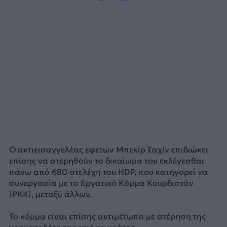
Ο αντιεισαγγελέας εφετών Μπεκίρ Σαχίν επιδιώκει
επίσης να στερηθούν το δικαίωμα του εκλέγεσθαι
πάνω από 680 στελέχη του HDP, που κατηγορεί να
συνεργασία με το Εργατικό Κόμμα Κουρδιστάν
(PKK), μεταξύ άλλων.
Το κόμμα είναι επίσης αντιμέτωπο με στέρηση της