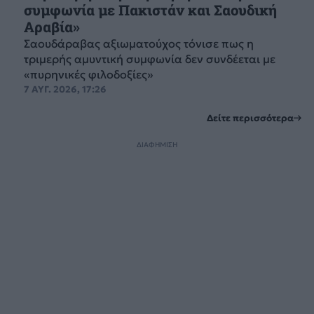
συμφωνία με Πακιστάν και Σαουδική
Αραβία»
Σαουδάραβας αξιωματούχος τόνισε πως η
τριμερής αμυντική συμφωνία δεν συνδέεται με
«πυρηνικές φιλοδοξίες»
7 ΑΥΓ. 2026, 17:26
Δείτε περισσότερα
ΔΙΑΦΗΜΙΣΗ