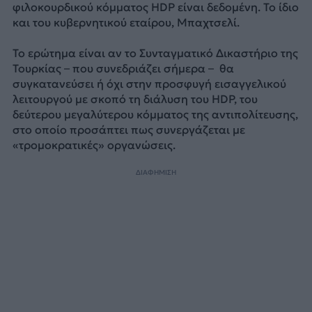
φιλοκουρδικού κόμματος HDP είναι δεδομένη. Το ίδιο
και του κυβερνητικού εταίρου, Μπαχτσελί.
Το ερώτημα είναι αν το Συνταγματικό Δικαστήριο της
Τουρκίας – που συνεδριάζει σήμερα – θα
συγκατανεύσει ή όχι στην προσφυγή εισαγγελικού
λειτουργού με σκοπό τη διάλυση του HDP, του
δεύτερου μεγαλύτερου κόμματος της αντιπολίτευσης,
στο οποίο προσάπτει πως συνεργάζεται με
«τρομοκρατικές» οργανώσεις.
ΔΙΑΦΗΜΙΣΗ