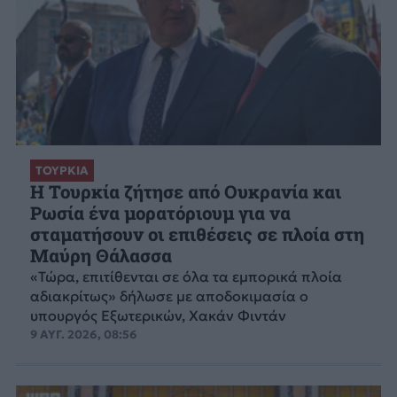
ΤΟΥΡΚΙΑ
Η Τουρκία ζήτησε από Ουκρανία και
Ρωσία ένα μορατόριουμ για να
σταματήσουν οι επιθέσεις σε πλοία στη
Μαύρη Θάλασσα
«Τώρα, επιτίθενται σε όλα τα εμπορικά πλοία
αδιακρίτως» δήλωσε με αποδοκιμασία ο
υπουργός Εξωτερικών, Χακάν Φιντάν
9 ΑΥΓ. 2026, 08:56