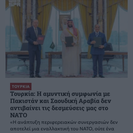
ΤΟΥΡΚΙΑ
Τουρκία: Η αμυντική συμφωνία με
Πακιστάν και Σαουδική Αραβία δεν
αντιβαίνει τις δεσμεύσεις μας στο
NATO
«Η ανάπτυξη περιφερειακών συνεργασιών δεν
αποτελεί μια εναλλακτική του ΝΑΤΟ, ούτε ένα