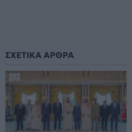
ΣΧΕΤΙΚΑ ΑΡΘΡΑ