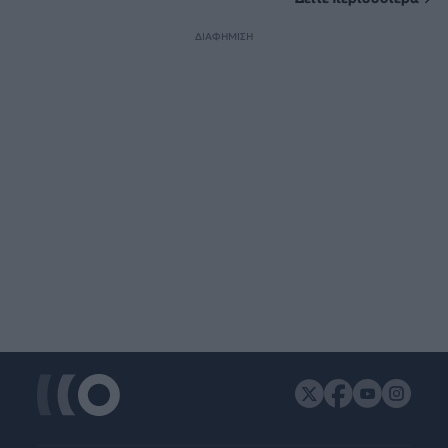
ΔΙΑΦΗΜΙΣΗ