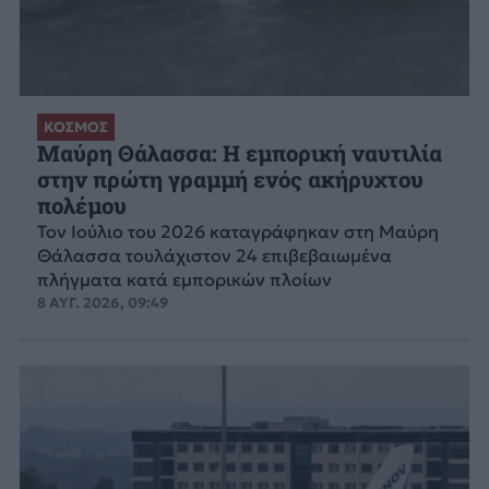
ΚΟΣΜΟΣ
Μαύρη Θάλασσα: Η εμπορική ναυτιλία
στην πρώτη γραμμή ενός ακήρυχτου
πολέμου
Τον Ιούλιο του 2026 καταγράφηκαν στη Μαύρη
Θάλασσα τουλάχιστον 24 επιβεβαιωμένα
πλήγματα κατά εμπορικών πλοίων
8 ΑΥΓ. 2026, 09:49