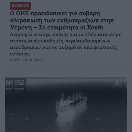
ΚΟΣΜΟΣ
Ο ΟΗΕ προειδοποιεί για σοβαρή
κλιμάκωση των εχθροπραξιών στην
Υεμένη – Σε ετοιμότητα οι Χούθι
Ανησυχία υπάρχει επίσης για τα πλήγματα σε μη
στρατιωτικές υποδομές, περιλαμβανομένων
αεροδρομίων, και τις αυξημένες περιφερειακές
εντάσεις
8 ΑΥΓ. 2026, 11:27