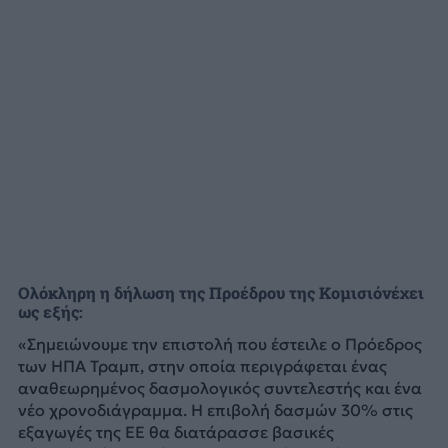
Ολόκληρη η δήλωση της Προέδρου της Κομισιόνέχει
ως εξής:
«Σημειώνουμε την επιστολή που έστειλε ο Πρόεδρος
των ΗΠΑ Τραμπ, στην οποία περιγράφεται ένας
αναθεωρημένος δασμολογικός συντελεστής και ένα
νέο χρονοδιάγραμμα. Η επιβολή δασμών 30% στις
εξαγωγές της ΕΕ θα διατάρασσε βασικές