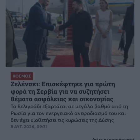
ΚΟΣΜΟΣ
Ζελένσκι: Επισκέφτηκε για πρώτη
φορά τη Σερβία για να συζητήσει
θέματα ασφάλειας και οικονομίας
Το Βελιγράδι εξαρτάται σε μεγάλο βαθμό από τη
Ρωσία για τον ενεργειακό ανεφοδιασμό του και
δεν έχει υιοθετήσει τις κυρώσεις της Δύσης
8 ΑΥΓ. 2026, 09:31
Δείτε περισσότερα