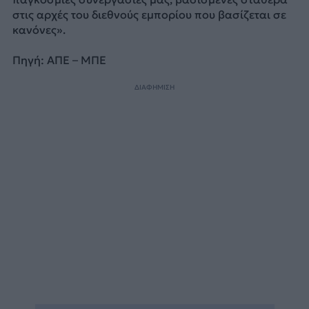
στις αρχές του διεθνούς εμπορίου που βασίζεται σε
κανόνες».
Πηγή: ΑΠΕ – ΜΠΕ
ΔΙΑΦΗΜΙΣΗ