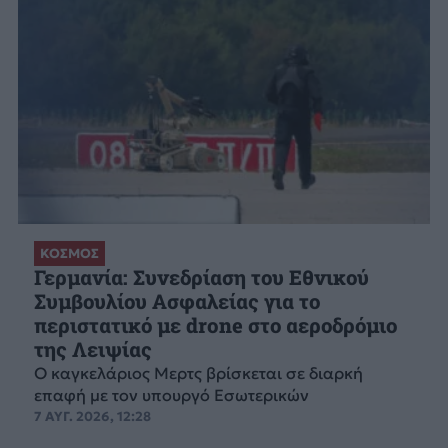
ΚΟΣΜΟΣ
Γερμανία: Συνεδρίαση του Εθνικού
Συμβουλίου Ασφαλείας για το
περιστατικό με drone στο αεροδρόμιο
της Λειψίας
Ο καγκελάριος Μερτς βρίσκεται σε διαρκή
επαφή με τον υπουργό Εσωτερικών
7 ΑΥΓ. 2026, 12:28