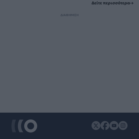
Δείτε περισσότερα
ΔΙΑΦΗΜΙΣΗ