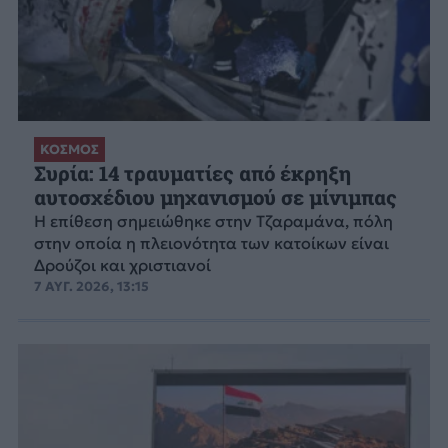
ΚΟΣΜΟΣ
Συρία: 14 τραυματίες από έκρηξη
αυτοσχέδιου μηχανισμού σε μίνιμπας
Η επίθεση σημειώθηκε στην Τζαραμάνα, πόλη
στην οποία η πλειονότητα των κατοίκων είναι
Δρούζοι και χριστιανοί
7 ΑΥΓ. 2026, 13:15