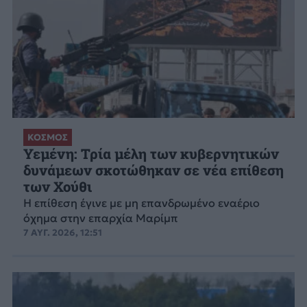
ΚΟΣΜΟΣ
Υεμένη: Τρία μέλη των κυβερνητικών
δυνάμεων σκοτώθηκαν σε νέα επίθεση
των Χούθι
Η επίθεση έγινε με μη επανδρωμένο εναέριο
όχημα στην επαρχία Μαρίμπ
7 ΑΥΓ. 2026, 12:51