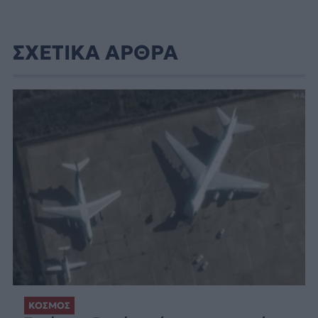
ΣΧΕΤΙΚΑ ΑΡΘΡΑ
ΚΟΣΜΟΣ