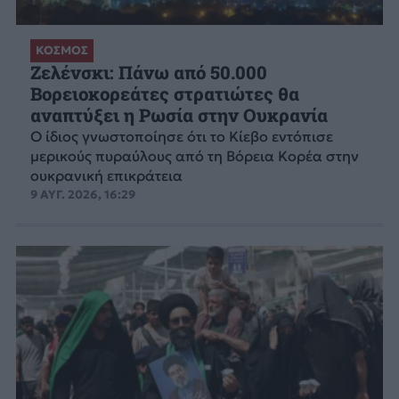
ΚΟΣΜΟΣ
Ζελένσκι: Πάνω από 50.000
Βορειοκορεάτες στρατιώτες θα
αναπτύξει η Ρωσία στην Ουκρανία
Ο ίδιος γνωστοποίησε ότι το Κίεβο εντόπισε
μερικούς πυραύλους από τη Βόρεια Κορέα στην
ουκρανική επικράτεια
9 ΑΥΓ. 2026, 16:29