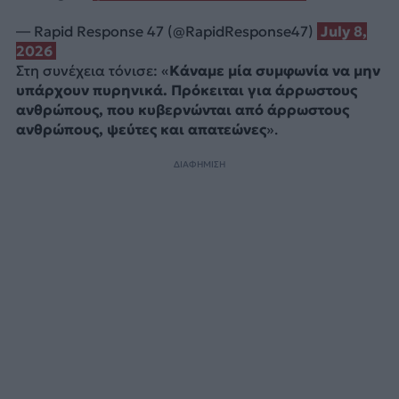
— Rapid Response 47 (@RapidResponse47)
July 8,
2026
Στη συνέχεια τόνισε: «
Κάναμε μία συμφωνία να μην
υπάρχουν πυρηνικά. Πρόκειται για άρρωστους
ανθρώπους, που κυβερνώνται από άρρωστους
ανθρώπους, ψεύτες και απατεώνες
».
ΔΙΑΦΗΜΙΣΗ