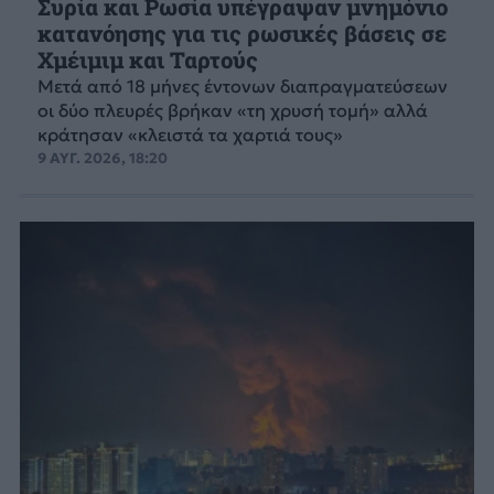
Συρία και Ρωσία υπέγραψαν μνημόνιο
κατανόησης για τις ρωσικές βάσεις σε
Χμέιμιμ και Ταρτούς
Μετά από 18 μήνες έντονων διαπραγματεύσεων
οι δύο πλευρές βρήκαν «τη χρυσή τομή» αλλά
κράτησαν «κλειστά τα χαρτιά τους»
9 ΑΥΓ. 2026, 18:20