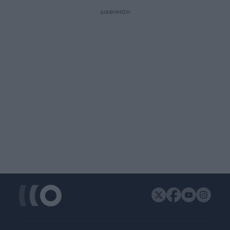
ΔΙΑΦΗΜΙΣΗ