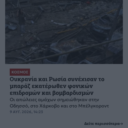
ΚΟΣΜΟΣ
Ουκρανία και Ρωσία συνέχισαν το
μπαράζ εκατέρωθεν φονικών
επιδρομών και βομβαρδισμών
Οι απώλειες αμάχων σημειώθηκαν στην
Οδησσό, στο Χάρκοβο και στο Μπέλγκοροντ
9 ΑΥΓ. 2026, 14:23
Δείτε περισσότερα