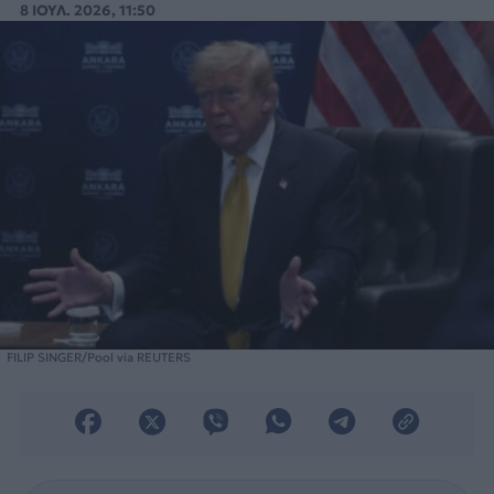
8 ΙΟΥΛ. 2026, 11:50
FILIP SINGER/Pool via REUTERS