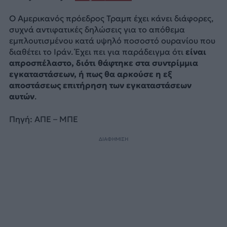
Ο Αμερικανός πρόεδρος Τραμπ έχει κάνει διάφορες,
συχνά αντιφατικές δηλώσεις για το απόθεμα
εμπλουτισμένου κατά υψηλό ποσοστό ουρανίου που
διαθέτει το Ιράν. Έχει πει για παράδειγμα ότι
είναι
απροσπέλαστο, διότι θάφτηκε στα συντρίμμια
εγκαταστάσεων, ή πως θα αρκούσε η εξ
αποστάσεως επιτήρηση των εγκαταστάσεων
αυτών
.
Πηγή: ΑΠΕ – ΜΠΕ
ΔΙΑΦΗΜΙΣΗ