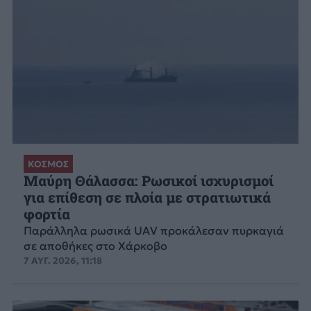
ΚΟΣΜΟΣ
Μαύρη Θάλασσα: Ρωσικοί ισχυρισμοί
για επίθεση σε πλοία με στρατιωτικά
φορτία
Παράλληλα ρωσικά UAV προκάλεσαν πυρκαγιά
σε αποθήκες στο Χάρκοβο
7 ΑΥΓ. 2026, 11:18