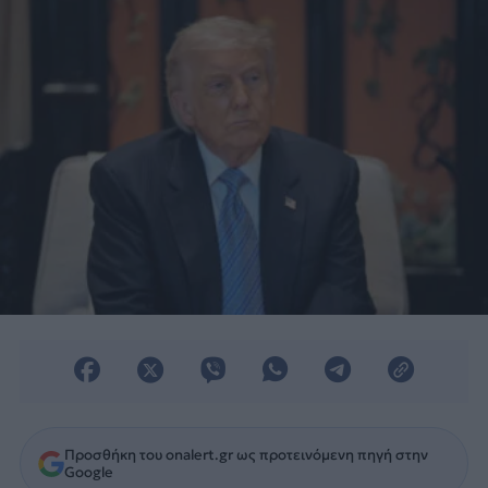
Προσθήκη του onalert.gr ως προτεινόμενη πηγή στην
Google