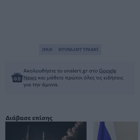
ΙΡΑΝ
ΝΤΟΝΑΛΝΤ ΤΡΑΜΠ
Ακολουθήστε το onalert.gr στο
Google
News
και μάθετε πρώτοι όλες τις ειδήσεις
για την άμυνα.
Διάβασε επίσης