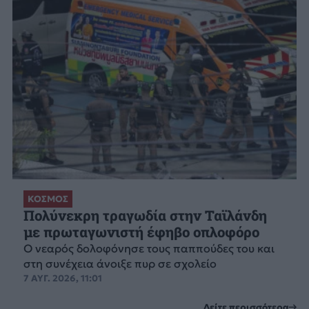
ΚΟΣΜΟΣ
Πολύνεκρη τραγωδία στην Ταϊλάνδη
με πρωταγωνιστή έφηβο οπλοφόρο
Ο νεαρός δολοφόνησε τους παππούδες του και
στη συνέχεια άνοιξε πυρ σε σχολείο
7 ΑΥΓ. 2026, 11:01
Δείτε περισσότερα