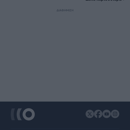
ΔΙΑΦΗΜΙΣΗ