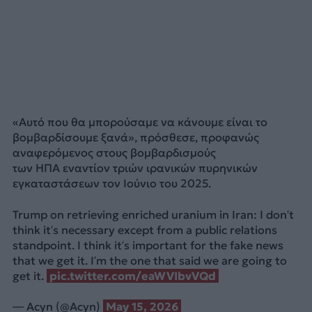
«Αυτό που θα μπορούσαμε να κάνουμε είναι το
βομβαρδίσουμε ξανά», πρόσθεσε, προφανώς
αναφερόμενος στους βομβαρδισμούς
των ΗΠΑ εναντίον τριών ιρανικών πυρηνικών
εγκαταστάσεων τον Ιούνιο του 2025.
Trump on retrieving enriched uranium in Iran: I don’t
think it’s necessary except from a public relations
standpoint. I think it’s important for the fake news
that we get it. I’m the one that said we are going to
get it.
pic.twitter.com/eaWVIbvVQd
— Acyn (@Acyn)
May 15, 2026