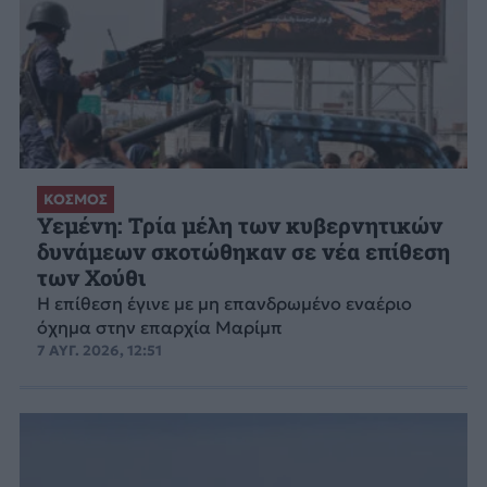
ΚΟΣΜΟΣ
Υεμένη: Τρία μέλη των κυβερνητικών
δυνάμεων σκοτώθηκαν σε νέα επίθεση
των Χούθι
Η επίθεση έγινε με μη επανδρωμένο εναέριο
όχημα στην επαρχία Μαρίμπ
7 ΑΥΓ. 2026, 12:51