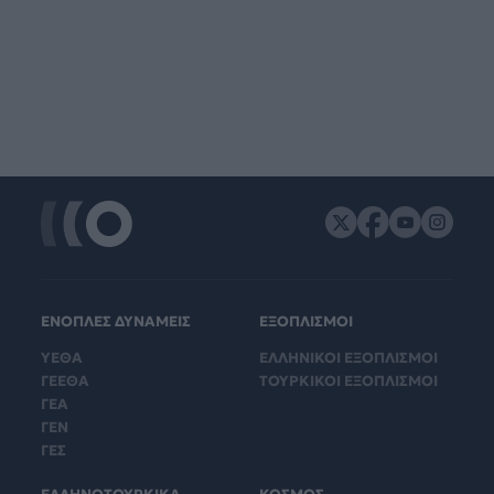
ΕΝΟΠΛΕΣ ΔΥΝΑΜΕΙΣ
ΕΞΟΠΛΙΣΜΟΙ
ΥΕΘΑ
ΕΛΛΗΝΙΚΟΙ ΕΞΟΠΛΙΣΜΟΙ
ΓΕΕΘΑ
ΤΟΥΡΚΙΚΟΙ ΕΞΟΠΛΙΣΜΟΙ
ΓΕΑ
ΓΕΝ
ΓΕΣ