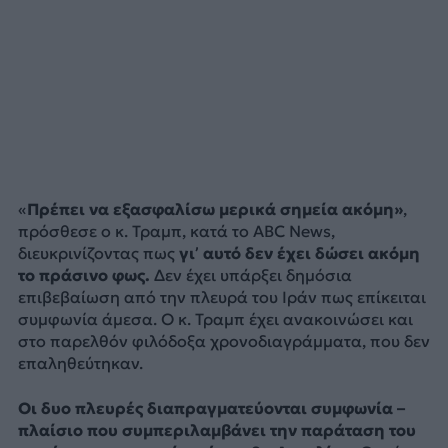
«
Πρέπει να εξασφαλίσω μερικά σημεία ακόμη»
,
πρόσθεσε ο κ. Τραμπ, κατά το ABC News,
διευκρινίζοντας πως
γι’ αυτό δεν έχει δώσει ακόμη
το πράσινο φως.
Δεν έχει υπάρξει δημόσια
επιβεβαίωση από την πλευρά του Ιράν πως επίκειται
συμφωνία άμεσα. Ο κ. Τραμπ έχει ανακοινώσει και
στο παρελθόν φιλόδοξα χρονοδιαγράμματα, που δεν
επαληθεύτηκαν.
Οι δυο πλευρές διαπραγματεύονται συμφωνία –
πλαίσιο που συμπεριλαμβάνει την παράταση του