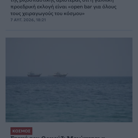
προεδρική εκλογή είναι «open bar για όλους
τους χειραγωγούς του κόσμου»
7 ΑΥΓ. 2026, 18:21
ΚΟΣΜΟΣ