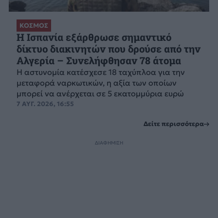
ΚΟΣΜΟΣ
Η Ισπανία εξάρθρωσε σημαντικό
δίκτυο διακινητών που δρούσε από την
Αλγερία – Συνελήφθησαν 78 άτομα
Η αστυνομία κατέσχεσε 18 ταχύπλοα για την
μεταφορά ναρκωτικών, η αξία των οποίων
μπορεί να ανέρχεται σε 5 εκατομμύρια ευρώ
7 ΑΥΓ. 2026, 16:55
Δείτε περισσότερα
ΔΙΑΦΗΜΙΣΗ