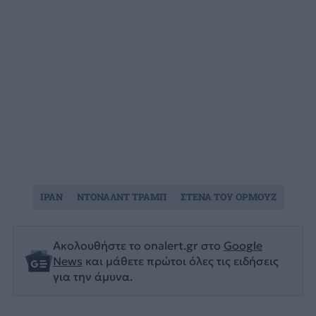
ΙΡΑΝ
ΝΤΟΝΑΛΝΤ ΤΡΑΜΠ
ΣΤΕΝΑ ΤΟΥ ΟΡΜΟΥΖ
Ακολουθήστε το onalert.gr στο
Google
News
και μάθετε πρώτοι όλες τις ειδήσεις
για την άμυνα.