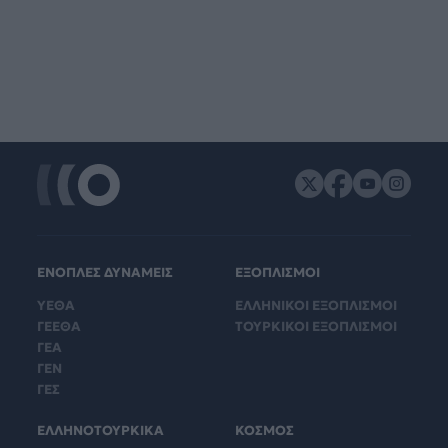
ΕΝΟΠΛΕΣ ΔΥΝΑΜΕΙΣ
ΕΞΟΠΛΙΣΜΟΙ
ΥΕΘΑ
ΕΛΛΗΝΙΚΟΙ ΕΞΟΠΛΙΣΜΟΙ
ΓΕΕΘΑ
ΤΟΥΡΚΙΚΟΙ ΕΞΟΠΛΙΣΜΟΙ
ΓΕΑ
ΓΕΝ
ΓΕΣ
ΕΛΛΗΝΟΤΟΥΡΚΙΚΑ
ΚΟΣΜΟΣ