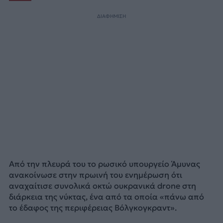
ΔΙΑΦΗΜΙΣΗ
Από την πλευρά του το ρωσικό υπουργείο Άμυνας
ανακοίνωσε στην πρωινή του ενημέρωση ότι
αναχαίτισε συνολικά οκτώ ουκρανικά drone στη
διάρκεια της νύκτας, ένα από τα οποία «πάνω από
το έδαφος της περιφέρειας Βόλγκογκραντ».