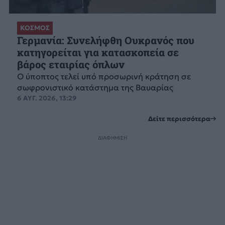
ΚΟΣΜΟΣ
Γερμανία: Συνελήφθη Ουκρανός που
κατηγορείται για κατασκοπεία σε
βάρος εταιρίας όπλων
Ο ύποπτος τελεί υπό προσωρινή κράτηση σε
σωφρονιστικό κατάστημα της Βαυαρίας
6 ΑΥΓ. 2026, 13:29
Δείτε περισσότερα
ΔΙΑΦΗΜΙΣΗ