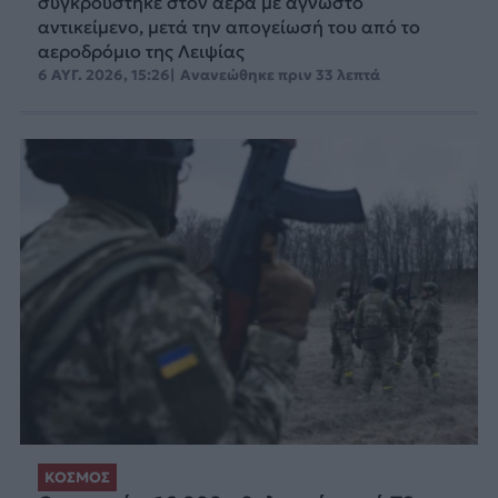
συγκρούστηκε στον αέρα με άγνωστο
αντικείμενο, μετά την απογείωσή του από το
αεροδρόμιο της Λειψίας
6 ΑΥΓ. 2026, 15:26
Ανανεώθηκε
πριν 33 λεπτά
ΚΟΣΜΟΣ