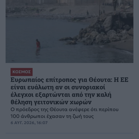
ΚΟΣΜΟΣ
Ευρωπαίος επίτροπος για Θέουτα: Η ΕΕ
είναι ευάλωτη αν οι συνοριακοί
έλεγχοι εξαρτώνται από την καλή
θέληση γειτονικών χωρών
Ο πρόεδρος της Θέουτα ανέφερε ότι περίπου
100 άνθρωποι έχασαν τη ζωή τους
6 ΑΥΓ. 2026, 16:07