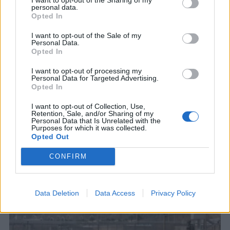
personal data.
Opted In
I want to opt-out of the Sale of my
Personal Data.
Opted In
I want to opt-out of processing my
Personal Data for Targeted Advertising.
Opted In
I want to opt-out of Collection, Use,
Retention, Sale, and/or Sharing of my
Personal Data that Is Unrelated with the
Purposes for which it was collected.
Opted Out
CONFIRM
ΣΧΕΤΙΚΑ ΑΡΘΡΑ
Data Deletion
Data Access
Privacy Policy