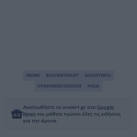
DRONE
ΒΟΛΓΚΟΓΚΡΑΝΤ
ΔΙΥΛΙΣΤΗΡΙΟ
ΟΥΚΡΑΝΙΚΗ ΕΠΙΘΕΣΗ
ΡΩΣΙΑ
Ακολουθήστε το onalert.gr στο
Google
News
και μάθετε πρώτοι όλες τις ειδήσεις
για την άμυνα.