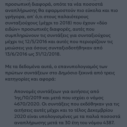
προσωπική διαφορά, οπότε τα νέα ποσοστά
αναπλήρωσης θα εφαρμοστούν πιο εύκολα και πιο
γρήγορα, απ’ ό,τι στους παλαιότερους
συνταξιούχους (μέχρι το 2018) που έχουν «δύο
ειδών» προσωπικές διαφορές, αυτές που
συμπληρώνουν τις συντάξεις για συνταξιούχους
μέχρι τις 12/5/2016 και αυτές που περιορίζουν τις
μειώσεις για όσους συνταξιοδοτήθηκαν από
13/6/2016 ως 31/12/2018.
Με τα δεδομένα αυτά, ο επανυπολογιαμός των
πρώτων συντάξεων στο Δημόσιο ξεκινά από τρεις
κατηγορίες και αφορά:
Απονομές συντάξεων για αιτήσεις από
1ης/10/2019 και μετά που ισχύει ο νόμος
4670/2020. Οι συντάξεις που εκδόθηκαν για τις
αιτήσεις αυτές μέχρι και το τέλος Δεκεμβρίου
2020 είναι υπολογισμένες με τα παλιά ποσοστά
αναπλήρωσης μετά τα 30 έτη του νόμου 4387.