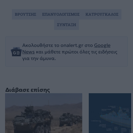
ΒΡΟΥΤΣΗΣ
ΕΠΑΝΥΟΛΟΓΙΣΜΟΣ
ΚΑΤΡΟΥΓΚΑΛΟΣ
ΣΥΝΤΑΞΗ
Ακολουθήστε το onalert.gr στο
Google
News
και μάθετε πρώτοι όλες τις ειδήσεις
για την άμυνα.
Διάβασε επίσης