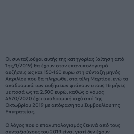
Οι συνταξιούχοι αυτής της κατηγορίας (αίτηση από
1ης/1/2019) θα έχουν στον επανυπολογισμό
αυξήσεις ως και 150-160 ευρώ στη σύνταξη μηνός
Απριλίου που θα πληρωθεί στα τέλη Μαρτίου, ενώ τα
αναδρομικά των αυξήσεων φτάνουν στους 16 μήνες
με ποσά ως τα 2.500 ευρώ, καθώς ο νόμος
4670/2020 έχει αναδρομική ισχύ από 1ης
Οκτωβρίου 2019 με απόφαση του Συμβουλίου της
Επικρατείας.
Ο λόγος που ο επανυπολογισμός ξεκινά από τους
συνταξιούχους του 2019 είναι γιατί δεν έχουν