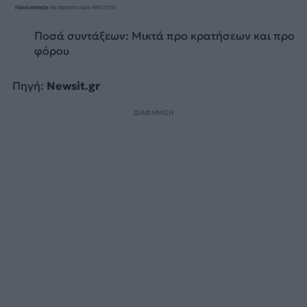
Ποσά συντάξεων: Μικτά προ κρατήσεων και προ
φόρου
Πηγή:
Newsit.gr
ΔΙΑΦΗΜΙΣΗ