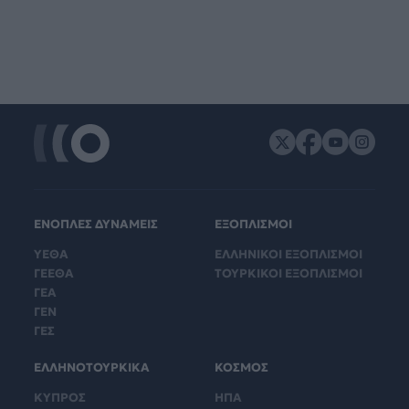
ΕΝΟΠΛΕΣ ΔΥΝΑΜΕΙΣ
ΕΞΟΠΛΙΣΜΟΙ
ΥΕΘΑ
ΕΛΛΗΝΙΚΟΙ ΕΞΟΠΛΙΣΜΟΙ
ΓΕΕΘΑ
ΤΟΥΡΚΙΚΟΙ ΕΞΟΠΛΙΣΜΟΙ
ΓΕΑ
ΓΕΝ
ΓΕΣ
ΕΛΛΗΝΟΤΟΥΡΚΙΚΑ
ΚΟΣΜΟΣ
ΚΥΠΡΟΣ
ΗΠΑ