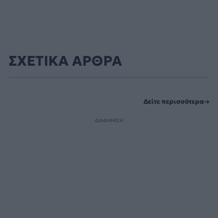
ΣΧΕΤΙΚΑ ΑΡΘΡΑ
Δείτε περισσότερα
ΔΙΑΦΗΜΙΣΗ