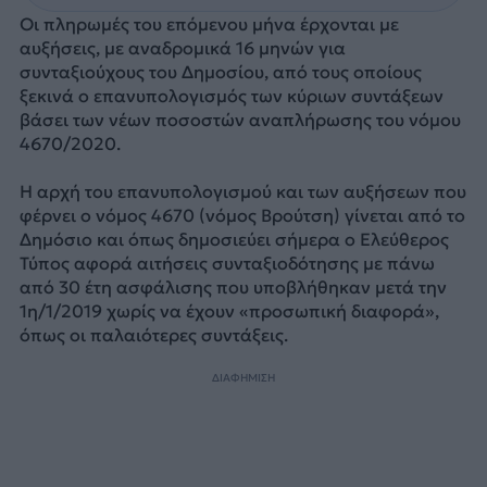
Οι πληρωμές του επόμενου μήνα έρχονται με
αυξήσεις, με αναδρομικά 16 μηνών για
συνταξιούχους του Δημοσίου, από τους οποίους
ξεκινά ο επανυπολογισμός των κύριων συντάξεων
βάσει των νέων ποσοστών αναπλήρωσης του νόμου
4670/2020.
Η αρχή του επανυπολογισμού και των αυξήσεων που
φέρνει ο νόμος 4670 (νόμος Βρούτση) γίνεται από το
Δημόσιο και όπως δημοσιεύει σήμερα ο Ελεύθερος
Τύπος αφορά αιτήσεις συνταξιοδότησης με πάνω
από 30 έτη ασφάλισης που υποβλήθηκαν μετά την
1η/1/2019 χωρίς να έχουν «προσωπική διαφορά»,
όπως οι παλαιότερες συντάξεις.
ΔΙΑΦΗΜΙΣΗ