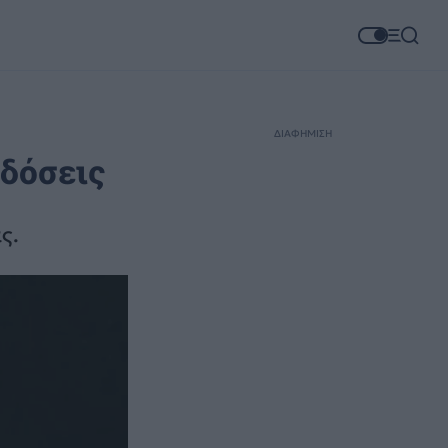
ΔΙΑΦΗΜΙΣΗ
 δόσεις
ς.