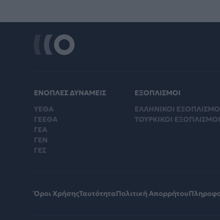
ΕΝΟΠΛΕΣ ΔΥΝΑΜΕΙΣ
ΕΞΟΠΛΙΣΜΟΙ
ΥΕΘΑ
ΕΛΛΗΝΙΚΟΙ ΕΞΟΠΛΙΣΜΟ
ΓΕΕΘΑ
ΤΟΥΡΚΙΚΟΙ ΕΞΟΠΛΙΣΜΟ
ΓΕΑ
ΓΕΝ
ΓΕΣ
Όροι Χρήσης
Ταυτότητα
Πολιτική Απορρήτου
Πληροφο