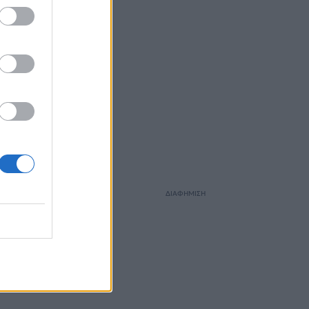
ΔΙΑΦΗΜΙΣΗ