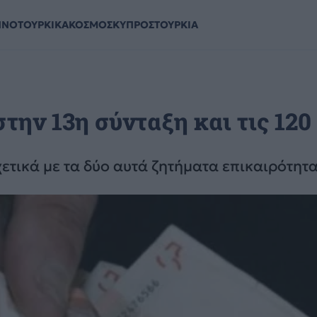
ΗΝΟΤΟΥΡΚΙΚΑ
ΚΟΣΜΟΣ
ΚΥΠΡΟΣ
ΤΟΥΡΚΙΑ
την 13η σύνταξη και τις 120
χετικά με τα δύο αυτά ζητήματα επικαιρότητα