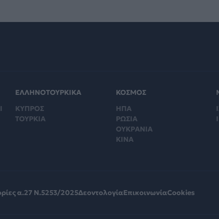
ΕΛΛΗΝΟΤΟΥΡΚΙΚΑ
ΚΟΣΜΟΣ
Ι
ΚΥΠΡΟΣ
ΗΠΑ
Ι
ΤΟΥΡΚΙΑ
ΡΩΣΙΑ
ΟΥΚΡΑΝΙΑ
ΚΙΝΑ
ρίες α.27 Ν.5253/2025
Δεοντολογία
Επικοινωνία
Cookies