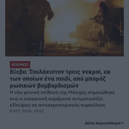
ΚΟΣΜΟΣ
Κίεβο: Τουλάχιστον τρεις νεκροί, εκ
των οποίων ένα παιδί, από μπαράζ
ρωσικών βομβαρδισμών
Η νέα φονική επίθεση της Μόσχας σημειώθηκε
ενώ η ουκρανική αεράμυνα αντιμετωπίζει
ελλείψεις σε αντιαεροπορικούς πυραύλους
8 ΑΥΓ. 2026, 10:02
Δείτε περισσότερα