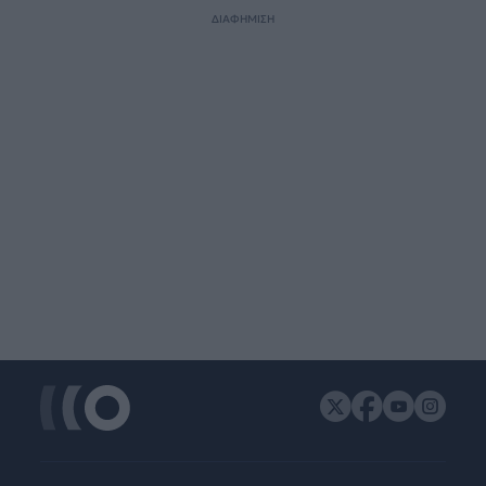
ΔΙΑΦΗΜΙΣΗ