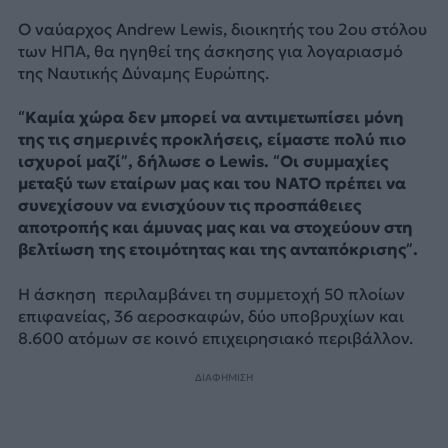
Ο ναύαρχος Andrew Lewis, διοικητής του 2ου στόλου
των ΗΠΑ, θα ηγηθεί της άσκησης για λογαριασμό
της Ναυτικής Δύναμης Ευρώπης.
“Καμία χώρα δεν μπορεί να αντιμετωπίσει μόνη
της τις σημερινές προκλήσεις, είμαστε πολύ πιο
ισχυροί μαζί”, δήλωσε ο Lewis. “Οι συμμαχίες
μεταξύ των εταίρων μας και του ΝΑΤΟ πρέπει να
συνεχίσουν να ενισχύουν τις προσπάθειες
αποτροπής και άμυνας μας και να στοχεύουν στη
βελτίωση της ετοιμότητας και της ανταπόκρισης”.
Η άσκηση περιλαμβάνει τη συμμετοχή 50 πλοίων
επιφανείας, 36 αεροσκαφών, δύο υποβρυχίων και
8.600 ατόμων σε κοινό επιχειρησιακό περιβάλλον.
ΔΙΑΦΗΜΙΣΗ