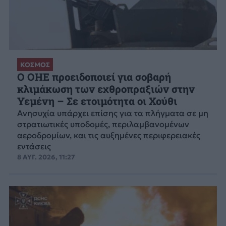
ΚΟΣΜΟΣ
Ο ΟΗΕ προειδοποιεί για σοβαρή
κλιμάκωση των εχθροπραξιών στην
Υεμένη – Σε ετοιμότητα οι Χούθι
Ανησυχία υπάρχει επίσης για τα πλήγματα σε μη
στρατιωτικές υποδομές, περιλαμβανομένων
αεροδρομίων, και τις αυξημένες περιφερειακές
εντάσεις
8 ΑΥΓ. 2026, 11:27