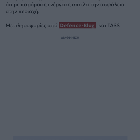
ότι με παρόμοιες ενέργειες απειλεί την ασφάλεια
στην περιοχή.
Με πληροφορίες από
Defence-Blog
και ΤΑSS
ΔΙΑΦΗΜΙΣΗ