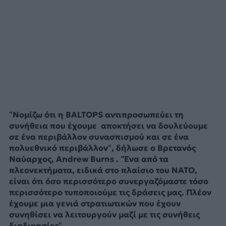
“Νομίζω ότι η BALTOPS αντιπροσωπεύει τη
συνήθεια που έχουμε αποκτήσει να δουλεύουμε
σε ένα περιβάλλον συνασπισμού και σε ένα
πολυεθνικό περιβάλλον”, δήλωσε ο Βρετανός
Ναύαρχος, Andrew Burns . “Ένα από τα
πλεονεκτήματα, ειδικά στο πλαίσιο του ΝΑΤΟ,
είναι ότι όσο περισσότερο συνεργαζόμαστε τόσο
περισσότερο τυποποιούμε τις δράσεις μας. Πλέον
έχουμε μια γενιά στρατιωτικών που έχουν
συνηθίσει να λειτουργούν μαζί με τις συνήθεις
διαδικασίες”.