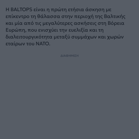
Η BALTOPS είναι η πρώτη ετήσια άσκηση με
επίκεντρο τη θάλασσα στην περιοχή της Βαλτικής
και μία από τις μεγαλύτερες ασκήσεις στη Βόρεια
Ευρώπη, που ενισχύει την ευελιξία και τη
διαλειτουργικότητα μεταξύ συμμάχων και χωρών
εταίρων του ΝΑΤΟ.
ΔΙΑΦΗΜΙΣΗ