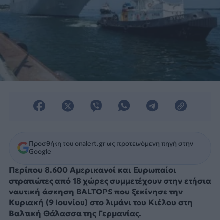
Προσθήκη του onalert.gr ως προτεινόμενη πηγή στην
Google
Περίπου 8.600 Αμερικανοί και Ευρωπαίοι
στρατιώτες από 18 χώρες συμμετέχουν στην ετήσια
ναυτική άσκηση BALTOPS που ξεκίνησε την
Κυριακή (9 Ιουνίου) στο λιμάνι του Κιέλου στη
Βαλτική Θάλασσα της Γερμανίας.