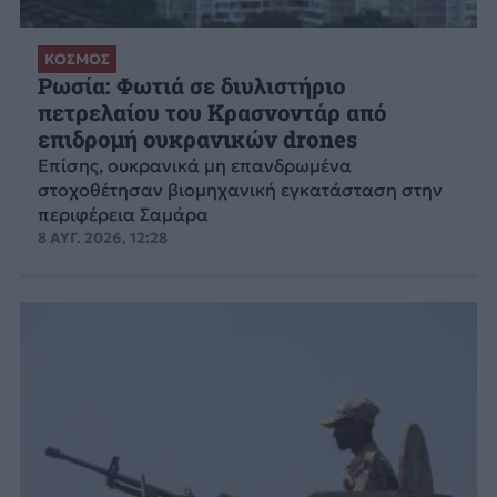
ΚΟΣΜΟΣ
Ρωσία: Φωτιά σε διυλιστήριο
πετρελαίου του Κρασνοντάρ από
επιδρομή ουκρανικών drones
Επίσης, ουκρανικά μη επανδρωμένα
στοχοθέτησαν βιομηχανική εγκατάσταση στην
περιφέρεια Σαμάρα
8 ΑΥΓ. 2026, 12:28