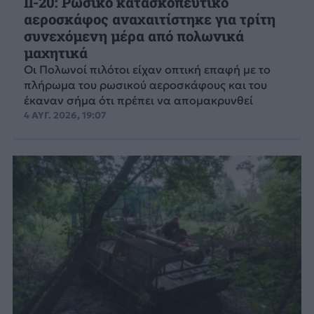
Il-20: Ρωσικό κατασκοπευτικό
αεροσκάφος αναχαιτίστηκε για τρίτη
συνεχόμενη μέρα από πολωνικά
μαχητικά
Οι Πολωνοί πιλότοι είχαν οπτική επαφή με το
πλήρωμα του ρωσικού αεροσκάφους και του
έκαναν σήμα ότι πρέπει να απομακρυνθεί
4 ΑΥΓ. 2026, 19:07