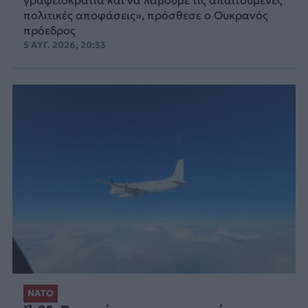
πολιτικές αποφάσεις», πρόσθεσε ο Ουκρανός
πρόεδρος
5 ΑΥΓ. 2026, 20:33
ΝΑΤΟ