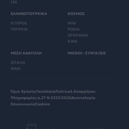
ΓΕΣ
ΕΛΛΗΝΟΤΟΥΡΚΙΚΑ
ΚΟΣΜΟΣ
ΚΥΠΡΟΣ
ΗΠΑ
ΤΟΥΡΚΙΑ
ΡΩΣΙΑ
ΟΥΚΡΑΝΙΑ
ΚΙΝΑ
ΜΕΣΗ ΑΝΑΤΟΛΗ
ΜΙΣΘΟΙ - ΣΥΝΤΑΞΕΙΣ
ΙΣΡΑΗΛ
ΙΡΑΝ
Όροι Χρήσης
Ταυτότητα
Πολιτική Απορρήτου
Πληροφορίες α.27 Ν.5253/2025
Δεοντολογία
Επικοινωνία
Cookies