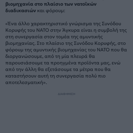
βιομηχανία στο πλαίσιο των νατοϊκών
διαδικασιών
και φόρουμ:
«Ένα άλλο χαρακτηριστικό γνώρισμα της Συνόδου
Κορυφής του ΝΑΤΟ στην Άγκυρα είναι η συμβολή της
στη συνεργασία στον τομέα της αμυντικής
βιομηχανίας. Στο πλαίσιο της Συνόδου Κορυφής, στο
φόρουμ της αμυντικής βιομηχανίας του ΝΑΤΟ που θα
διοργανώσουμε, από τη μία πλευρά θα
παρουσιάσουμε τα προηγμένα προϊόντα μας, ενώ
από την άλλη θα εξετάσουμε τα μέτρα που θα
καταστήσουν αυτή τη συνεργασία πολύ πιο
αποτελεσματική».
ΔΙΑΦΗΜΙΣΗ