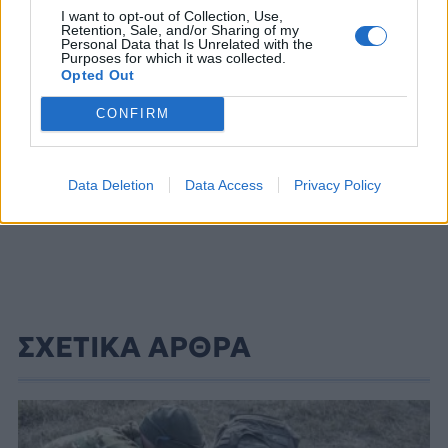
ΔΙΑΦΗΜΙΣΗ
I want to opt-out of Collection, Use,
Retention, Sale, and/or Sharing of my
Personal Data that Is Unrelated with the
Purposes for which it was collected.
Opted Out
CONFIRM
Data Deletion
Data Access
Privacy Policy
ΣΧΕΤΙΚΑ ΑΡΘΡΑ