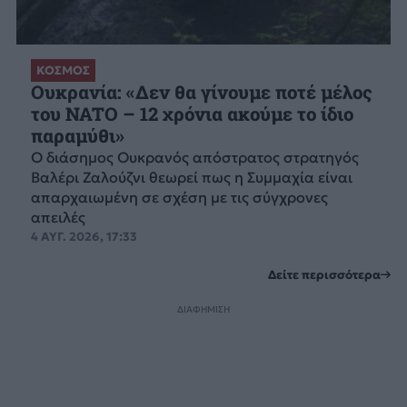
ΚΟΣΜΟΣ
Ουκρανία: «Δεν θα γίνουμε ποτέ μέλος
του NATO – 12 χρόνια ακούμε το ίδιο
παραμύθι»
Ο διάσημος Ουκρανός απόστρατος στρατηγός
Βαλέρι Ζαλούζνι θεωρεί πως η Συμμαχία είναι
απαρχαιωμένη σε σχέση με τις σύγχρονες
απειλές
4 ΑΥΓ. 2026, 17:33
Δείτε περισσότερα
ΔΙΑΦΗΜΙΣΗ