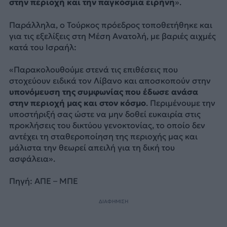
στην περιοχή και την παγκόσμια ειρήνη
».
Παράλληλα, ο Τούρκος πρόεδρος τοποθετήθηκε και
για τις εξελίξεις στη Μέση Ανατολή, με βαριές αιχμές
κατά του Ισραήλ:
«Παρακολουθούμε στενά τις επιθέσεις που
στοχεύουν ειδικά τον Λίβανο και αποσκοπούν στην
υπονόμευση της συμφωνίας που έδωσε ανάσα
στην περιοχή μας και στον κόσμο
. Περιμένουμε την
υποστήριξή σας ώστε να μην δοθεί ευκαιρία στις
προκλήσεις του δικτύου γενοκτονίας, το οποίο δεν
αντέχει τη σταθεροποίηση της περιοχής μας και
μάλιστα την θεωρεί απειλή για τη δική του
ασφάλεια».
Πηγή: ΑΠΕ – ΜΠΕ
ΔΙΑΦΗΜΙΣΗ