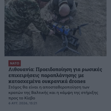
ΝΑΤΟ
Λιθουανία: Προειδοποίηση για ρωσικές
επιχειρήσεις παραπλάνησης με
κατασχεμένα ουκρανικά drones
Στόχος θα είναι η αποσταθεροποίηση των
κρατών της Βαλτικής και η κάμψη της στήριξης
προς το Κίεβο
6 ΑΥΓ. 2026, 15:21