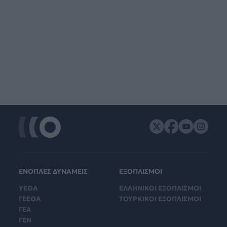
ΕΝΟΠΛΕΣ ΔΥΝΑΜΕΙΣ
ΕΞΟΠΛΙΣΜΟΙ
ΥΕΘΑ
ΕΛΛΗΝΙΚΟΙ ΕΞΟΠΛΙΣΜΟΙ
ΓΕΕΘΑ
ΤΟΥΡΚΙΚΟΙ ΕΞΟΠΛΙΣΜΟΙ
ΓΕΑ
ΓΕΝ