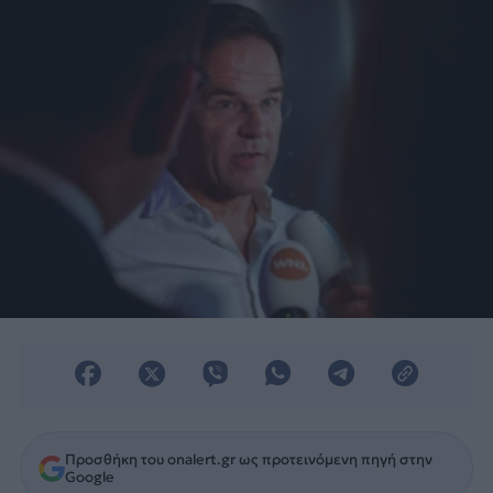
Προσθήκη του onalert.gr ως προτεινόμενη πηγή στην
Google