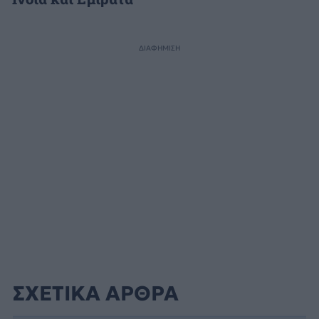
ΔΙΑΦΗΜΙΣΗ
ΣΧΕΤΙΚΑ ΑΡΘΡΑ