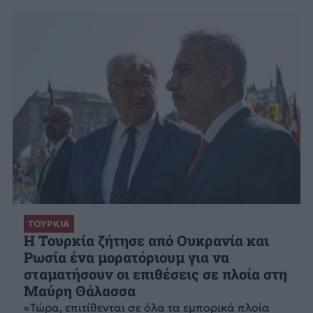
ΤΟΥΡΚΙΑ
Η Τουρκία ζήτησε από Ουκρανία και
Ρωσία ένα μορατόριουμ για να
σταματήσουν οι επιθέσεις σε πλοία στη
Μαύρη Θάλασσα
«Τώρα, επιτίθενται σε όλα τα εμπορικά πλοία