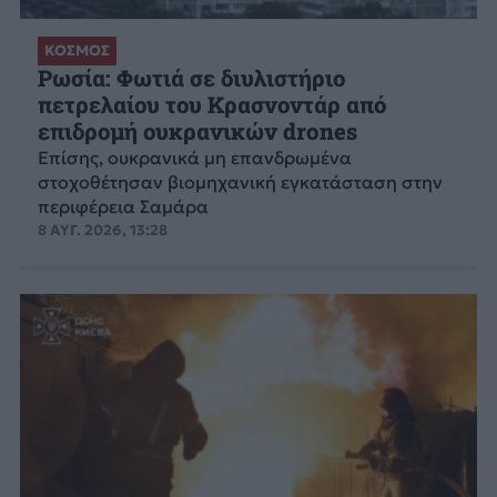
ΚΟΣΜΟΣ
Ρωσία: Φωτιά σε διυλιστήριο
πετρελαίου του Κρασνοντάρ από
επιδρομή ουκρανικών drones
Επίσης, ουκρανικά μη επανδρωμένα
στοχοθέτησαν βιομηχανική εγκατάσταση στην
περιφέρεια Σαμάρα
8 ΑΥΓ. 2026, 13:28