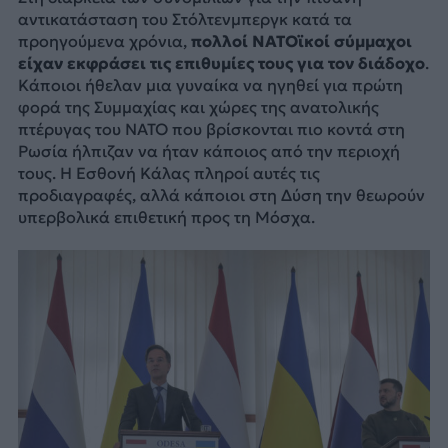
αντικατάσταση του Στόλτενμπεργκ κατά τα
προηγούμενα χρόνια,
πολλοί ΝΑΤΟϊκοί σύμμαχοι
είχαν εκφράσει τις επιθυμίες τους για τον διάδοχο
.
Κάποιοι ήθελαν μια γυναίκα να ηγηθεί για πρώτη
φορά της Συμμαχίας και χώρες της ανατολικής
πτέρυγας του ΝΑΤΟ που βρίσκονται πιο κοντά στη
Ρωσία ήλπιζαν να ήταν κάποιος από την περιοχή
τους. Η Εσθονή Κάλας πληροί αυτές τις
προδιαγραφές, αλλά κάποιοι στη Δύση την θεωρούν
υπερβολικά επιθετική προς τη Μόσχα.