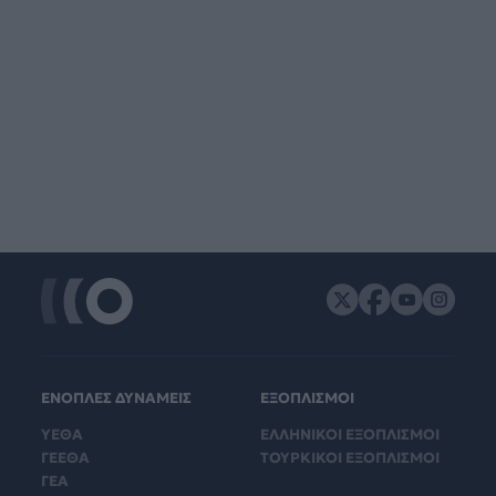
ΕΝΟΠΛΕΣ ΔΥΝΑΜΕΙΣ
ΕΞΟΠΛΙΣΜΟΙ
ΥΕΘΑ
ΕΛΛΗΝΙΚΟΙ ΕΞΟΠΛΙΣΜΟΙ
ΓΕΕΘΑ
ΤΟΥΡΚΙΚΟΙ ΕΞΟΠΛΙΣΜΟΙ
ΓΕΑ