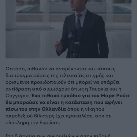
Ωστόσο, πιθανόν να αναμένονται και κάποιες
διαπραγματεύσεις της τελευταίας στιγμής και
ορισμένοι προειδοποιούν ότι μπορεί να υπάρξει
αντίδραση από συμμάχους όπως η Τουρκία και η
Ουγγαρία.
Ένα πιθανό εμπόδιο για τον Μαρκ Ρούτε
θα μπορούσε να είναι η κατάσταση που αφήνει
πίσω του στην Ολλανδία
όπου η νίκη του
ακροδεξιού Βίλντερς έχει προκαλέσει σοκ σε
ολόκληρη την Ευρώπη.
Στη διάρκεια των συνομιλιών για την πιθανή