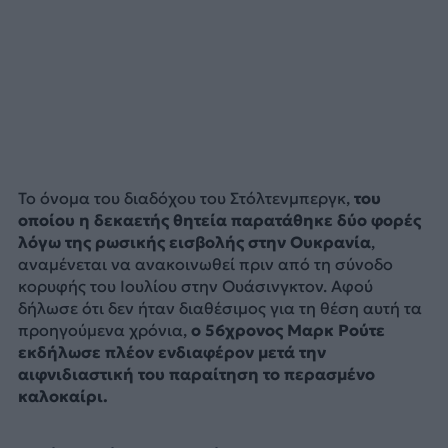
Το όνομα του διαδόχου του Στόλτενμπεργκ,
του
οποίου η δεκαετής θητεία παρατάθηκε δύο φορές
λόγω της ρωσικής εισβολής στην Ουκρανία
,
αναμένεται να ανακοινωθεί πριν από τη σύνοδο
κορυφής του Ιουλίου στην Ουάσινγκτον. Αφού
δήλωσε ότι δεν ήταν διαθέσιμος για τη θέση αυτή τα
προηγούμενα χρόνια,
ο 56χρονος Μαρκ Ρούτε
εκδήλωσε πλέον ενδιαφέρον μετά την
αιφνιδιαστική του παραίτηση το περασμένο
καλοκαίρι.