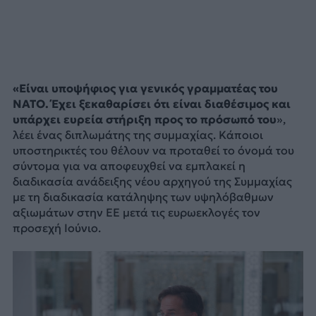
«Είναι υποψήφιος για γενικός γραμματέας του
ΝΑΤΟ. Έχει ξεκαθαρίσει ότι είναι διαθέσιμος και
υπάρχει ευρεία στήριξη προς το πρόσωπό του
»,
λέει ένας διπλωμάτης της συμμαχίας. Κάποιοι
υποστηρικτές του θέλουν να προταθεί το όνομά του
σύντομα για να αποφευχθεί να εμπλακεί η
διαδικασία ανάδειξης νέου αρχηγού της Συμμαχίας
με τη διαδικασία κατάληψης των υψηλόβαθμων
αξιωμάτων στην ΕΕ μετά τις ευρωεκλογές τον
προσεχή Ιούνιο.