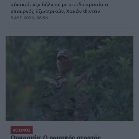
αδιακρίτως» δήλωσε με αποδοκιμασία ο
υπουργός Εξωτερικών, Χακάν Φιντάν
9 ΑΥΓ. 2026, 08:56
ΚΟΣΜΟΣ
Ουκρανία: Ο ρωσικός στρατός