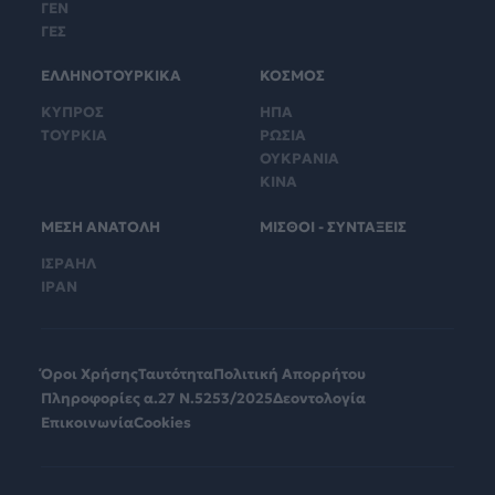
ΓΕΝ
ΓΕΣ
ΕΛΛΗΝΟΤΟΥΡΚΙΚΑ
ΚΟΣΜΟΣ
ΚΥΠΡΟΣ
ΗΠΑ
ΤΟΥΡΚΙΑ
ΡΩΣΙΑ
ΟΥΚΡΑΝΙΑ
ΚΙΝΑ
ΜΕΣΗ ΑΝΑΤΟΛΗ
ΜΙΣΘΟΙ - ΣΥΝΤΑΞΕΙΣ
ΙΣΡΑΗΛ
ΙΡΑΝ
Όροι Χρήσης
Ταυτότητα
Πολιτική Απορρήτου
Πληροφορίες α.27 Ν.5253/2025
Δεοντολογία
Επικοινωνία
Cookies