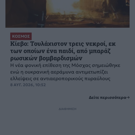
ΚΟΣΜΟΣ
Κίεβο: Τουλάχιστον τρεις νεκροί, εκ
των οποίων ένα παιδί, από μπαράζ
ρωσικών βομβαρδισμών
Η νέα φονική επίθεση της Μόσχας σημειώθηκε
ενώ η ουκρανική αεράμυνα αντιμετωπίζει
ελλείψεις σε αντιαεροπορικούς πυραύλους
8 ΑΥΓ. 2026, 10:52
Δείτε περισσότερα
ΔΙΑΦΗΜΙΣΗ