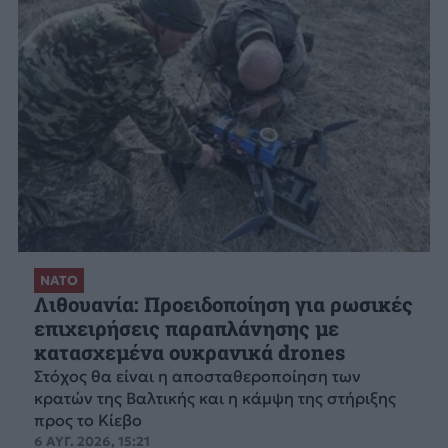
ΝΑΤΟ
Λιθουανία: Προειδοποίηση για ρωσικές
επιχειρήσεις παραπλάνησης με
κατασχεμένα ουκρανικά drones
Στόχος θα είναι η αποσταθεροποίηση των
κρατών της Βαλτικής και η κάμψη της στήριξης
προς το Κίεβο
6 ΑΥΓ. 2026, 15:21