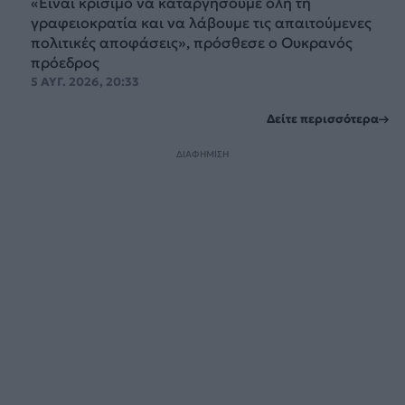
«Είναι κρίσιμο να καταργήσουμε όλη τη
γραφειοκρατία και να λάβουμε τις απαιτούμενες
πολιτικές αποφάσεις», πρόσθεσε ο Ουκρανός
πρόεδρος
5 ΑΥΓ. 2026, 20:33
Δείτε περισσότερα
ΔΙΑΦΗΜΙΣΗ