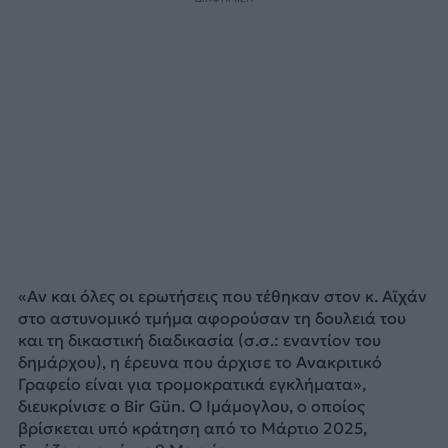
«Αν και όλες οι ερωτήσεις που τέθηκαν στον κ. Αϊχάν
στο αστυνομικό τμήμα αφορούσαν τη δουλειά του
και τη δικαστική διαδικασία (σ.σ.: εναντίον του
δημάρχου), η έρευνα που άρχισε το Ανακριτικό
Γραφείο είναι για τρομοκρατικά εγκλήματα»,
διευκρίνισε ο Bir Gün. Ο Ιμάμογλου, ο οποίος
βρίσκεται υπό κράτηση από το Μάρτιο 2025,