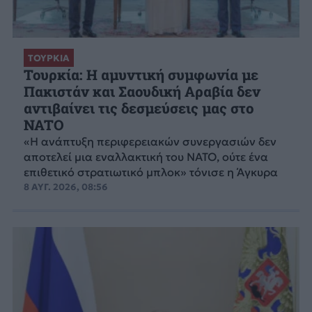
ΤΟΥΡΚΙΑ
Τουρκία: Η αμυντική συμφωνία με
Πακιστάν και Σαουδική Αραβία δεν
αντιβαίνει τις δεσμεύσεις μας στο
NATO
«Η ανάπτυξη περιφερειακών συνεργασιών δεν
αποτελεί μια εναλλακτική του ΝΑΤΟ, ούτε ένα
επιθετικό στρατιωτικό μπλοκ» τόνισε η Άγκυρα
8 ΑΥΓ. 2026, 08:56