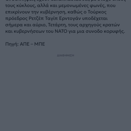
τους κύκλους, αλλά και μεμονωμένες φωνές, που
επικρίνουν την κυβέρνηση, καθώς ο Τούρκος
πρόεδρος Ρετζέπ Ταγίπ Ερντογάν υποδέχεται
σήμερα και αύριο, Τετάρτη, τους αρχηγούς κρατών
και κυβερνήσεων του ΝΑΤΟ για μια συνοδο κορυφής.
Πηγή: ΑΠΕ – ΜΠΕ
ΔΙΑΦΗΜΙΣΗ