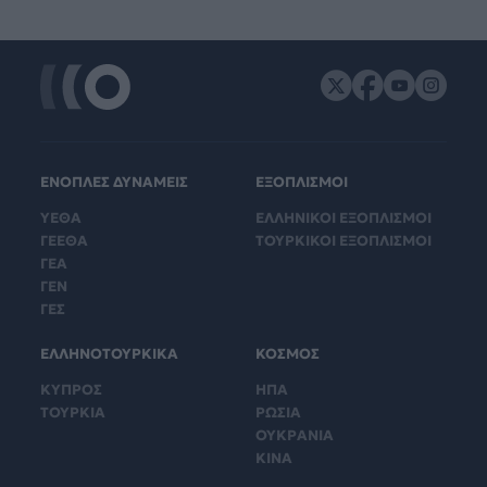
ΕΝΟΠΛΕΣ ΔΥΝΑΜΕΙΣ
ΕΞΟΠΛΙΣΜΟΙ
ΥΕΘΑ
ΕΛΛΗΝΙΚΟΙ ΕΞΟΠΛΙΣΜΟΙ
ΓΕΕΘΑ
ΤΟΥΡΚΙΚΟΙ ΕΞΟΠΛΙΣΜΟΙ
ΓΕΑ
ΓΕΝ
ΓΕΣ
ΕΛΛΗΝΟΤΟΥΡΚΙΚΑ
ΚΟΣΜΟΣ
ΚΥΠΡΟΣ
ΗΠΑ
ΤΟΥΡΚΙΑ
ΡΩΣΙΑ
ΟΥΚΡΑΝΙΑ
ΚΙΝΑ