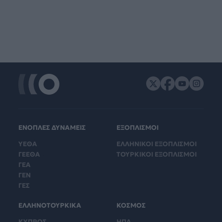
ΕΝΟΠΛΕΣ ΔΥΝΑΜΕΙΣ
ΕΞΟΠΛΙΣΜΟΙ
ΥΕΘΑ
ΕΛΛΗΝΙΚΟΙ ΕΞΟΠΛΙΣΜΟΙ
ΓΕΕΘΑ
ΤΟΥΡΚΙΚΟΙ ΕΞΟΠΛΙΣΜΟΙ
ΓΕΑ
ΓΕΝ
ΓΕΣ
ΕΛΛΗΝΟΤΟΥΡΚΙΚΑ
ΚΟΣΜΟΣ
ΚΥΠΡΟΣ
ΗΠΑ