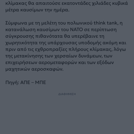
κλίμακας θα απαιτούσε εκατοντάδες χιλιάδες κυβικά
μέτρα καυσίμων την ημέρα.
Σύμφωνα με τη μελέτη του πολωνικού think tank, η
κατανάλωση καυσίμων του ΝΑΤΟ σε περίπτωση
σύγκρουσης πιθανότατα θα υπερέβαινε τη
χωρητικότητα της υπάρχουσας υποδομής ακόμη και
πριν από τις εχθροπραξίες πλήρους κλίμακας, λόγω
της μετακίνησης των χερσαίων δυνάμεων, των
επιχειρήσεων αερομεταφορών και των εξόδων
μαχητικών αεροσκαφών.
Πηγή: ΑΠΕ – ΜΠΕ
ΔΙΑΦΗΜΙΣΗ