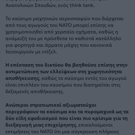
Ανατολικών Σπουδών, ενός think tank.
Το καύσιμο μαχητικών αεροσκαφών που διέρχεται
από τους αγωγούς του NATO μπορεί επίσης να
χρησιμοποιηθεί από χερσαία οχήματα, καθώς η
ανάμειξή του με πρόσθετα το καθιστά κατάλληλο
για φορτηγά και άρματα μάχης που κανονικά
λειτουργούν με ντίζελ.
Η επέκταση του δικτύου θα βοηθούσε επίσης στην
αντιμετώπιση των ελλείψεων στη χωρητικότητα
αποθήκευσης
, καθώς το καύσιμο εντός του αγωγού
είναι επιπλέον του καυσίμου που διατηρείται στις
δεξαμενές αποθήκευσης.
Ανώτεροι στρατιωτικοί αξιωματούχοι
περιγράφουν τα καύσιμα και τα πυρομαχικά ως τα
δύο είδη εφοδιασμού που είναι πιο κρίσιμα για τη
διεξαγωγή μιας επιχείρησης
, επικαλούμενοι
εκτιμήσεις του ΝΑΤΟ ότι μια σύγκρουση πλήρους