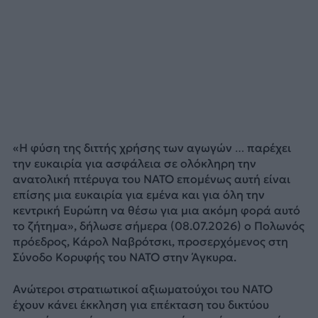
«Η φύση της διττής χρήσης των αγωγών … παρέχει
την ευκαιρία για ασφάλεια σε ολόκληρη την
ανατολική πτέρυγα του ΝΑΤΟ επομένως αυτή είναι
επίσης μια ευκαιρία για εμένα και για όλη την
κεντρική Ευρώπη να θέσω για μια ακόμη φορά αυτό
το ζήτημα», δήλωσε σήμερα (08.07.2026) ο Πολωνός
πρόεδρος, Κάρολ Ναβρότσκι, προσερχόμενος στη
Σύνοδο Κορυφής του NATO στην Άγκυρα.
Ανώτεροι στρατιωτικοί αξιωματούχοι του NATO
έχουν κάνει έκκληση για επέκταση του δικτύου