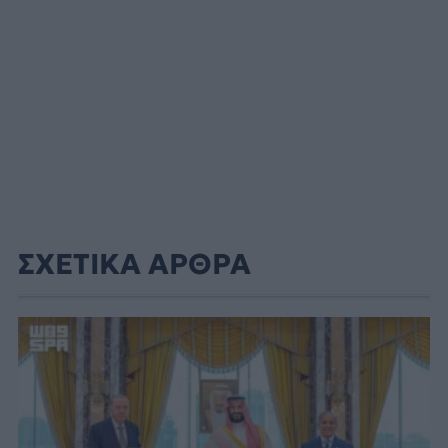
ΣΧΕΤΙΚΑ ΑΡΘΡΑ