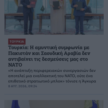
ΤΟΥΡΚΙΑ
Τουρκία: Η αμυντική συμφωνία με
Πακιστάν και Σαουδική Αραβία δεν
αντιβαίνει τις δεσμεύσεις μας στο
NATO
«Η ανάπτυξη περιφερειακών συνεργασιών δεν
αποτελεί μια εναλλακτική του ΝΑΤΟ, ούτε ένα
επιθετικό στρατιωτικό μπλοκ» τόνισε η Άγκυρα
8 ΑΥΓ. 2026, 09:24