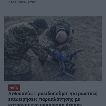
7 ΑΥΓ. 2026, 12:02
ΝΑΤΟ
Λιθουανία: Προειδοποίηση για ρωσικές
επιχειρήσεις παραπλάνησης με
κατασχεμένα ουκρανικά drones