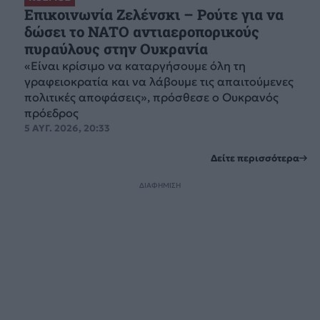
Επικοινωνία Ζελένσκι – Ρούτε για να
δώσει το NATO αντιαεροπορικούς
πυραύλους στην Ουκρανία
«Είναι κρίσιμο να καταργήσουμε όλη τη
γραφειοκρατία και να λάβουμε τις απαιτούμενες
πολιτικές αποφάσεις», πρόσθεσε ο Ουκρανός
πρόεδρος
5 ΑΥΓ. 2026, 20:33
Δείτε περισσότερα
ΔΙΑΦΗΜΙΣΗ