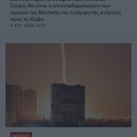
Στόχος θα είναι η αποσταθεροποίηση των
κρατών της Βαλτικής και η κάμψη της στήριξης
προς το Κίεβο
6 ΑΥΓ. 2026, 15:21
ΚΟΣΜΟΣ