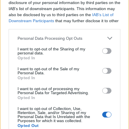
disclosure of your personal information by third parties on the
IAB’s list of downstream participants. This information may
also be disclosed by us to third parties on the
IAB’s List of
Downstream Participants
that may further disclose it to other
third parties.
ΣΧΕΤΙΚΑ ΑΡΘΡΑ
Personal Data Processing Opt Outs
I want to opt-out of the Sharing of my
personal data.
Opted In
I want to opt-out of the Sale of my
Personal Data.
Opted In
I want to opt-out of processing my
Personal Data for Targeted Advertising.
Opted In
I want to opt-out of Collection, Use,
Retention, Sale, and/or Sharing of my
Personal Data that Is Unrelated with the
Purposes for which it was collected.
Opted Out