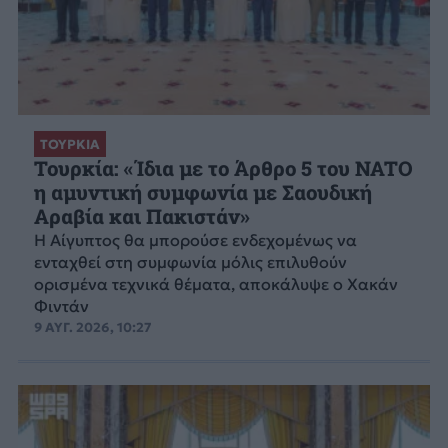
ΤΟΥΡΚΙΑ
Τουρκία: «Ίδια με το Άρθρο 5 του NATO
η αμυντική συμφωνία με Σαουδική
Αραβία και Πακιστάν»
Η Αίγυπτος θα μπορούσε ενδεχομένως να
ενταχθεί στη συμφωνία μόλις επιλυθούν
ορισμένα τεχνικά θέματα, αποκάλυψε ο Χακάν
Φιντάν
9 ΑΥΓ. 2026, 10:27