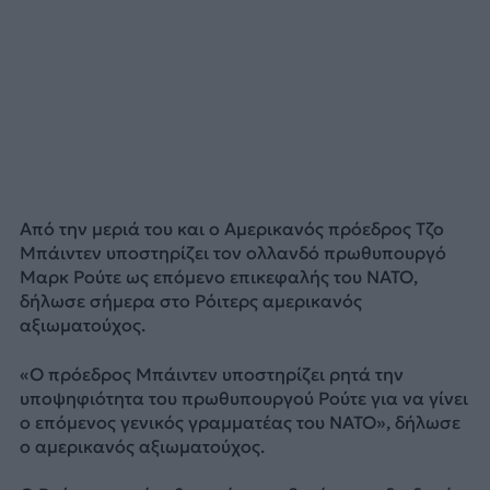
Από την μεριά του και ο Αμερικανός πρόεδρος Τζο
Μπάιντεν υποστηρίζει τον ολλανδό πρωθυπουργό
Μαρκ Ρούτε ως επόμενο επικεφαλής του ΝΑΤΟ,
δήλωσε σήμερα στο Ρόιτερς αμερικανός
αξιωματούχος.
«Ο πρόεδρος Μπάιντεν υποστηρίζει ρητά την
υποψηφιότητα του πρωθυπουργού Ρούτε για να γίνει
ο επόμενος γενικός γραμματέας του ΝΑΤΟ», δήλωσε
ο αμερικανός αξιωματούχος.