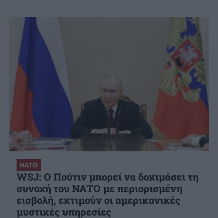
ΝΑΤΟ
WSJ: Ο Πούτιν μπορεί να δοκιμάσει τη
συνοχή του ΝΑΤΟ με περιορισμένη
εισβολή, εκτιμούν οι αμερικανικές
μυστικές υπηρεσίες