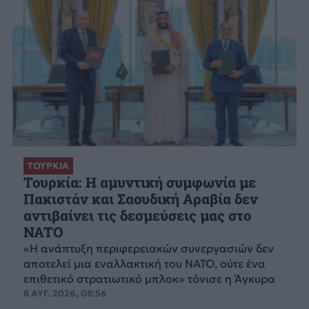
ΤΟΥΡΚΙΑ
Τουρκία: Η αμυντική συμφωνία με
Πακιστάν και Σαουδική Αραβία δεν
αντιβαίνει τις δεσμεύσεις μας στο
NATO
«Η ανάπτυξη περιφερειακών συνεργασιών δεν
αποτελεί μια εναλλακτική του ΝΑΤΟ, ούτε ένα
επιθετικό στρατιωτικό μπλοκ» τόνισε η Άγκυρα
8 ΑΥΓ. 2026, 08:56