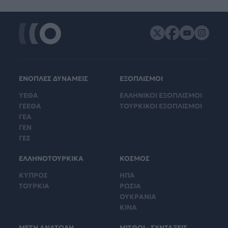
ΕΝΟΠΛΕΣ ΔΥΝΑΜΕΙΣ
ΕΞΟΠΛΙΣΜΟΙ
ΥΕΘΑ
ΕΛΛΗΝΙΚΟΙ ΕΞΟΠΛΙΣΜΟΙ
ΓΕΕΘΑ
ΤΟΥΡΚΙΚΟΙ ΕΞΟΠΛΙΣΜΟΙ
ΓΕΑ
ΓΕΝ
ΓΕΣ
ΕΛΛΗΝΟΤΟΥΡΚΙΚΑ
ΚΟΣΜΟΣ
ΚΥΠΡΟΣ
ΗΠΑ
ΤΟΥΡΚΙΑ
ΡΩΣΙΑ
ΟΥΚΡΑΝΙΑ
ΚΙΝΑ
ΜΕΣΗ ΑΝΑΤΟΛΗ
ΜΙΣΘΟΙ - ΣΥΝΤΑΞΕΙΣ