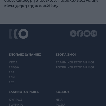
όρους αυτούς μη αποδεκτούς, παρακαλείται να μην
κάνει χρήση της ιστοσελίδας.
ΕΝΟΠΛΕΣ ΔΥΝΑΜΕΙΣ
ΕΞΟΠΛΙΣΜΟΙ
ΥΕΘΑ
ΕΛΛΗΝΙΚΟΙ ΕΞΟΠΛΙΣΜΟΙ
ΓΕΕΘΑ
ΤΟΥΡΚΙΚΟΙ ΕΞΟΠΛΙΣΜΟΙ
ΓΕΑ
ΓΕΝ
ΓΕΣ
ΕΛΛΗΝΟΤΟΥΡΚΙΚΑ
ΚΟΣΜΟΣ
ΚΥΠΡΟΣ
ΗΠΑ
ΤΟΥΡΚΙΑ
ΡΩΣΙΑ