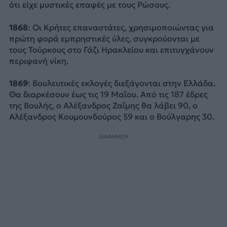
ότι είχε μυστικές επαφές με τους Ρώσους.
1868
: Οι Κρήτες επαναστάτες, χρησιμοποιώντας για
πρώτη φορά εμπρηστικές ύλες, συγκρούονται με
τους Τούρκους στο Γάζι Ηρακλείου και επιτυγχάνουν
περιφανή νίκη.
1869
: Βουλευτικές εκλογές διεξάγονται στην Ελλάδα.
Θα διαρκέσουν έως τις 19 Μαΐου. Από τις 187 έδρες
της Βουλής, ο Αλέξανδρος Ζαΐμης θα λάβει 90, ο
Αλέξανδρος Κουμουνδούρος 59 και ο Βούλγαρης 30.
ΔΙΑΦΗΜΙΣΗ