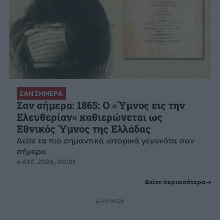
ΣΑΝ ΣΗΜΕΡΑ
Σαν σήμερα: 1865: Ο «Ύμνος εις την
Ελευθερίαν» καθιερώνεται ως
Εθνικός Ύμνος της Ελλάδας
Δείτε τα πιο σημαντικά ιστορικά γεγονότα σαν
σήμερα
4 ΑΥΓ. 2026, 00:01
Δείτε περισσότερα
ΔΙΑΦΗΜΙΣΗ