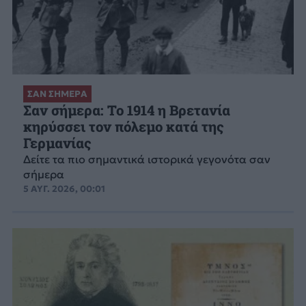
ΣΑΝ ΣΗΜΕΡΑ
Σαν σήμερα: Το 1914 η Βρετανία
κηρύσσει τον πόλεμο κατά της
Γερμανίας
Δείτε τα πιο σημαντικά ιστορικά γεγονότα σαν
σήμερα
5 ΑΥΓ. 2026, 00:01