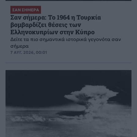
ΣΑΝ ΣΗΜΕΡΑ
Σαν σήμερα: Το 1964 η Τουρκία
βομβαρδίζει θέσεις των
Ελληνοκυπρίων στην Κύπρο
Δείτε τα πιο σημαντικά ιστορικά γεγονότα σαν
σήμερα
7 ΑΥΓ. 2026, 00:01