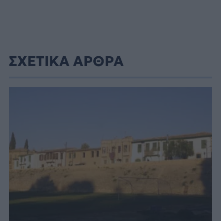
ΣΧΕΤΙΚΑ ΑΡΘΡΑ