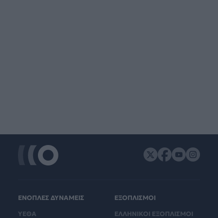
ΕΝΟΠΛΕΣ ΔΥΝΑΜΕΙΣ
ΕΞΟΠΛΙΣΜΟΙ
ΥΕΘΑ
ΕΛΛΗΝΙΚΟΙ ΕΞΟΠΛΙΣΜΟΙ