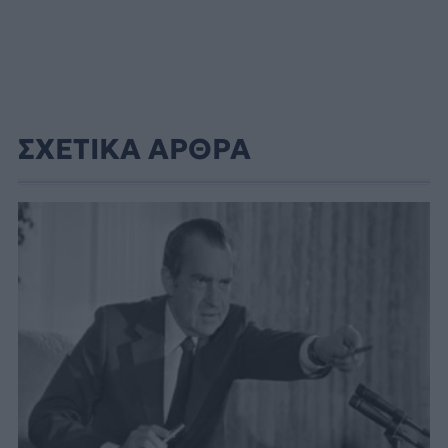
ΣΧΕΤΙΚΑ ΑΡΘΡΑ