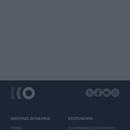
ΕΝΟΠΛΕΣ ΔΥΝΑΜΕΙΣ
ΕΞΟΠΛΙΣΜΟΙ
ΥΕΘΑ
ΕΛΛΗΝΙΚΟΙ ΕΞΟΠΛΙΣΜΟΙ