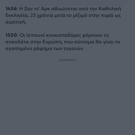
1456
: Η Ζαν ντ’ Αρκ αθωώνεται από την Καθολική
Εκκλησία, 25 χρόνια μετά το ρίξιμό στην πυρά ως
αιρετική.
1550
: Οι Ισπανοί κονκισταδόρες φέρνουν τη
σοκολάτα στην Ευρώπη, που σύντομα θα γίνει το
αγαπημένο ρόφημα των ευγενών.
ΔΙΑΦΗΜΙΣΗ