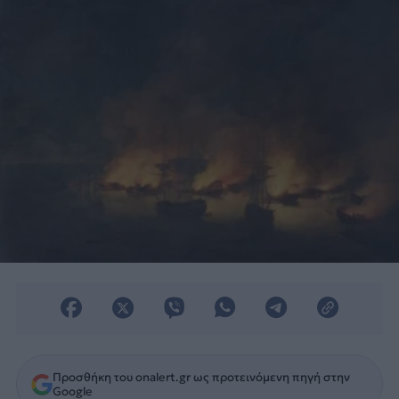
Προσθήκη του onalert.gr ως προτεινόμενη πηγή στην
Google