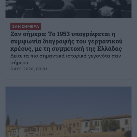
ΣΑΝ ΣΗΜΕΡΑ
Σαν σήμερα: Το 1953 υπογράφεται η
συμφωνία διαγραφής του γερμανικού
χρέους, με τη συμμετοχή της Ελλάδας
Δείτε τα πιο σημαντικά ιστορικά γεγονότα σαν
σήμερα
8 ΑΥΓ. 2026, 00:01