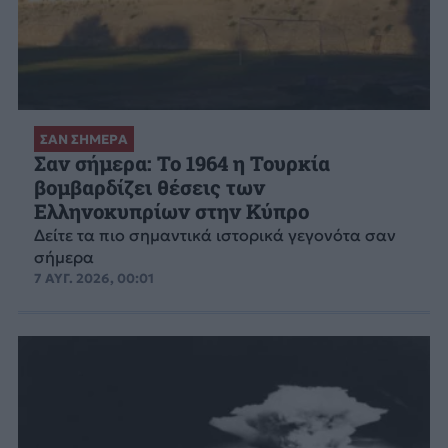
ΣΑΝ ΣΗΜΕΡΑ
Σαν σήμερα: Το 1964 η Τουρκία
βομβαρδίζει θέσεις των
Ελληνοκυπρίων στην Κύπρο
Δείτε τα πιο σημαντικά ιστορικά γεγονότα σαν
σήμερα
7 ΑΥΓ. 2026, 00:01