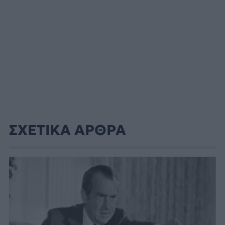
ΣΧΕΤΙΚΑ ΑΡΘΡΑ