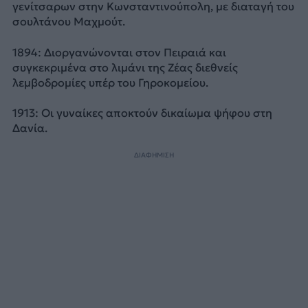
γενίτσαρων στην Κωνσταντινούπολη, με διαταγή του
σουλτάνου Μαχμούτ.
1894: Διοργανώνονται στον Πειραιά και
συγκεκριμένα στο λιμάνι της Ζέας διεθνείς
λεμβοδρομίες υπέρ του Γηροκομείου.
1913: Οι γυναίκες αποκτούν δικαίωμα ψήφου στη
Δανία.
ΔΙΑΦΗΜΙΣΗ