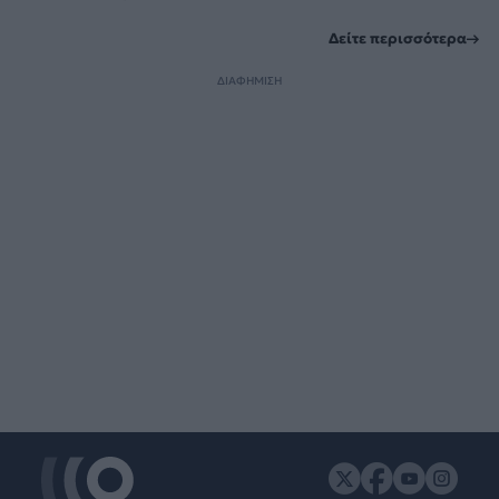
Δείτε περισσότερα
ΔΙΑΦΗΜΙΣΗ