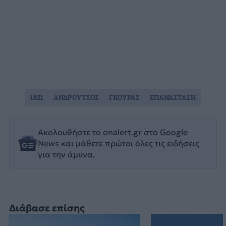
1821
ΑΝΔΡΟΥΤΣΟΣ
ΓΚΟΥΡΑΣ
ΕΠΑΝΑΣΤΑΣΗ
Ακολουθήστε το onalert.gr στο
Google
News
και μάθετε πρώτοι όλες τις ειδήσεις
για την άμυνα.
Διάβασε επίσης