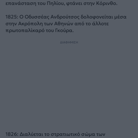
επανάσταση του Πηλίου, φτάνει στην Κόρινθο.
1825: Ο Οδυσσέας Ανδρούτσος δολοφονείται μέσα
στην Ακρόπολη των Αθηνών από το άλλοτε
πρωτοπαλίκαρό του Γκούρα.
ΔΙΑΦΗΜΙΣΗ
1826: Διαλύεται το στρατιωτικό σώμα των