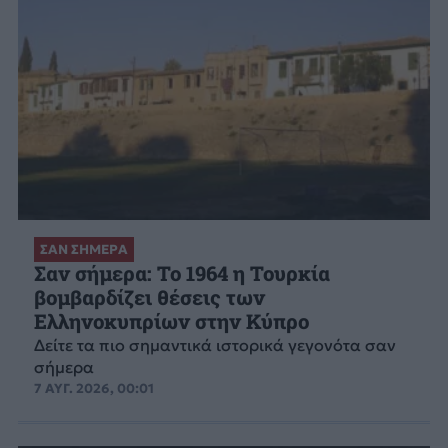
ΣΑΝ ΣΗΜΕΡΑ
Σαν σήμερα: Το 1964 η Τουρκία
βομβαρδίζει θέσεις των
Ελληνοκυπρίων στην Κύπρο
Δείτε τα πιο σημαντικά ιστορικά γεγονότα σαν
σήμερα
7 ΑΥΓ. 2026, 00:01