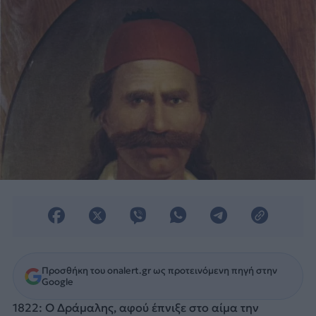
Προσθήκη του onalert.gr ως προτεινόμενη πηγή στην
Google
1822: O Δράμαλης, αφού έπνιξε στο αίμα την