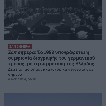
ΣΑΝ ΣΗΜΕΡΑ
Σαν σήμερα: Το 1953 υπογράφεται η
συμφωνία διαγραφής του γερμανικού
χρέους, με τη συμμετοχή της Ελλάδας
Δείτε τα πιο σημαντικά ιστορικά γεγονότα σαν
σήμερα
8 ΑΥΓ. 2026, 00:01