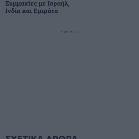
Συμμαχίες με Ισραήλ,
Ινδία και Εμιράτα
ΔΙΑΦΗΜΙΣΗ