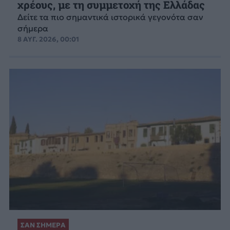
χρέους, με τη συμμετοχή της Ελλάδας
Δείτε τα πιο σημαντικά ιστορικά γεγονότα σαν
σήμερα
8 ΑΥΓ. 2026, 00:01
ΣΑΝ ΣΗΜΕΡΑ