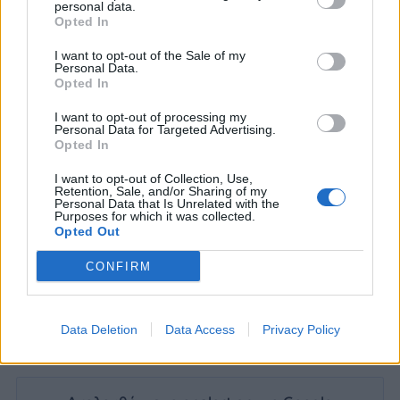
personal data.
δημόσια δαπάνη.
Opted In
ΔΙΑΦΗΜΙΣΗ
I want to opt-out of the Sale of my
Personal Data.
Opted In
I want to opt-out of processing my
Personal Data for Targeted Advertising.
Opted In
I want to opt-out of Collection, Use,
Retention, Sale, and/or Sharing of my
Personal Data that Is Unrelated with the
Purposes for which it was collected.
Opted Out
CONFIRM
Data Deletion
Data Access
Privacy Policy
ΣΑΝ ΣΗΜΕΡΑ