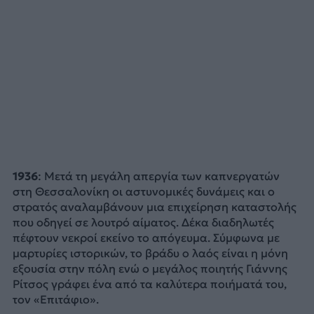
1936
: Μετά τη μεγάλη απεργία των καπνεργατών
στη Θεσσαλονίκη οι αστυνομικές δυνάμεις και ο
στρατός αναλαμβάνουν μια επιχείρηση καταστολής
που οδηγεί σε λουτρό αίματος. Δέκα διαδηλωτές
πέφτουν νεκροί εκείνο το απόγευμα. Σύμφωνα με
μαρτυρίες ιστορικών, το βράδυ ο λαός είναι η μόνη
εξουσία στην πόλη ενώ ο μεγάλος ποιητής Γιάννης
Ρίτσος γράφει ένα από τα καλύτερα ποιήματά του,
τον «Επιτάφιο».