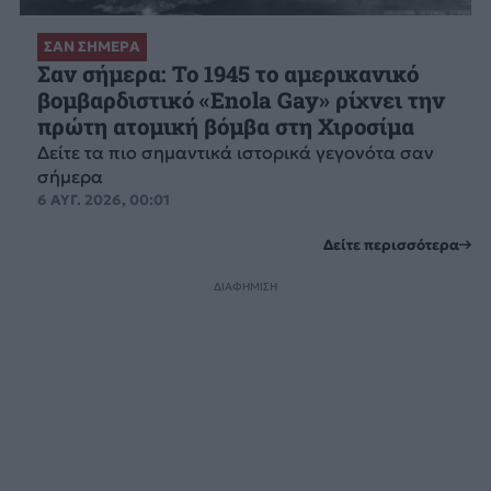
ΣΑΝ ΣΗΜΕΡΑ
Σαν σήμερα: Το 1945 το αμερικανικό
βομβαρδιστικό «Enola Gay» ρίχνει την
πρώτη ατομική βόμβα στη Χιροσίμα
Δείτε τα πιο σημαντικά ιστορικά γεγονότα σαν
σήμερα
6 ΑΥΓ. 2026, 00:01
Δείτε περισσότερα
ΔΙΑΦΗΜΙΣΗ