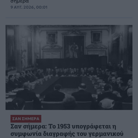
σήμερα
9 ΑΥΓ. 2026, 00:01
ΣΑΝ ΣΗΜΕΡΑ
Σαν σήμερα: Το 1953 υπογράφεται η
συμφωνία διαγραφής του γερμανικού