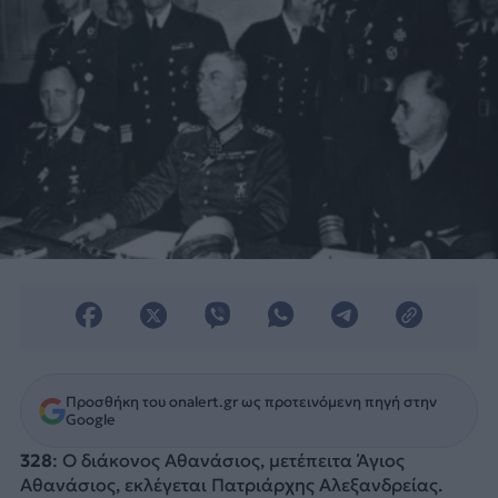
Προσθήκη του onalert.gr ως προτεινόμενη πηγή στην
Google
328
: Ο διάκονος Αθανάσιος, μετέπειτα Άγιος
Αθανάσιος, εκλέγεται Πατριάρχης Αλεξανδρείας.