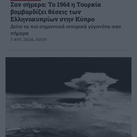
Σαν σήμερα: Το 1964 η Τουρκία
βομβαρδίζει θέσεις των
Ελληνοκυπρίων στην Κύπρο
Δείτε τα πιο σημαντικά ιστορικά γεγονότα σαν
σήμερα
7 ΑΥΓ. 2026, 00:01