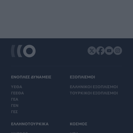
ΕΝΟΠΛΕΣ ΔΥΝΑΜΕΙΣ
ΕΞΟΠΛΙΣΜΟΙ
ΥΕΘΑ
ΕΛΛΗΝΙΚΟΙ ΕΞΟΠΛΙΣΜΟΙ
ΓΕΕΘΑ
ΤΟΥΡΚΙΚΟΙ ΕΞΟΠΛΙΣΜΟΙ
ΓΕΑ
ΓΕΝ
ΓΕΣ
ΕΛΛΗΝΟΤΟΥΡΚΙΚΑ
ΚΟΣΜΟΣ