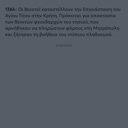
1364
: Οι Βενετοί καταστέλλουν την Επανάσταση του
Αγίου Τίτου στην Κρήτη. Πρόκειται για αποστασία
των Βενετών φεουδαρχών του νησιού, που
αρνήθηκαν να πληρώσουν φόρους στη Μητρόπολη
και ζήτησαν τη βοήθεια του ντόπιου πληθυσμού.
ΔΙΑΦΗΜΙΣΗ