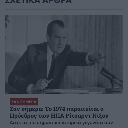
ΣΧΕΤΙΚΑ ΑΡΘΡΑ
ΣΑΝ ΣΗΜΕΡΑ
Σαν σήμερα: Το 1974 παραιτείται ο
Πρόεδρος των ΗΠΑ Ρίτσαρντ Νίξον
Δείτε τα πιο σημαντικά ιστορικά γεγονότα σαν