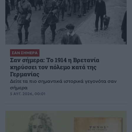
ΣΑΝ ΣΗΜΕΡΑ
Σαν σήμερα: Το 1914 η Βρετανία
κηρύσσει τον πόλεμο κατά της
Γερμανίας
Δείτε τα πιο σημαντικά ιστορικά γεγονότα σαν
σήμερα
5 ΑΥΓ. 2026, 00:01