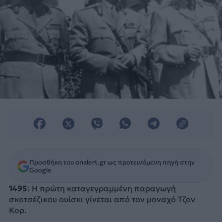
Προσθήκη του onalert.gr ως προτεινόμενη πηγή στην
Google
1495
: Η πρώτη καταγεγραμμένη παραγωγή
σκοτσέζικου ουίσκι γίνεται από τον μοναχό Τζον
Κορ.