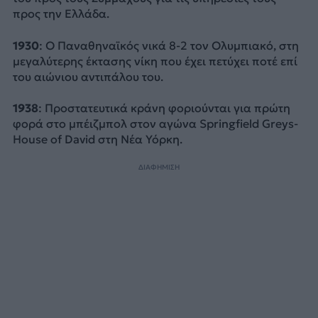
προς την Ελλάδα.
1930
: Ο Παναθηναϊκός νικά 8-2 τον Ολυμπιακό, στη
μεγαλύτερης έκτασης νίκη που έχει πετύχει ποτέ επί
του αιώνιου αντιπάλου του.
1938
: Προστατευτικά κράνη φοριούνται για πρώτη
φορά στο μπέιζμπολ στον αγώνα Springfield Greys-
House of David στη Νέα Υόρκη.
ΔΙΑΦΗΜΙΣΗ