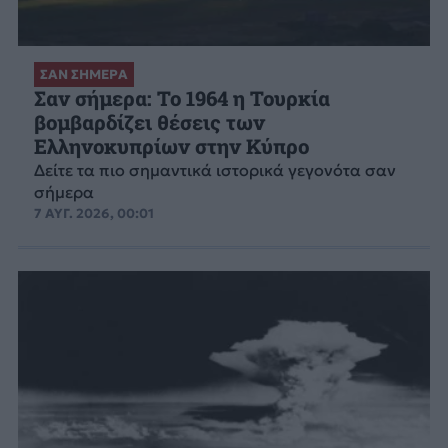
ΣΑΝ ΣΗΜΕΡΑ
Σαν σήμερα: Το 1964 η Τουρκία
βομβαρδίζει θέσεις των
Ελληνοκυπρίων στην Κύπρο
Δείτε τα πιο σημαντικά ιστορικά γεγονότα σαν
σήμερα
7 ΑΥΓ. 2026, 00:01