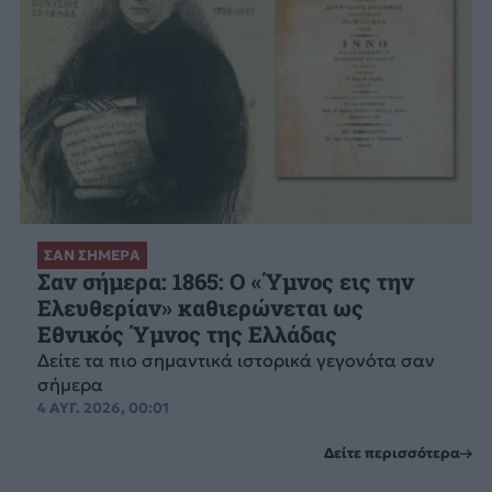
ΣΑΝ ΣΗΜΕΡΑ
Σαν σήμερα: 1865: Ο «Ύμνος εις την
Ελευθερίαν» καθιερώνεται ως
Εθνικός Ύμνος της Ελλάδας
Δείτε τα πιο σημαντικά ιστορικά γεγονότα σαν
σήμερα
4 ΑΥΓ. 2026, 00:01
Δείτε περισσότερα