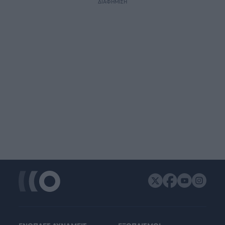
ΔΙΑΦΗΜΙΣΗ