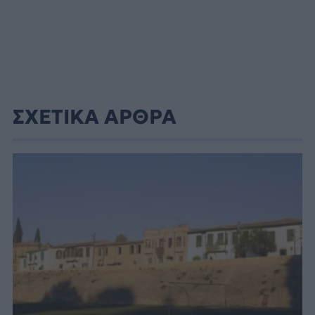
ΣΧΕΤΙΚΑ ΑΡΘΡΑ