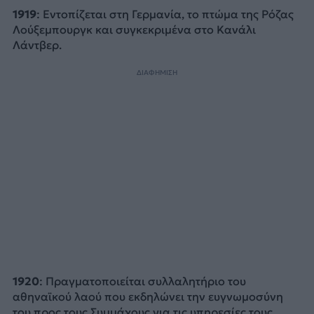
1919
: Εντοπίζεται στη Γερμανία, το πτώμα της Ρόζας
Λούξεμπουργκ και συγκεκριμένα στο Κανάλι
Λάντβερ.
ΔΙΑΦΗΜΙΣΗ
1920
: Πραγματοποιείται συλλαλητήριο του
αθηναϊκού λαού που εκδηλώνει την ευγνωμοσύνη
του προς τους Συμμάχους για τις υπηρεσίες τους