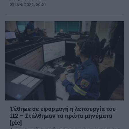
23 ΙΑΝ. 2022, 20:21
Τέθηκε σε εφαρμογή η λειτουργία του
112 – Στάλθηκαν τα πρώτα μηνύματα
[pic]