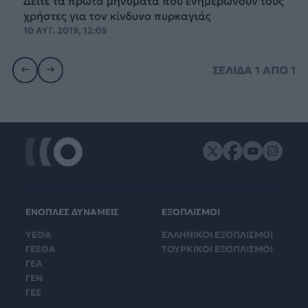
Δείτε τα πρώτα μηνύματα που ενημερώνουν τους
χρήστες για τον κίνδυνο πυρκαγιάς
10 ΑΥΓ. 2019, 12:05
ΣΕΛΙΔΑ
1
ΑΠΟ
1
ΕΝΟΠΛΕΣ ΔΥΝΑΜΕΙΣ
ΕΞΟΠΛΙΣΜΟΙ
ΥΕΘΑ
ΕΛΛΗΝΙΚΟΙ ΕΞΟΠΛΙΣΜΟΙ
ΓΕΕΘΑ
ΤΟΥΡΚΙΚΟΙ ΕΞΟΠΛΙΣΜΟΙ
ΓΕΑ
ΓΕΝ
ΓΕΣ