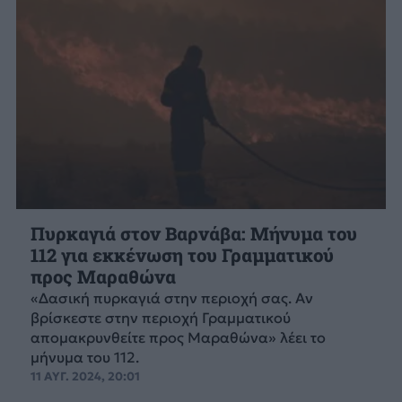
Πυρκαγιά στον Βαρνάβα: Μήνυμα του
112 για εκκένωση του Γραμματικού
προς Μαραθώνα
«Δασική πυρκαγιά στην περιοχή σας. Αν
βρίσκεστε στην περιοχή Γραμματικού
απομακρυνθείτε προς Μαραθώνα» λέει το
μήνυμα του 112.
11 ΑΥΓ. 2024, 20:01