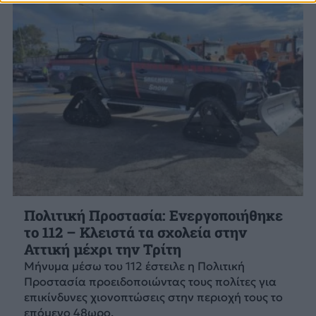
Πολιτική Προστασία: Ενεργοποιήθηκε
το 112 – Κλειστά τα σχολεία στην
Αττική μέχρι την Τρίτη
Μήνυμα μέσω του 112 έστειλε η Πολιτική
Προστασία προειδοποιώντας τους πολίτες για
επικίνδυνες χιονοπτώσεις στην περιοχή τους το
επόμενο 48ωρο.