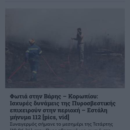
Φωτιά στην Βάρης – Κορωπίου:
Ισχυρές δυνάμεις της Πυροσβεστικής
επιχειρούν στην περιοχή – Εστάλη
μήνυμα 112 [pics, vid]
Συναγερμός σήμανε το μεσημέρι της Τετάρτης