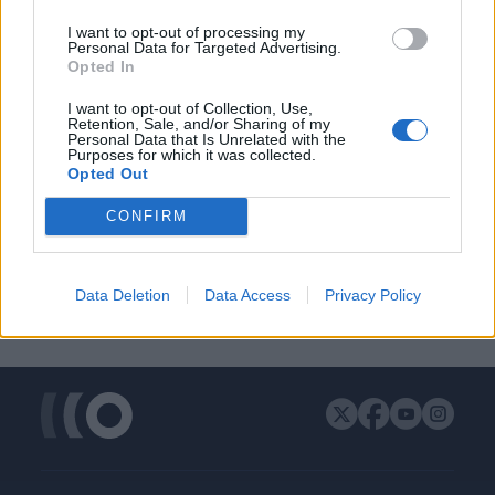
I want to opt-out of processing my
Personal Data for Targeted Advertising.
Opted In
I want to opt-out of Collection, Use,
Retention, Sale, and/or Sharing of my
Personal Data that Is Unrelated with the
Purposes for which it was collected.
Opted Out
CONFIRM
Data Deletion
Data Access
Privacy Policy