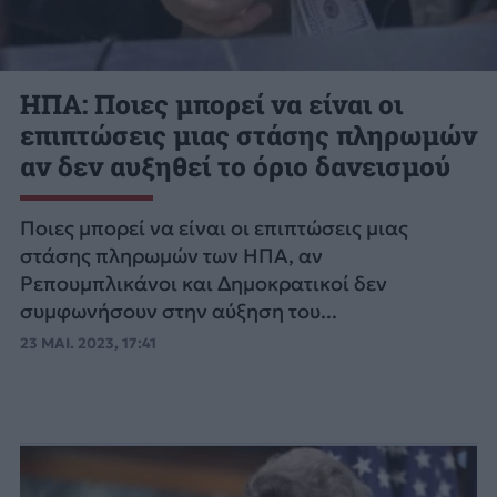
ΗΠΑ: Ποιες μπορεί να είναι οι
επιπτώσεις μιας στάσης πληρωμών
αν δεν αυξηθεί το όριο δανεισμού
Ποιες μπορεί να είναι οι επιπτώσεις μιας
στάσης πληρωμών των ΗΠΑ, αν
Ρεπουμπλικάνοι και Δημοκρατικοί δεν
συμφωνήσουν στην αύξηση του...
23 ΜΑΙ. 2023, 17:41