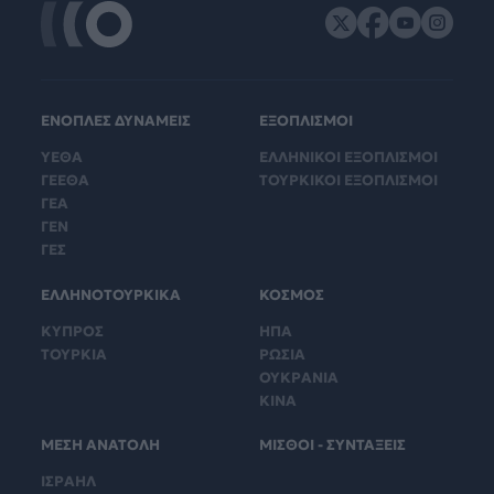
ΕΝΟΠΛΕΣ ΔΥΝΑΜΕΙΣ
ΕΞΟΠΛΙΣΜΟΙ
ΥΕΘΑ
ΕΛΛΗΝΙΚΟΙ ΕΞΟΠΛΙΣΜΟΙ
ΓΕΕΘΑ
ΤΟΥΡΚΙΚΟΙ ΕΞΟΠΛΙΣΜΟΙ
ΓΕΑ
ΓΕΝ
ΓΕΣ
ΕΛΛΗΝΟΤΟΥΡΚΙΚΑ
ΚΟΣΜΟΣ
ΚΥΠΡΟΣ
ΗΠΑ
ΤΟΥΡΚΙΑ
ΡΩΣΙΑ
ΟΥΚΡΑΝΙΑ
ΚΙΝΑ
ΜΕΣΗ ΑΝΑΤΟΛΗ
ΜΙΣΘΟΙ - ΣΥΝΤΑΞΕΙΣ
ΙΣΡΑΗΛ