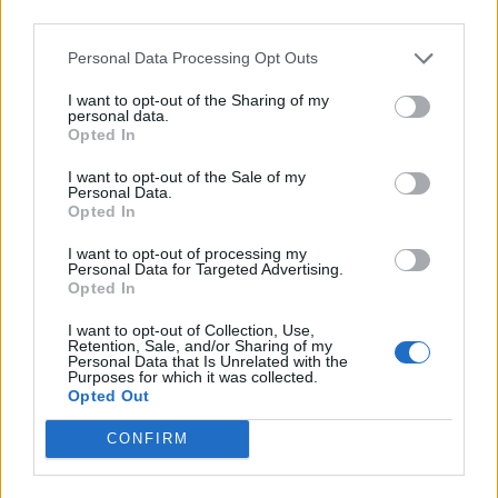
third parties.
Personal Data Processing Opt Outs
I want to opt-out of the Sharing of my
personal data.
Opted In
I want to opt-out of the Sale of my
Personal Data.
Opted In
I want to opt-out of processing my
Personal Data for Targeted Advertising.
Opted In
I want to opt-out of Collection, Use,
Retention, Sale, and/or Sharing of my
Personal Data that Is Unrelated with the
Purposes for which it was collected.
Opted Out
CONFIRM
ΕΝΟΠΛΕΣ ΔΥΝΑΜΕΙΣ
ΕΞΟΠΛΙΣΜΟΙ
ΥΕΘΑ
ΕΛΛΗΝΙΚΟΙ ΕΞΟΠΛΙΣΜΟΙ